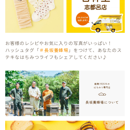
お客様のレシピやお気に入りの写真がいっぱい！
ハッシュタグ「
＃長坂養蜂場
」をつけて、あなたのス
テキなはちみつライフもシェアしてください♪