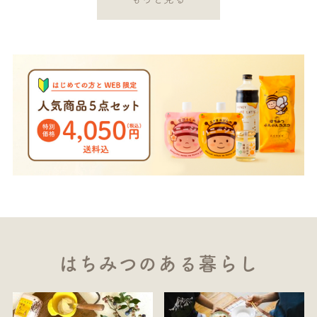
はちみつのある暮らし