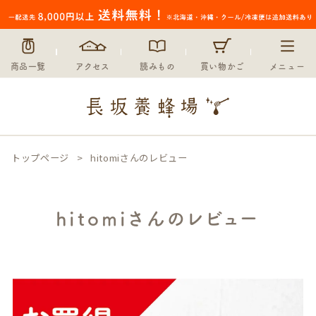
商品一覧
アクセス
読みもの
買い物かご
メニュー
トップページ
hitomiさんのレビュー
hitomiさんのレビュー