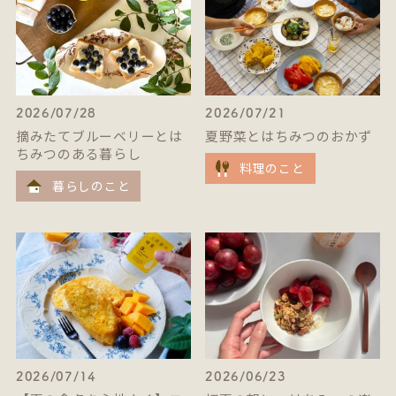
2026/07/28
2026/07/21
摘みたてブルーベリーとは
夏野菜とはちみつのおかず
ちみつのある暮らし
料理のこと
暮らしのこと
2026/07/14
2026/06/23