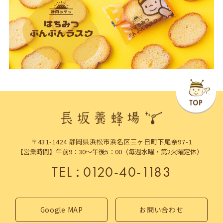
〒431-1424 静岡県浜松市浜名区三ヶ日町下尾奈97-1
【営業時間】午前9：30～午後5：00（毎週水曜・第2火曜定休）
TEL
：
0120-40-1183
Google MAP
お問い合わせ