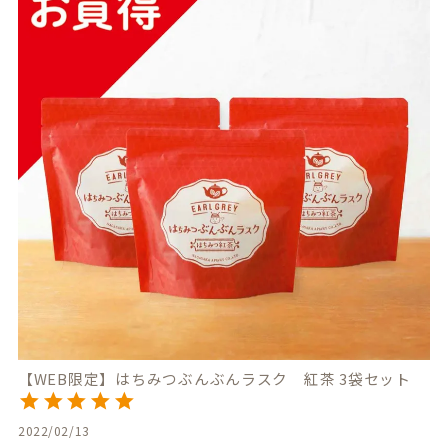
【WEB限定】はちみつぶんぶんラスク 紅茶 3袋セット
2022/02/13