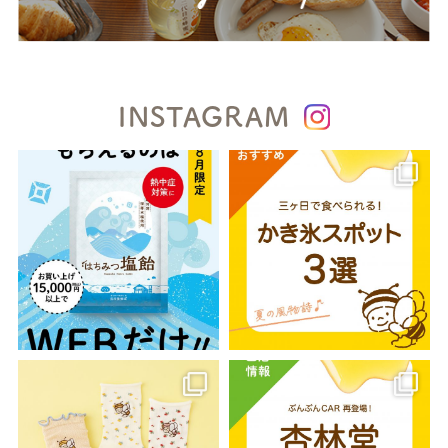
INSTAGRAM