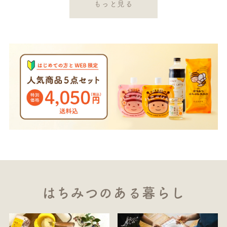
もっと見る
はちみつのある暮らし