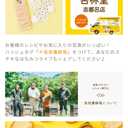
お客様のレシピやお気に入りの写真がいっぱい！
ハッシュタグ「
＃長坂養蜂場
」をつけて、あなたのス
テキなはちみつライフもシェアしてください♪