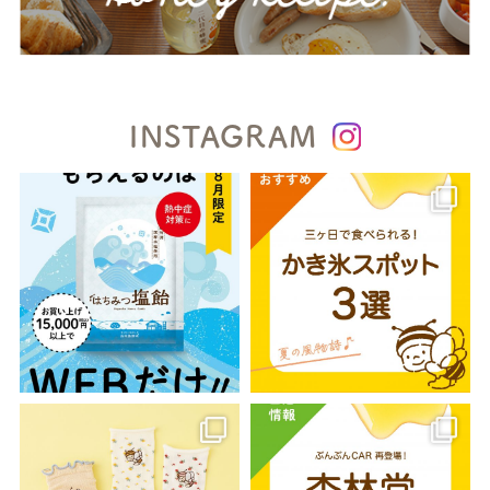
INSTAGRAM