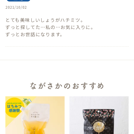
2021/10/02
とても美味しいしょうがハチミツ。

ずっと探してた…私の…お気に入りに。

ずっとお世話になります。
ながさかのおすすめ