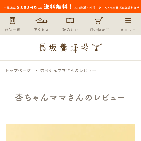
商品一覧
アクセス
読みもの
買い物かご
メニュー
トップページ
杏ちゃんママさんのレビュー
杏ちゃんママさんのレビュー