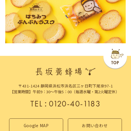
〒431-1424 静岡県浜松市浜名区三ヶ日町下尾奈97-1
【営業時間】午前9：30～午後5：00（毎週水曜・第2火曜定休）
TEL
：
0120-40-1183
Google MAP
お問い合わせ