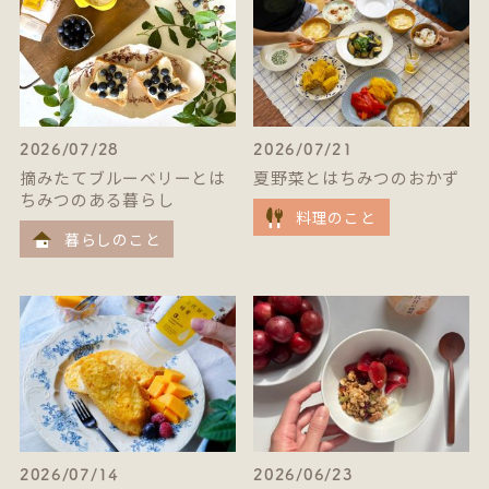
2026/07/28
2026/07/21
摘みたてブルーベリーとは
夏野菜とはちみつのおかず
ちみつのある暮らし
料理のこと
暮らしのこと
2026/07/14
2026/06/23