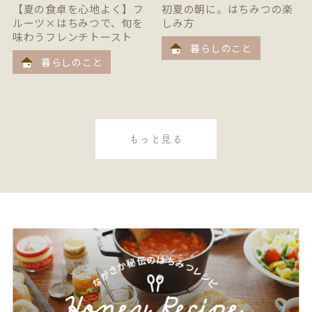
【夏の食卓を心地よく】フ
初夏の朝に。はちみつの楽
ルーツ×はちみつで、旬を
しみ方
味わうフレンチトースト
暮らしのこと
暮らしのこと
もっと見る