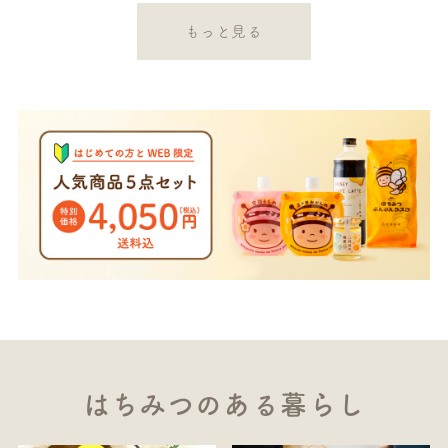
もっと見る
はちみつのある暮らし