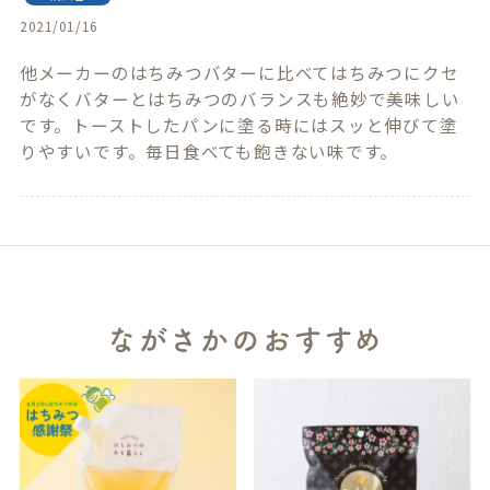
2021/01/16
他メーカーのはちみつバターに比べてはちみつにクセ
がなくバターとはちみつのバランスも絶妙で美味しい
です。トーストしたパンに塗る時にはスッと伸びて塗
りやすいです。毎日食べても飽きない味です。
ながさかのおすすめ