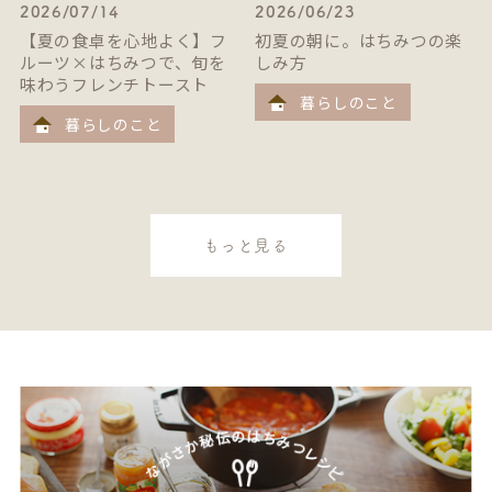
2026/07/14
2026/06/23
【夏の食卓を心地よく】フ
初夏の朝に。はちみつの楽
ルーツ×はちみつで、旬を
しみ方
味わうフレンチトースト
暮らしのこと
暮らしのこと
もっと見る