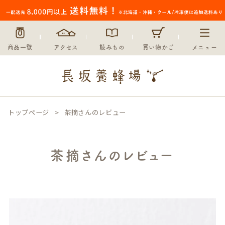
商品一覧
アクセス
読みもの
買い物かご
メニュー
トップページ
茶摘さんのレビュー
茶摘さんのレビュー