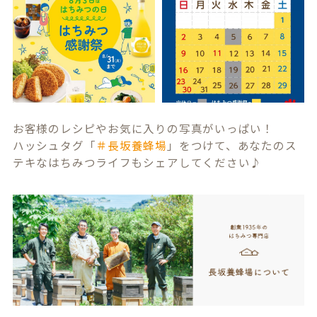
お客様のレシピやお気に入りの写真がいっぱい！
ハッシュタグ「
＃長坂養蜂場
」をつけて、あなたのス
テキなはちみつライフもシェアしてください♪