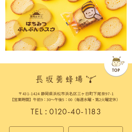
〒431-1424 静岡県浜松市浜名区三ヶ日町下尾奈97-1
【営業時間】午前9：30～午後5：00（毎週水曜・第2火曜定休）
TEL
：
0120-40-1183