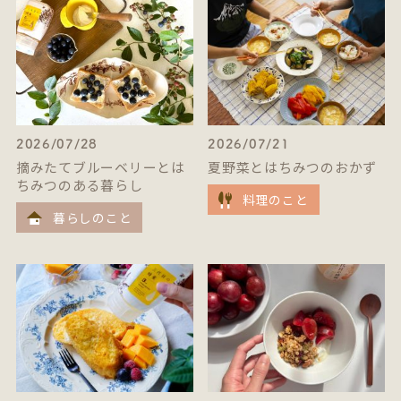
2026/07/28
2026/07/21
摘みたてブルーベリーとは
夏野菜とはちみつのおかず
ちみつのある暮らし
料理のこと
暮らしのこと