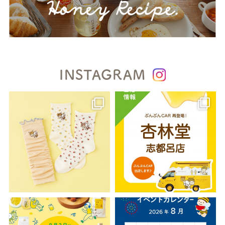
INSTAGRAM