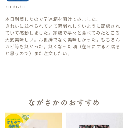
2018/12/09
本日到着したので早速箱を開けてみました。

きれいに並べられていて荷崩れしないように配慮され
ていて感動しました。家族で早々と食べてみたところ
大変美味しい。お世辞でなく美味しかった。もちろん
カビ等も無かった。無くなった頃（在庫にすると腐る
と思うので）また注文したい。
ながさかのおすすめ