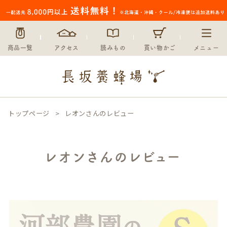
商品一覧
アクセス
読みもの
買い物かご
メニュー
トップページ
レオンさんのレビュー
レオンさんのレビュー