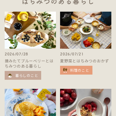
はちみつのある暮らし
2026/07/28
2026/07/21
摘みたてブルーベリーとは
夏野菜とはちみつのおかず
ちみつのある暮らし
料理のこと
暮らしのこと