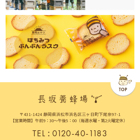
〒431-1424 静岡県浜松市浜名区三ヶ日町下尾奈97-1
【営業時間】午前9：30～午後5：00（毎週水曜・第2火曜定休）
TEL
：
0120-40-1183