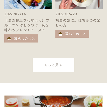
2026/07/14
2026/06/23
【夏の食卓を心地よく】フ
初夏の朝に。はちみつの楽
ルーツ×はちみつで、旬を
しみ方
味わうフレンチトースト
暮らしのこと
暮らしのこと
もっと見る