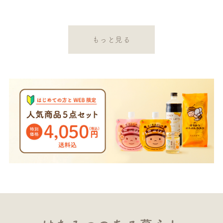
もっと見る