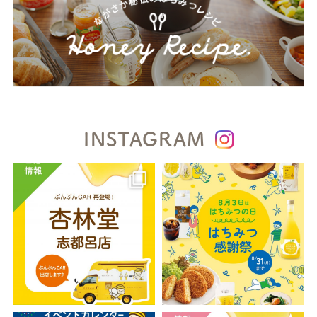
INSTAGRAM