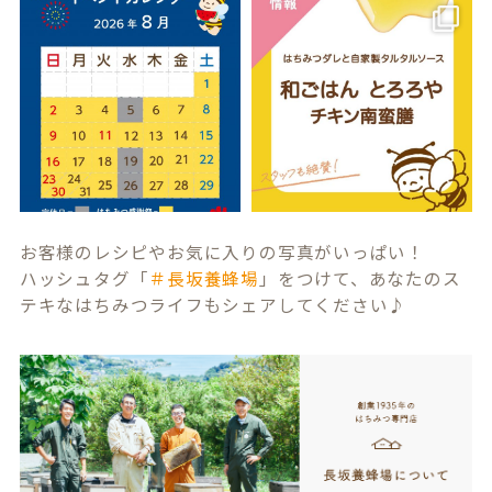
お客様のレシピやお気に入りの写真がいっぱい！
ハッシュタグ「
＃長坂養蜂場
」をつけて、あなたのス
テキなはちみつライフもシェアしてください♪