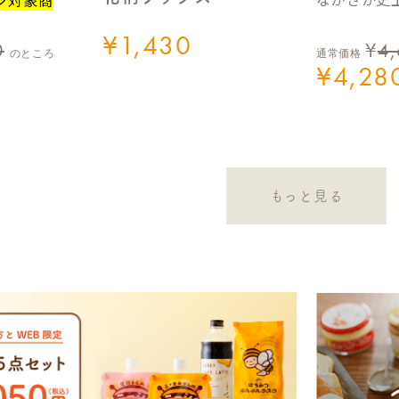
¥
1,430
0
¥
4
のところ
通常価格
¥
4,28
もっと見る