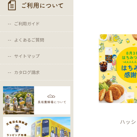
ご利用について
ご利用ガイド
よくあるご質問
サイトマップ
カタログ請求
ハッシ