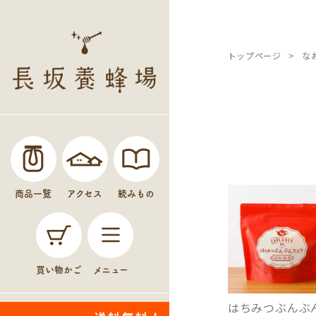
トップページ
な
商品一覧
アクセス
読みもの
買い物かご
メニュー
はちみつぶんぶ