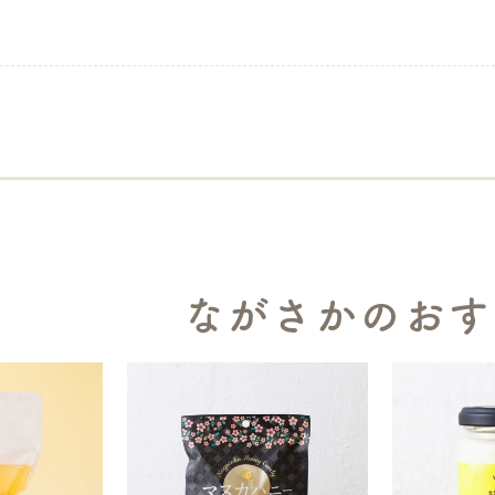
ながさかのおす