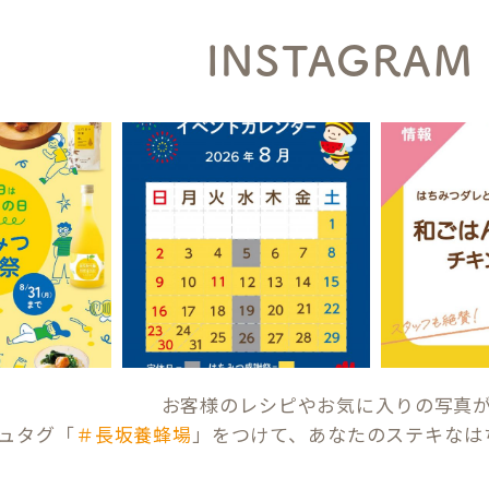
INSTAGRAM
お客様のレシピやお気に入りの写真
ュタグ「
＃長坂養蜂場
」をつけて、あなたのステキなは