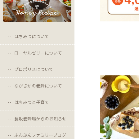
はちみつについて
ローヤルゼリーについて
プロポリスについて
ながさかの養蜂について
はちみつと子育て
長坂養蜂場からのお知らせ
ぶんぶんファミリーブログ