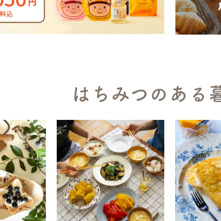
はちみつのある