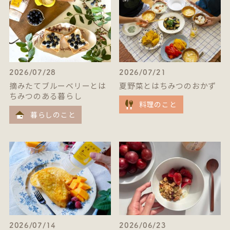
2026/07/28
2026/07/21
摘みたてブルーベリーとは
夏野菜とはちみつのおかず
ちみつのある暮らし
料理のこと
暮らしのこと
2026/07/14
2026/06/23