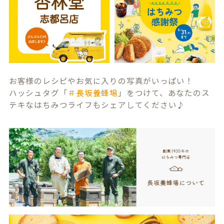
お客様のレシピやお気に入りの写真がいっぱい！
ハッシュタグ「
＃長坂養蜂場
」をつけて、あなたのス
テキなはちみつライフもシェアしてください♪