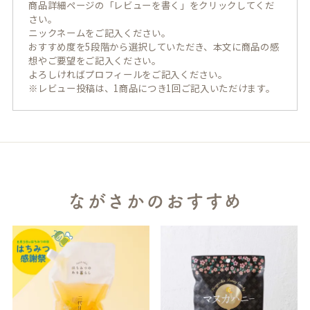
商品詳細ページの「レビューを書く」をクリックしてくだ
さい。
ニックネームをご記入ください。
おすすめ度を5段階から選択していただき、本文に商品の感
想やご要望をご記入ください。
よろしければプロフィールをご記入ください。
※レビュー投稿は、1商品につき1回ご記入いただけます。
ながさかのおすすめ