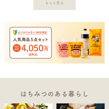
もっと見る
はちみつのある暮らし