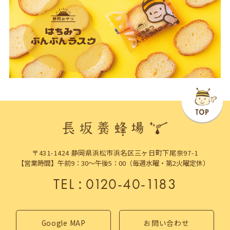
〒431-1424 静岡県浜松市浜名区三ヶ日町下尾奈97-1
【営業時間】午前9：30～午後5：00（毎週水曜・第2火曜定休）
TEL
：
0120-40-1183
Google MAP
お問い合わせ