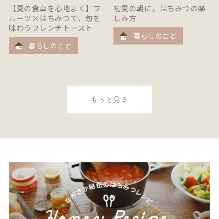
【夏の食卓を心地よく】フ
初夏の朝に。はちみつの楽
ルーツ×はちみつで、旬を
しみ方
味わうフレンチトースト
暮らしのこと
暮らしのこと
もっと見る