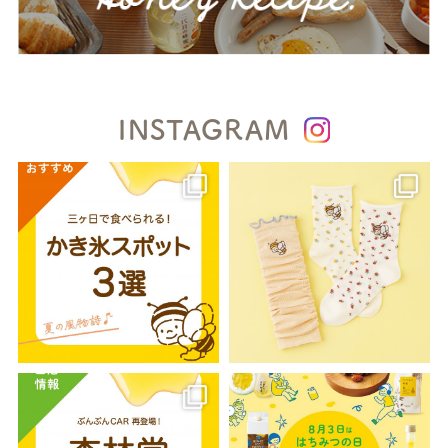
INSTAGRAM