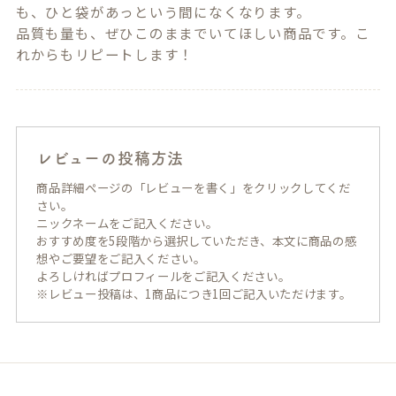
も、ひと袋があっという間になくなります。

品質も量も、ぜひこのままでいてほしい商品です。こ
れからもリピートします！
レビューの投稿方法
商品詳細ページの「レビューを書く」をクリックしてくだ
さい。
ニックネームをご記入ください。
おすすめ度を5段階から選択していただき、本文に商品の感
想やご要望をご記入ください。
よろしければプロフィールをご記入ください。
※レビュー投稿は、1商品につき1回ご記入いただけます。