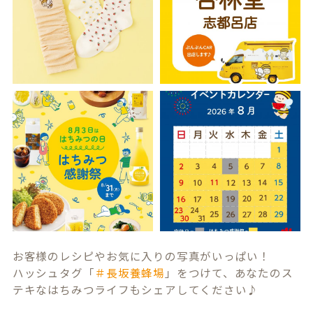
お客様のレシピやお気に入りの写真がいっぱい！
ハッシュタグ「
＃長坂養蜂場
」をつけて、あなたのス
テキなはちみつライフもシェアしてください♪