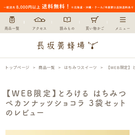
商品一覧
アクセス
読みもの
買い物かご
メニュー
トップページ
商品一覧
はちみつスイーツ
【WEB限定】
【WEB限定】とろける はちみつ
ペカンナッツショコラ 3袋セット
のレビュー