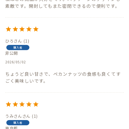
素敵です。開封してもまた密閉できるので便利です。
ひろ
1
購入者
非公開
2026/05/02
ちょうど良い甘さで、ペカンナッツの食感も良くてす
ごく美味しいです。
うみさん
1
購入者
東京都