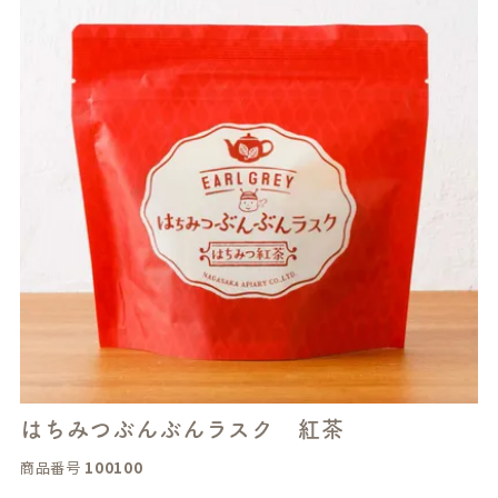
はちみつぶんぶんラスク 紅茶
商品番号
100100