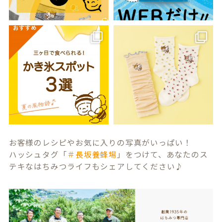
お客様のレシピやお気に入りの写真がいっぱい！
ハッシュタグ「
＃長坂養蜂場
」をつけて、あなたのス
テキなはちみつライフもシェアしてください♪