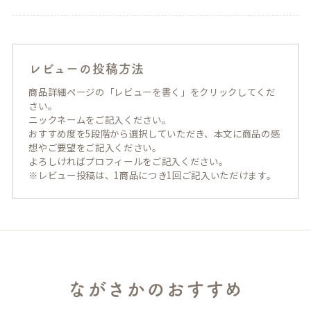
レビューの投稿方法
商品詳細ページの「レビューを書く」をクリックしてくだ
さい。
ニックネームをご記入ください。
おすすめ度を5段階から選択していただき、本文に商品の感
想やご要望をご記入ください。
よろしければプロフィールをご記入ください。
※レビュー投稿は、1商品につき1回ご記入いただけます。
ながさかのおすすめ