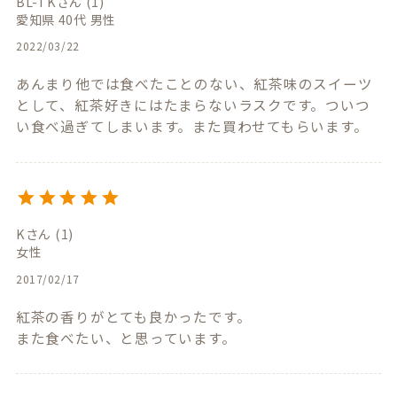
BL-TK
1
愛知県
40代
男性
2022/03/22
あんまり他では食べたことのない、紅茶味のスイーツ
として、紅茶好きにはたまらないラスクです。ついつ
い食べ過ぎてしまいます。また買わせてもらいます。
K
1
女性
2017/02/17
紅茶の香りがとても良かったです。

また食べたい、と思っています。