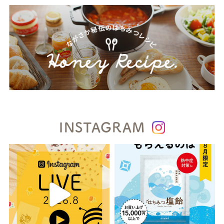
INSTAGRAM