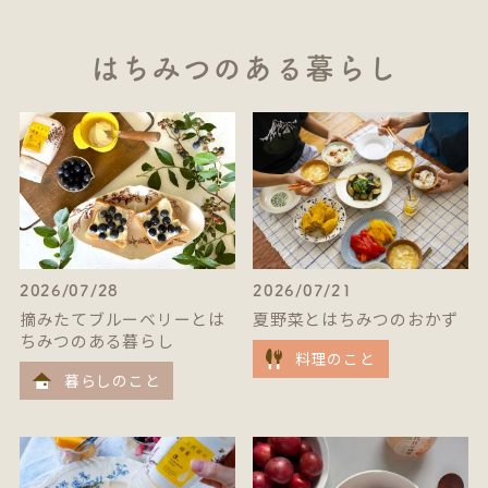
はちみつのある暮らし
2026/07/28
2026/07/21
摘みたてブルーベリーとは
夏野菜とはちみつのおかず
ちみつのある暮らし
料理のこと
暮らしのこと