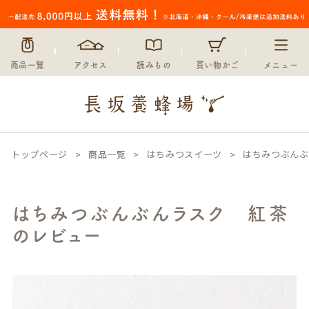
商品一覧
アクセス
読みもの
買い物かご
メニュー
トップページ
商品一覧
はちみつスイーツ
はちみつぶんぶ
はちみつぶんぶんラスク 紅茶
のレビュー