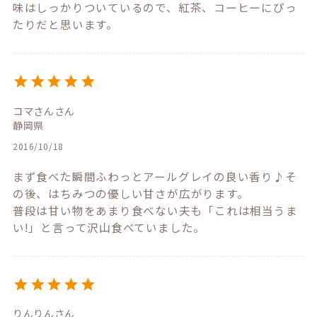
味はしっかりついているので、紅茶、コーヒーにぴっ
たりだと思います。
コマさん
静岡県
2016/10/18
まず食べた瞬間ふわっとアールグレイの良い香り♪そ
の後、はちみつの優しい甘さが広がります。

普段は甘い物をあまり食べない夫も「これは相当うま
りんりん