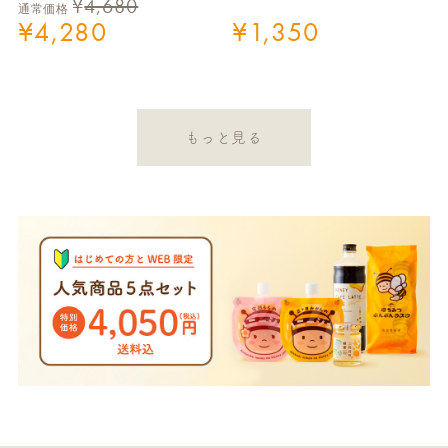
¥
4,680
通常価格
¥
4,280
¥
1,350
もっと見る