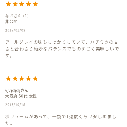
なお
1
非公開
2017/01/03
アールグレイの味もしっかりしていて、ハチミツの甘
さと合わさり絶妙なバランスでものすごく美味しいで
す。
vjvjdjdj
大阪府
50代
女性
2016/10/18
ボリュームがあって、一袋で1週間くらい楽しめまし
た。
