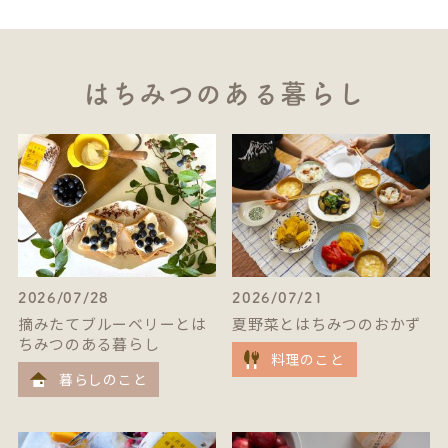
はちみつのある暮らし
2026/07/28
2026/07/21
摘みたてブルーベリーとは
夏野菜とはちみつのおかず
ちみつのある暮らし
料理のこと
暮らしのこと