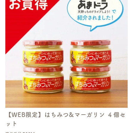
【WEB限定】はちみつ&マーガリン ４個セ
ット