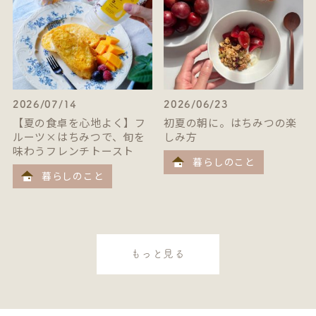
2026/07/14
2026/06/23
【夏の食卓を心地よく】フ
初夏の朝に。はちみつの楽
ルーツ×はちみつで、旬を
しみ方
味わうフレンチトースト
暮らしのこと
暮らしのこと
もっと見る