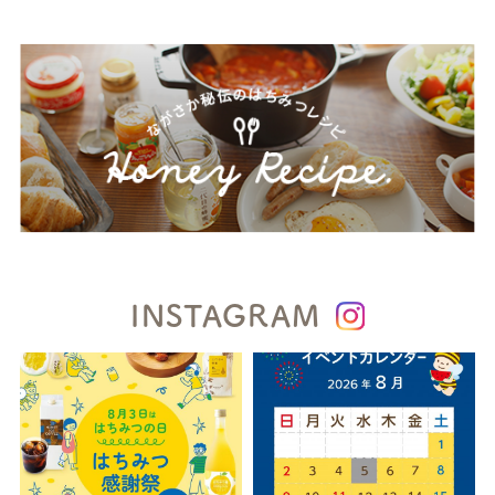
INSTAGRAM