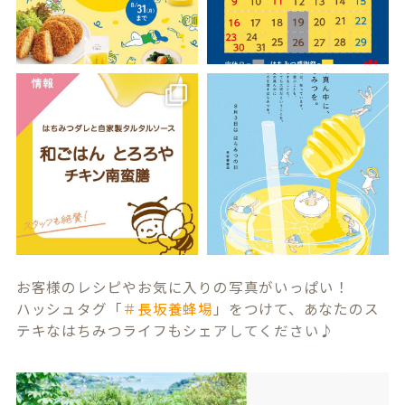
お客様のレシピやお気に入りの写真がいっぱい！
ハッシュタグ「
＃長坂養蜂場
」をつけて、あなたのス
テキなはちみつライフもシェアしてください♪