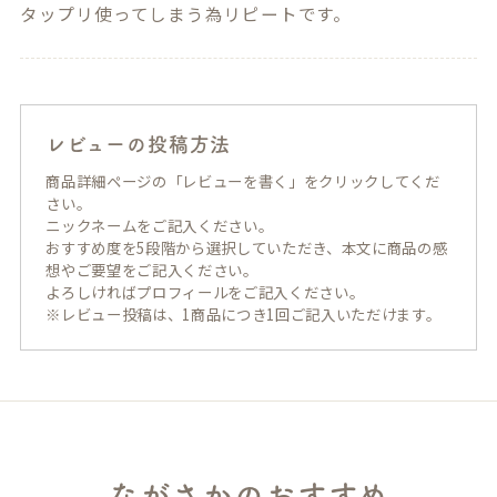
タップリ使ってしまう為リピートです。
レビューの投稿方法
商品詳細ページの「レビューを書く」をクリックしてくだ
さい。
ニックネームをご記入ください。
おすすめ度を5段階から選択していただき、本文に商品の感
想やご要望をご記入ください。
よろしければプロフィールをご記入ください。
※レビュー投稿は、1商品につき1回ご記入いただけます。
ながさかのおすすめ