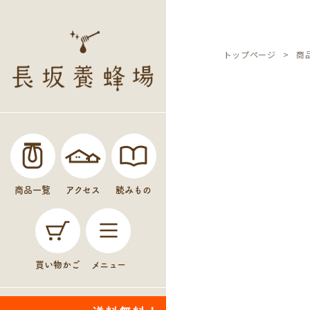
トップページ
商
商品一覧
アクセス
読みもの
買い物かご
メニュー