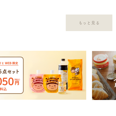
もっと見る