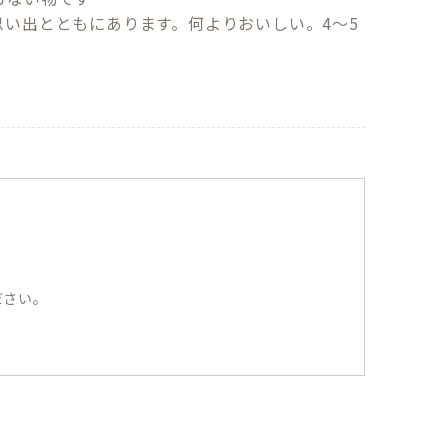
い出とともにあります。何よりおいしい。4〜5
ださい。