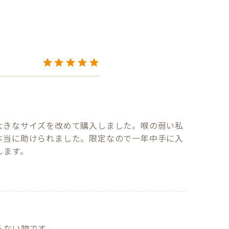
大きなサイズを改めて購入しました。喉の弱い私
本当に助けられました。限定なので一年中手に入
します。
ない物です
