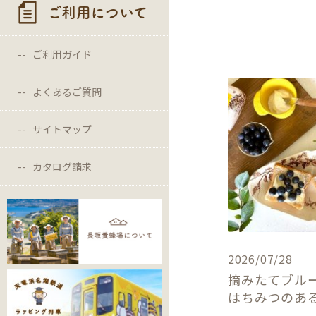
ご利用について
ご利用ガイド
よくあるご質問
サイトマップ
カタログ請求
2026/07/28
摘みたてブル
はちみつのあ