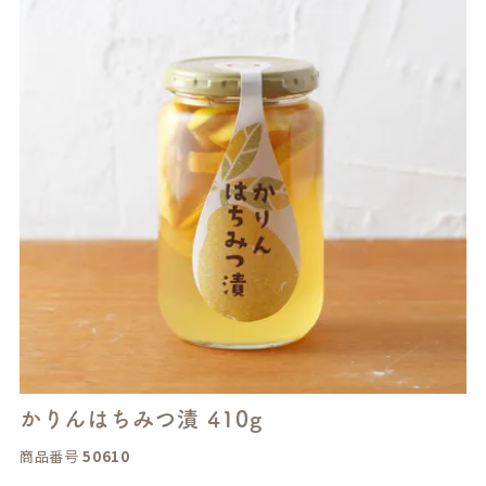
かりんはちみつ漬 410g
商品番号
50610