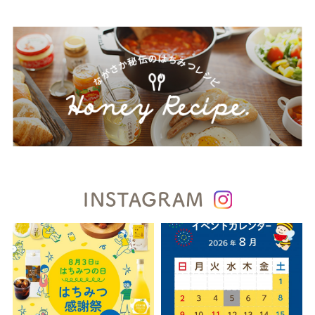
INSTAGRAM