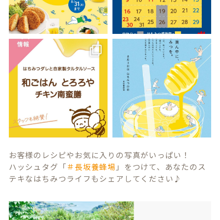
お客様のレシピやお気に入りの写真がいっぱい！
ハッシュタグ「
＃長坂養蜂場
」をつけて、あなたのス
テキなはちみつライフもシェアしてください♪