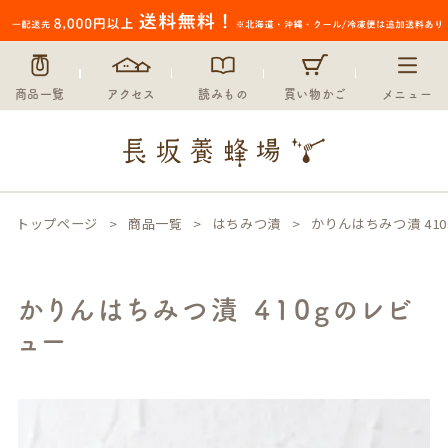
商品一覧
アクセス
読みもの
買い物かご
メニュー
トップページ
商品一覧
はちみつ漬
かりんはちみつ漬 41
かりんはちみつ漬 410gのレビ
ュー