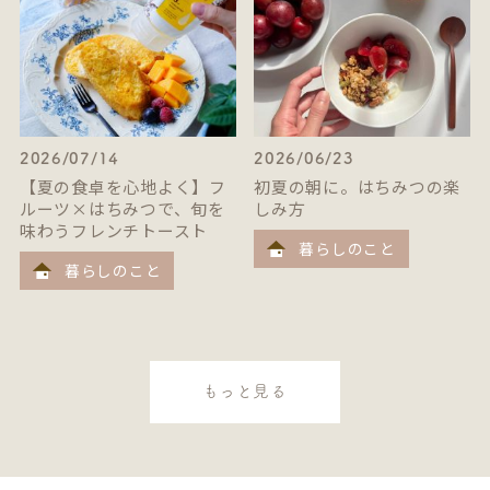
2026/07/14
2026/06/23
【夏の食卓を心地よく】フ
初夏の朝に。はちみつの楽
ルーツ×はちみつで、旬を
しみ方
味わうフレンチトースト
暮らしのこと
暮らしのこと
もっと見る