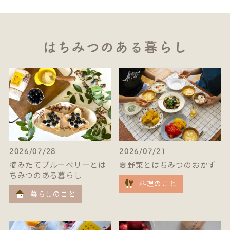
はちみつのある暮らし
2026/07/28
2026/07/21
摘みたてブルーベリーとは
夏野菜とはちみつのおかず
ちみつのある暮らし
料理のこと
暮らしのこと