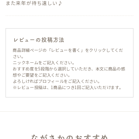
また来年が待ち遠しい♪
レビューの投稿方法
商品詳細ページの「レビューを書く」をクリックしてくだ
さい。
ニックネームをご記入ください。
おすすめ度を5段階から選択していただき、本文に商品の感
想やご要望をご記入ください。
よろしければプロフィールをご記入ください。
※レビュー投稿は、1商品につき1回ご記入いただけます。
ながさかのおすすめ