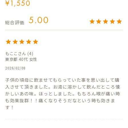
¥
1,550
5.00
もここ
4
東京都
40代
女性
2026/02/08
子供の頃母に飲ませてもらっていた事を思い出して購
入させて頂きました。お湯に溶かして飲んだところ懐
かしいあの味。ほっとしました。もちろん喉が痛い時
も効果抜群！！痛くなりそうだなという時も効きま
す！