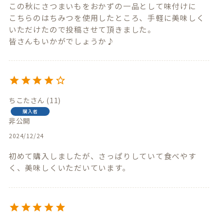
この秋にさつまいもをおかずの一品として味付けに

こちらのはちみつを使用したところ、手軽に美味しく
いただけたので投稿させて頂きました。

皆さんもいかがでしょうか♪
ちこた
11
購入者
非公開
2024/12/24
初めて購入しましたが、さっぱりしていて食べやす
く、美味しくいただいています。