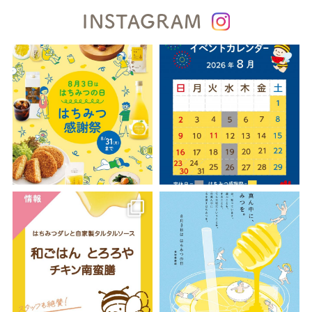
INSTAGRAM