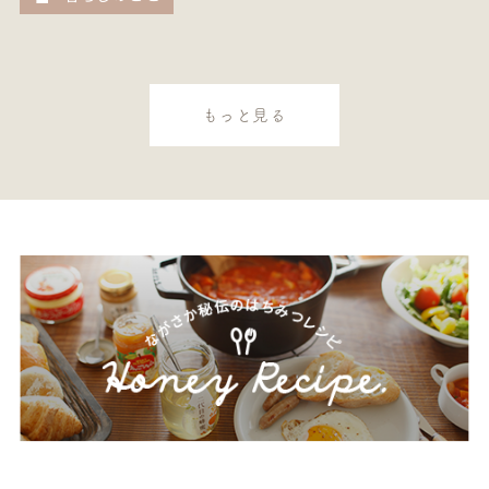
もっと見る