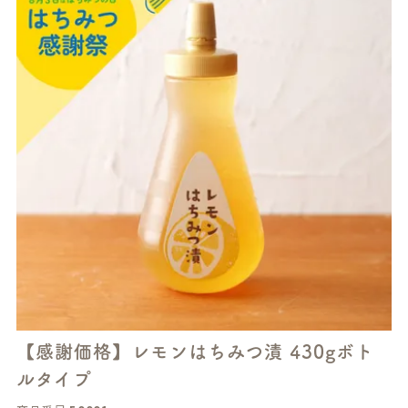
【感謝価格】レモンはちみつ漬 430gボト
ルタイプ