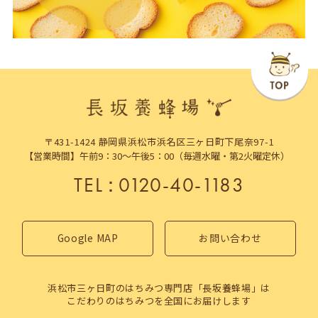
〒431-1424 静岡県浜松市浜名区三ヶ日町下尾奈97-1
【営業時間】午前9：30～午後5：00（毎週水曜・第2火曜定休）
TEL
：
0120-40-1183
Google MAP
お問い合わせ
浜松市三ヶ日町のはちみつ専門店「長坂養蜂場」は
こだわりのはちみつを全国にお届けします