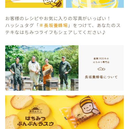
お客様のレシピやお気に入りの写真がいっぱい！
ハッシュタグ「
＃長坂養蜂場
」をつけて、あなたのス
テキなはちみつライフもシェアしてください♪