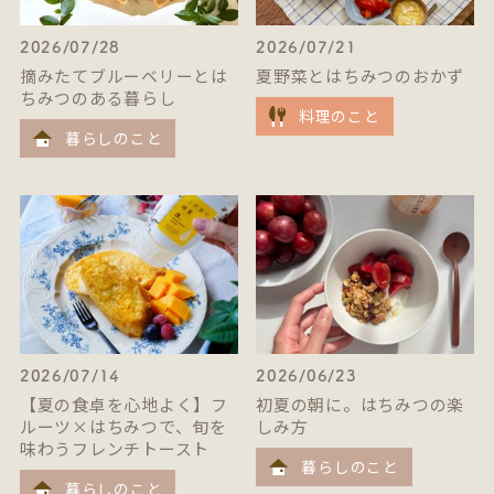
2026/07/28
2026/07/21
摘みたてブルーベリーとは
夏野菜とはちみつのおかず
ちみつのある暮らし
料理のこと
暮らしのこと
2026/07/14
2026/06/23
【夏の食卓を心地よく】フ
初夏の朝に。はちみつの楽
ルーツ×はちみつで、旬を
しみ方
味わうフレンチトースト
暮らしのこと
暮らしのこと