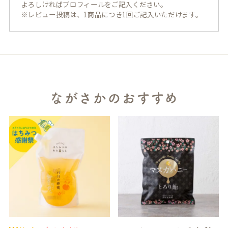
よろしければプロフィールをご記入ください。
※レビュー投稿は、1商品につき1回ご記入いただけます。
ながさかのおすすめ