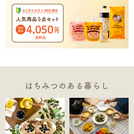
はちみつのある暮らし