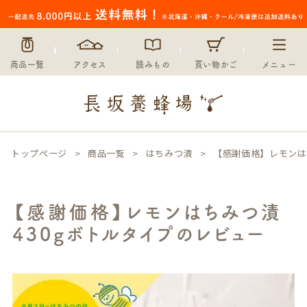
商品一覧
アクセス
読みもの
買い物かご
メニュー
トップページ
商品一覧
はちみつ漬
【感謝価格】レモンは
【感謝価格】レモンはちみつ漬
430gボトルタイプのレビュー