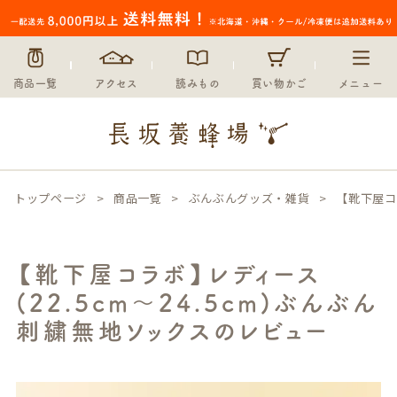
商品一覧
アクセス
読みもの
買い物かご
メニュー
トップページ
商品一覧
ぶんぶんグッズ・雑貨
【靴下屋コ
【靴下屋コラボ】レディース
(22.5cm～24.5cm)ぶんぶん
刺繍無地ソックスのレビュー