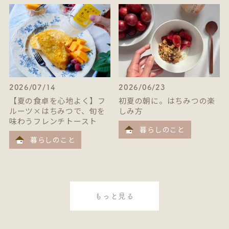
2026/07/14
2026/06/23
【夏の食卓を心地よく】フ
初夏の朝に。はちみつの楽
ルーツ×はちみつで、旬を
しみ方
味わうフレンチトースト
暮らしのこと
暮らしのこと
もっと見る