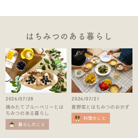
はちみつのある暮らし
2026/07/28
2026/07/21
摘みたてブルーベリーとは
夏野菜とはちみつのおかず
ちみつのある暮らし
料理のこと
暮らしのこと