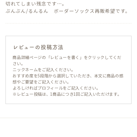
切れてしまい残念です…。

ぶんぶん/るんるん　ボーダーソックス再販希望です。
レビューの投稿方法
商品詳細ページの「レビューを書く」をクリックしてくだ
さい。
ニックネームをご記入ください。
おすすめ度を5段階から選択していただき、本文に商品の感
想やご要望をご記入ください。
よろしければプロフィールをご記入ください。
※レビュー投稿は、1商品につき1回ご記入いただけます。