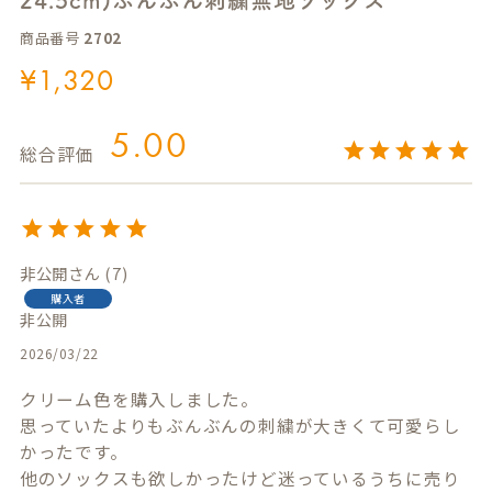
商品番号
2702
¥
1,320
5.00
非公開
7
購入者
非公開
2026/03/22
クリーム色を購入しました。

思っていたよりもぶんぶんの刺繍が大きくて可愛らし
かったです。

他のソックスも欲しかったけど迷っているうちに売り