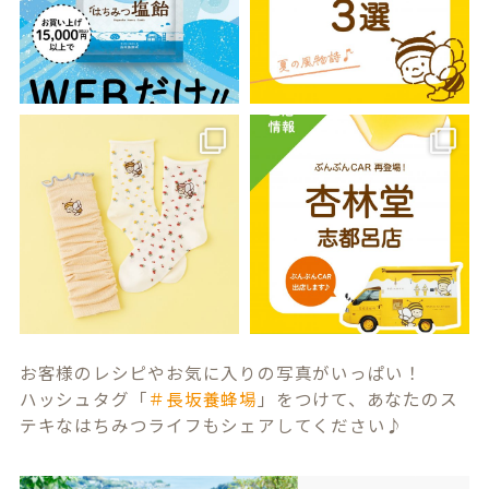
お客様のレシピやお気に入りの写真がいっぱい！
ハッシュタグ「
＃長坂養蜂場
」をつけて、あなたのス
テキなはちみつライフもシェアしてください♪