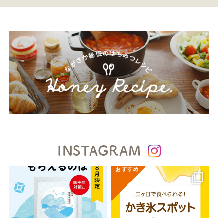
INSTAGRAM