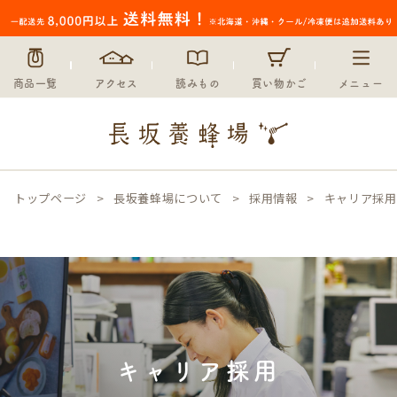
商品一覧
アクセス
読みもの
買い物かご
メニュー
トップページ
長坂養蜂場について
採用情報
キャリア採用
キャリア採用