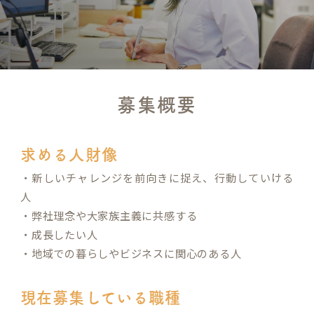
募集概要
求める人財像
・新しいチャレンジを前向きに捉え、行動していける
人
・弊社理念や大家族主義に共感する
・成長したい人
・地域での暮らしやビジネスに関心のある人
現在募集している職種