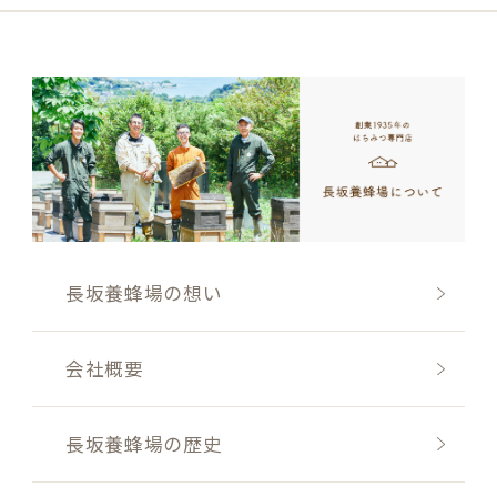
長坂養蜂場の想い
会社概要
長坂養蜂場の歴史