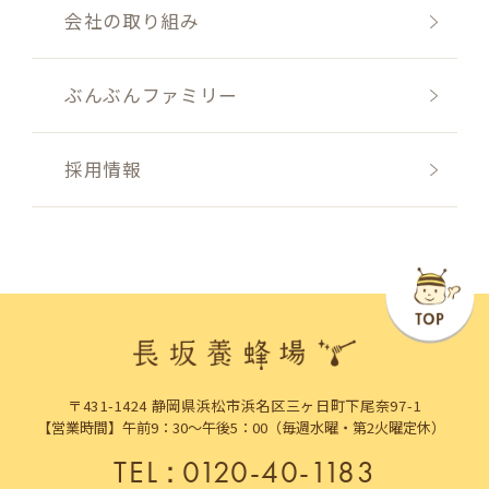
会社の取り組み
ぶんぶんファミリー
採用情報
〒431-1424 静岡県浜松市浜名区三ヶ日町下尾奈97-1
【営業時間】午前9：30～午後5：00（毎週水曜・第2火曜定休）
TEL
：
0120-40-1183