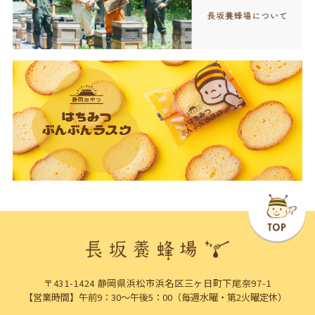
〒431-1424 静岡県浜松市浜名区三ヶ日町下尾奈97-1
【営業時間】午前9：30～午後5：00（毎週水曜・第2火曜定休）