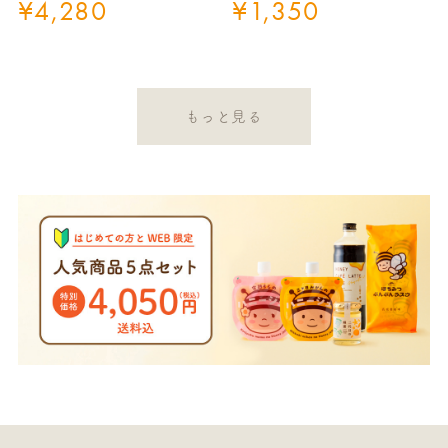
¥
4,280
¥
1,350
もっと見る