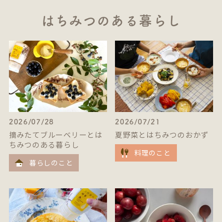
はちみつのある暮らし
2026/07/28
2026/07/21
摘みたてブルーベリーとは
夏野菜とはちみつのおかず
ちみつのある暮らし
料理のこと
暮らしのこと