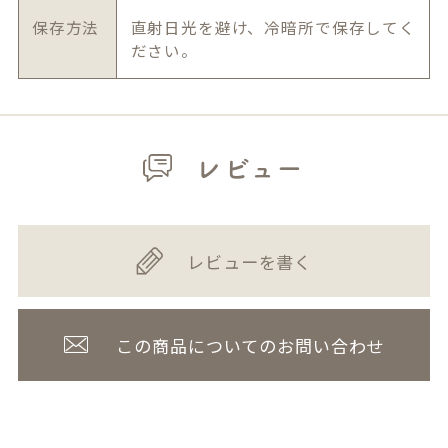
保存方法
直射日光を避け、冷暗所で保存してく
ださい。
レビュー
レビューを書く
この商品についてのお問い合わせ