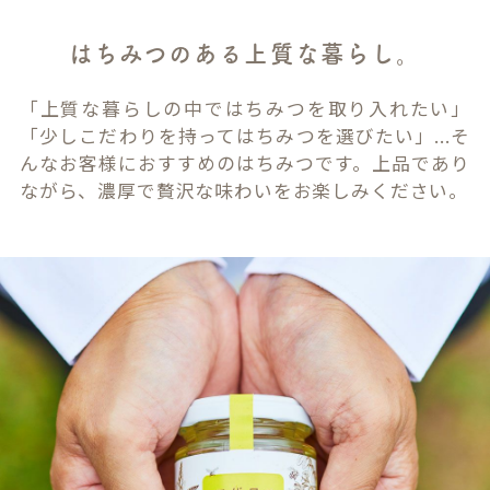
はちみつのある上質な暮らし。
「上質な暮らしの中ではちみつを取り入れたい」
「少しこだわりを持ってはちみつを選びたい」...そ
んなお客様におすすめのはちみつです。上品であり
ながら、濃厚で贅沢な味わいをお楽しみください。