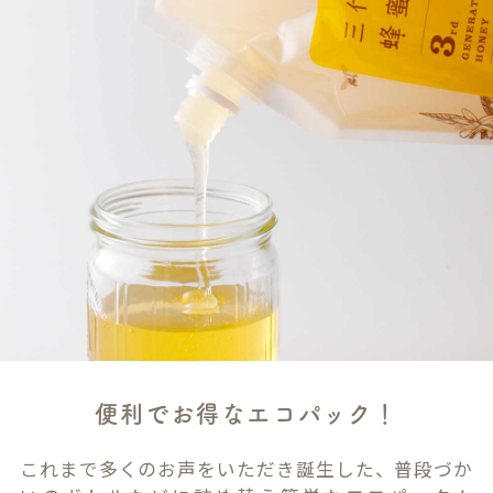
便利でお得なエコパック！
これまで多くのお声をいただき誕生した、普段づか