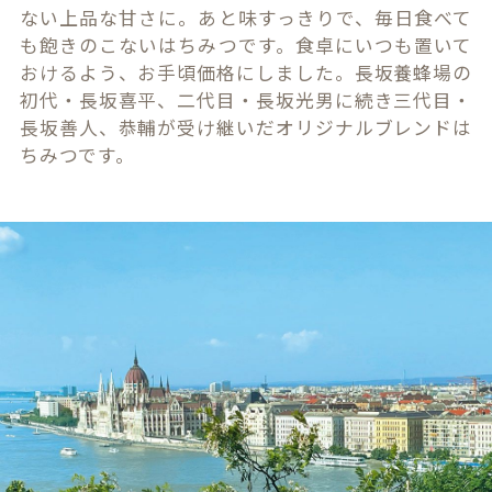
ない上品な甘さに。あと味すっきりで、毎日食べて
も飽きのこないはちみつです。食卓にいつも置いて
おけるよう、お手頃価格にしました。長坂養蜂場の
初代・長坂喜平、二代目・長坂光男に続き三代目・
長坂善人、恭輔が受け継いだオリジナルブレンドは
ちみつです。