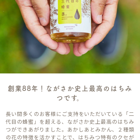
創業88年！ながさか史上最高のはちみ
つです。
長い間多くのお客様にご支持をいただいている「二
代目の蜂蜜」を超える、ながさか史上最高のはちみ
つができあがりました。あかしあとみかん、２種類
の花の特徴を活かすことで、はちみつ特有のクセが