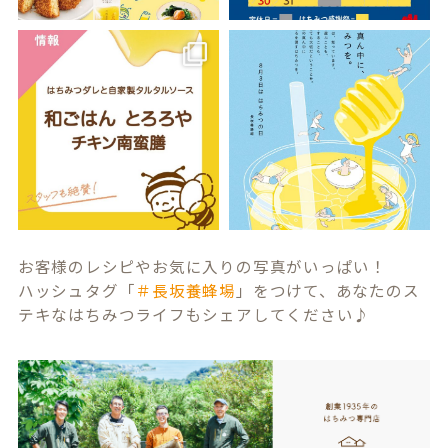
お客様のレシピやお気に入りの写真がいっぱい！
ハッシュタグ「
＃長坂養蜂場
」をつけて、あなたのス
テキなはちみつライフもシェアしてください♪