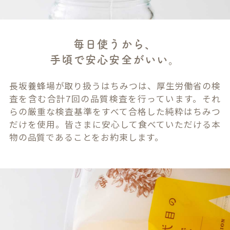
毎日使うから、
手頃で安心安全がいい。
長坂養蜂場が取り扱うはちみつは、厚生労働省の検
査を含む合計7回の品質検査を行っています。それ
らの厳重な検査基準をすべて合格した純粋はちみつ
だけを使用。皆さまに安心して食べていただける本
物の品質であることをお約束します。