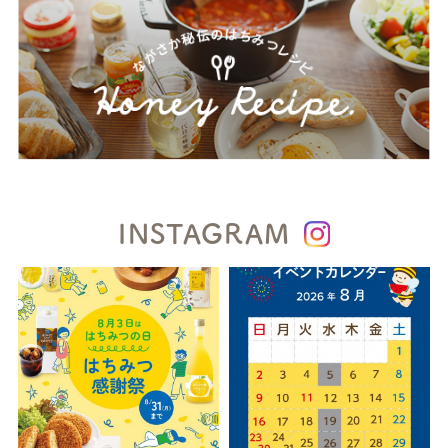
INSTAGRAM