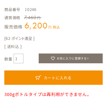
商品番号
10246
7,460
通常価格
6,200
販売価格
税込
62
送料込
お気に入りに登録する>
カートに入れる
300gボトルタイプは再利用ができません。