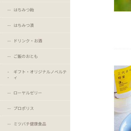
はちみつ飴
はちみつ漬
ドリンク・お酒
ご飯のおとも
ギフト・オリジナルノベルテ
ィ
ローヤルゼリー
プロポリス
ミツバチ健康食品