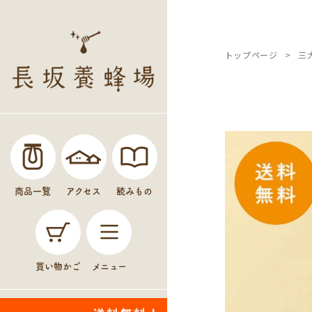
トップページ
三大
商品一覧
アクセス
読みもの
買い物かご
メニュー