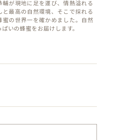
恭輔が現地に足を運び、情熱溢れる
んと最高の自然環境、そこで採れる
蜂蜜の世界一を確かめました。自然
っぱいの蜂蜜をお届けします。