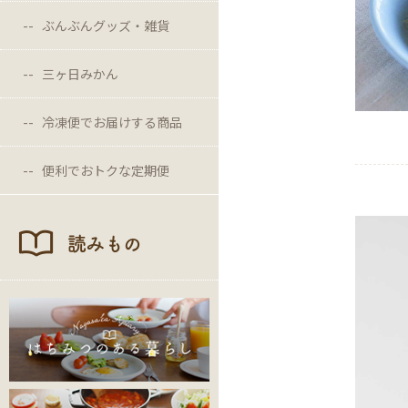
ぶんぶんグッズ・雑貨
三ヶ日みかん
冷凍便でお届けする商品
便利でおトクな定期便
読みもの