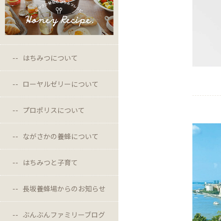
はちみつについて
ローヤルゼリーについて
プロポリスについて
ながさかの養蜂について
はちみつと子育て
長坂養蜂場からのお知らせ
ぶんぶんファミリーブログ