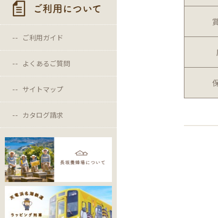
ご利用について
ご利用ガイド
よくあるご質問
サイトマップ
カタログ請求