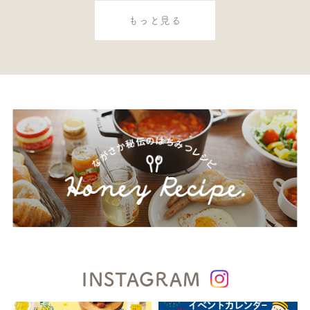
もっと見る
INSTAGRAM