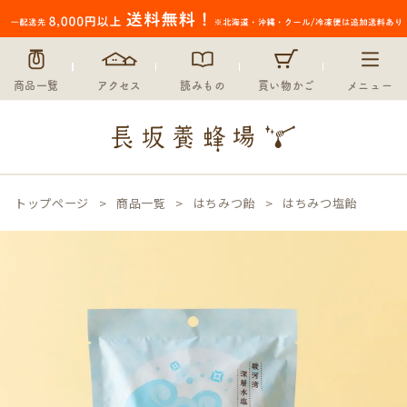
商品一覧
アクセス
読みもの
買い物かご
メニュー
トップページ
商品一覧
はちみつ飴
はちみつ塩飴