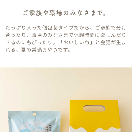
ご家族や職場のみなさまで。
たっぷり入った個包装タイプだから、ご家族で分け
合ったり、職場のみなさまで休憩時間に楽しんだり
するのにもぴったり。「おいしいね」と会話が生ま
れる、夏の常備おやつです。