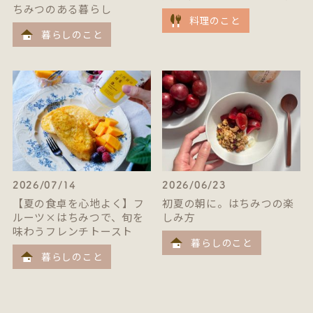
ちみつのある暮らし
料理のこと
暮らしのこと
2026/07/14
2026/06/23
【夏の食卓を心地よく】フ
初夏の朝に。はちみつの楽
ルーツ×はちみつで、旬を
しみ方
味わうフレンチトースト
暮らしのこと
暮らしのこと