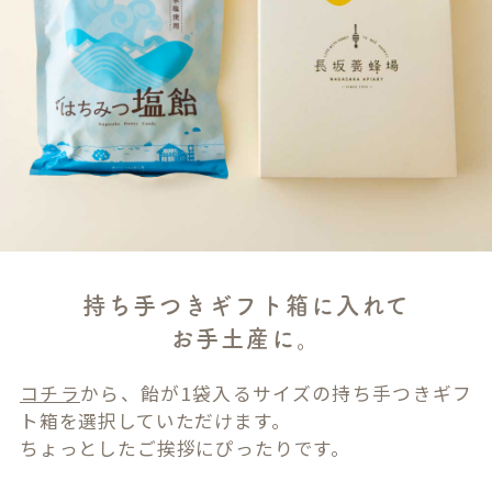
持ち手つきギフト箱に入れて
お手土産に。
コチラ
から、飴が1袋入るサイズの持ち手つきギフ
ト箱を選択していただけます。
ちょっとしたご挨拶にぴったりです。