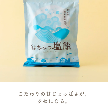
こだわりの甘じょっぱさが、
クセになる。