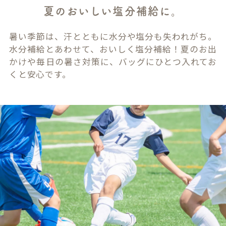
夏のおいしい塩分補給に。
暑い季節は、汗とともに水分や塩分も失われがち。
水分補給とあわせて、おいしく塩分補給！夏のお出
かけや毎日の暑さ対策に、バッグにひとつ入れてお
くと安心です。