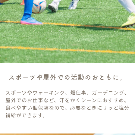
スポーツや屋外での活動のおともに。
スポーツやウォーキング、畑仕事、ガーデニング、
屋外でのお仕事など、汗をかくシーンにおすすめ。
食べやすい個包装なので、必要なときにサッと塩分
補給ができます。