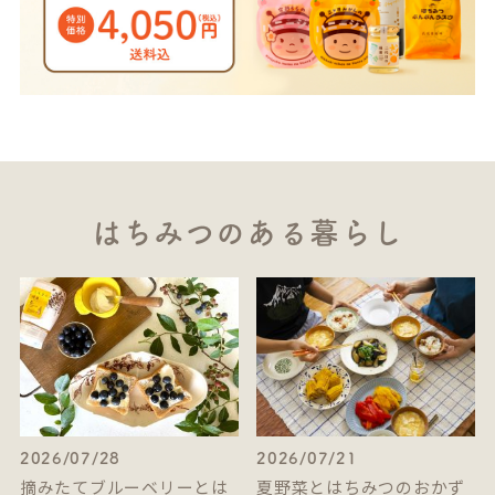
はちみつのある暮らし
2026/07/28
2026/07/21
摘みたてブルーベリーとは
夏野菜とはちみつのおかず