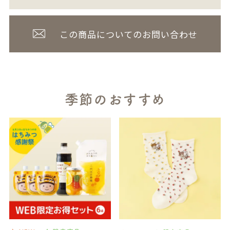
この商品についてのお問い合わせ
季節のおすすめ