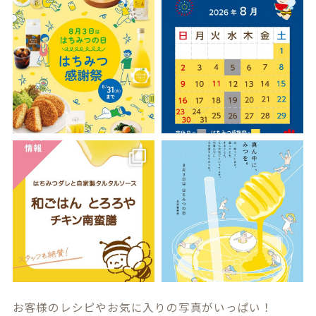
お客様のレシピやお気に入りの写真がいっぱい！