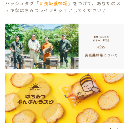
ハッシュタグ「
＃長坂養蜂場
」をつけて、あなたのス
テキなはちみつライフもシェアしてください♪