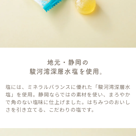
地元・静岡の
駿河湾深層水塩を使用。
塩には、ミネラルバランスに優れた「駿河湾深層水
塩」を使用。静岡ならではの素材を使い、まろやか
で角のない塩味に仕上げました。はちみつのおいし
さを引き立てる、こだわりの塩です。