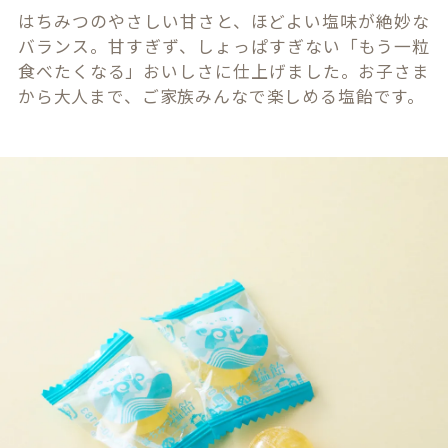
はちみつのやさしい甘さと、ほどよい塩味が絶妙な
バランス。甘すぎず、しょっぱすぎない「もう一粒
食べたくなる」おいしさに仕上げました。お子さま
から大人まで、ご家族みんなで楽しめる塩飴です。