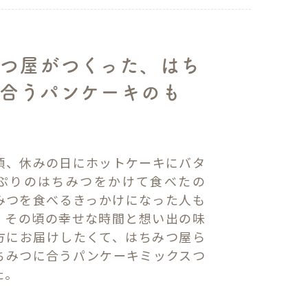
つ屋がつくった、はち
に合うパンケーキのも
頃、休みの日にホットケーキにバタ
ぷりのはちみつをかけて食べたの
みつを食べるきっかけになった人も
。その頃の幸せな時間と想い出の味
方にお届けしたくて、はちみつ屋ら
ちみつに合うパンケーキミックスつ
た。