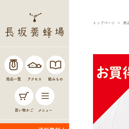
トップページ
商
商品一覧
アクセス
読みもの
買い物かご
メニュー