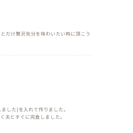
っとだけ贅沢気分を味わいたい時に頂こう
ました)を入れて作りました。

く夫とすぐに完食しました。
