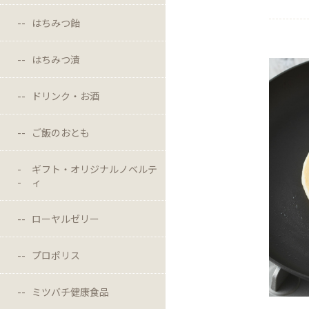
はちみつ飴
はちみつ漬
ドリンク・お酒
ご飯のおとも
ギフト・オリジナルノベルテ
ィ
ローヤルゼリー
プロポリス
ミツバチ健康食品