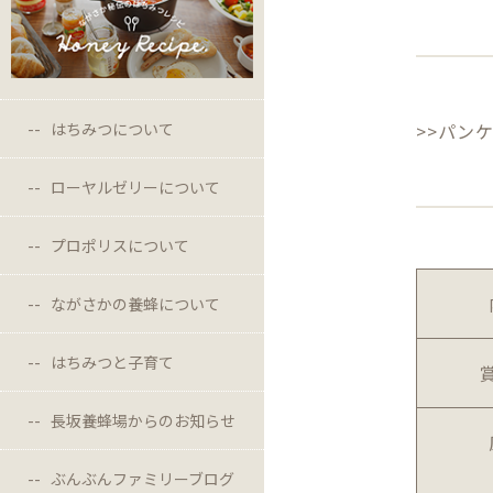
はちみつについて
>>パン
ローヤルゼリーについて
プロポリスについて
ながさかの養蜂について
はちみつと子育て
長坂養蜂場からのお知らせ
ぶんぶんファミリーブログ