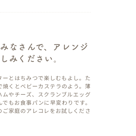
みなさんで、アレンジ
楽しみください。
ターとはちみつで楽しむもよし。た
で焼くとベビーカステラのよう。薄
ハムやチーズ、スクランブルエッグ
んでもお食事パンに早変わりです。
のご家庭のアレコレをお試しくださ