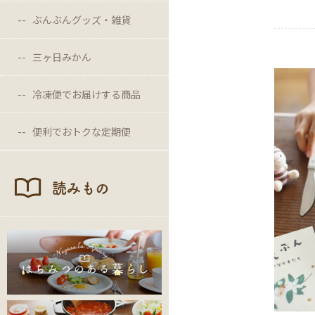
ぶんぶんグッズ・雑貨
三ヶ日みかん
冷凍便でお届けする商品
便利でおトクな定期便
読みもの