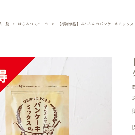
品一覧
はちみつスイーツ
【感謝価格】ぶんぶんのパンケーキミックス