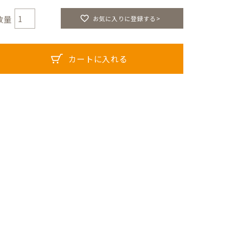
お気に入りに登録する>
カートに入れる