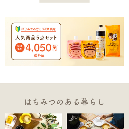
はちみつのある暮らし