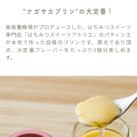
"ナガサカプリン"の大定番！
長坂養蜂場がプロデュースした、はちみつスイーツ
専門店「はちみつスイーツアトリエ」のパティシエ
が本気で作った自慢のプリンです。原点であり頂
点、大定番フレーバーをたっぷり3個分楽しめま
す。