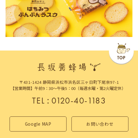
〒431-1424 静岡県浜松市浜名区三ヶ日町下尾奈97-1
【営業時間】午前9：30～午後5：00（毎週水曜・第2火曜定休）
TEL
：
0120-40-1183
Google MAP
お問い合わせ