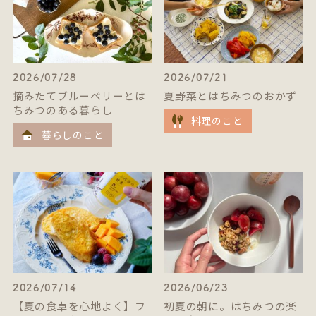
2026/07/28
2026/07/21
摘みたてブルーベリーとは
夏野菜とはちみつのおかず
ちみつのある暮らし
料理のこと
暮らしのこと
2026/07/14
2026/06/23
【夏の食卓を心地よく】フ
初夏の朝に。はちみつの楽