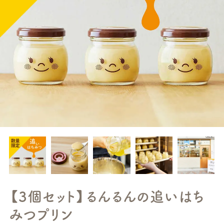
【3個セット】るんるんの追いはち
みつプリン