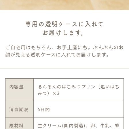
専用の透明ケースに入れて
お届けします。
ご自宅用はもちろん、お手土産にも。ぶんぶんのお
顔が見える透明ケースに入れてお届けします。
内容量
るんるんのはちみつプリン（追いはち
みつ）×3
消費期限
5日間
原材料
生クリーム(国内製造)、卵、牛乳、蜂