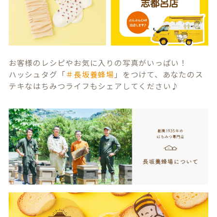
お客様のレシピやお気に入りの写真がいっぱい！
ハッシュタグ「
＃長坂養蜂場
」をつけて、あなたのス
テキなはちみつライフもシェアしてください♪