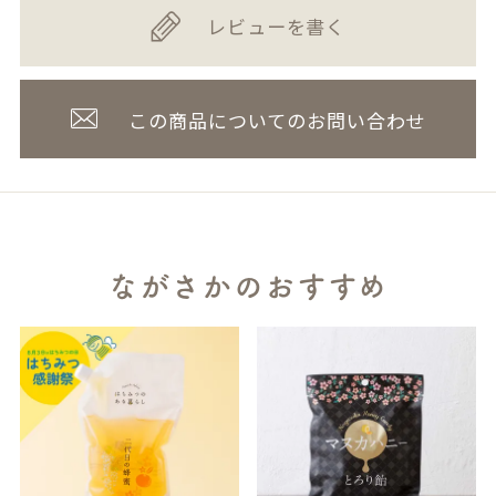
レビューを書く
この商品についてのお問い合わせ
ながさかのおすすめ