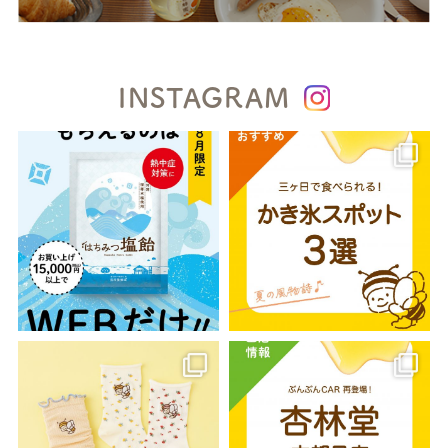
INSTAGRAM