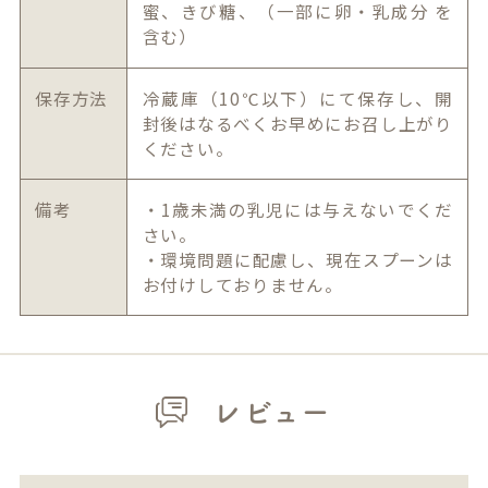
蜜、きび糖、（一部に卵・乳成分 を
含む）
保存方法
冷蔵庫（10℃以下）にて保存し、開
封後はなるべくお早めにお召し上がり
ください。
備考
・1歳未満の乳児には与えないでくだ
さい。
・環境問題に配慮し、現在スプーンは
お付けしておりません。
レビュー