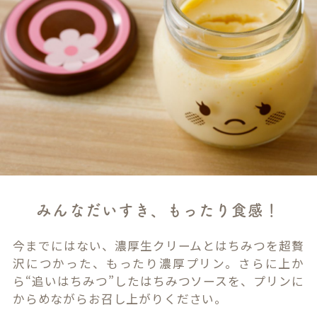
みんなだいすき、もったり食感！
今までにはない、濃厚生クリームとはちみつを超贅
沢につかった、もったり濃厚プリン。さらに上か
ら“追いはちみつ”したはちみつソースを、プリンに
からめながらお召し上がりください。