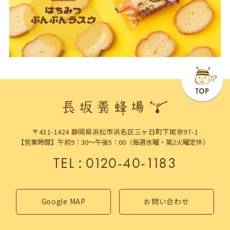
〒431-1424 静岡県浜松市浜名区三ヶ日町下尾奈97-1
【営業時間】午前9：30～午後5：00（毎週水曜・第2火曜定休）
TEL
：
0120-40-1183
Google MAP
お問い合わせ