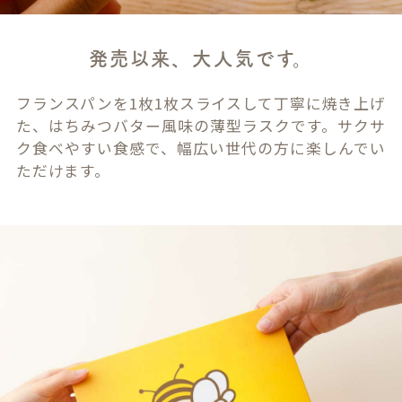
発売以来、大人気です。
フランスパンを1枚1枚スライスして丁寧に焼き上げ
た、はちみつバター風味の薄型ラスクです。サクサ
ク食べやすい食感で、幅広い世代の方に楽しんでい
ただけます。