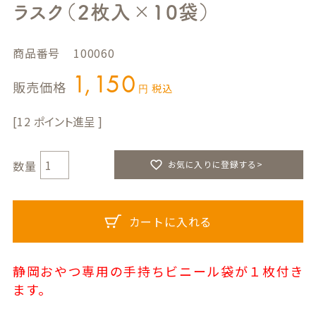
ラスク（2枚入×10袋）
商品番号
100060
1,150
販売価格
税込
12
お気に入りに登録する>
カートに入れる
静岡おやつ専用の手持ちビニール袋が１枚付き
ます。