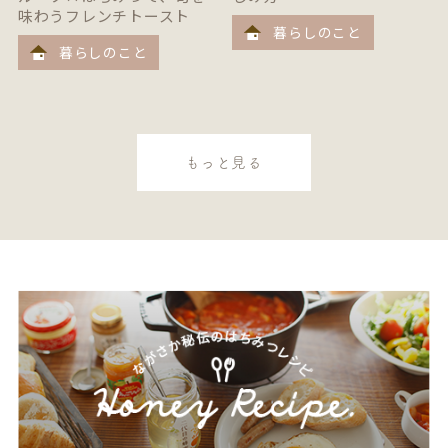
味わうフレンチトースト
暮らしのこと
暮らしのこと
もっと見る