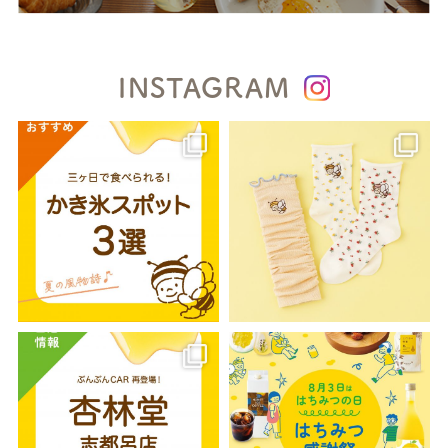
INSTAGRAM