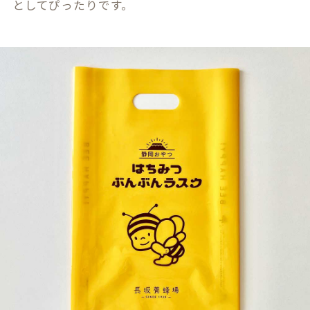
としてぴったりです。