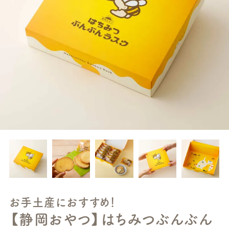
お手土産におすすめ！
【静岡おやつ】はちみつぶんぶん