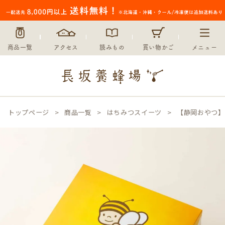
商品一覧
アクセス
読みもの
買い物かご
メニュー
トップページ
商品一覧
はちみつスイーツ
【静岡おやつ】