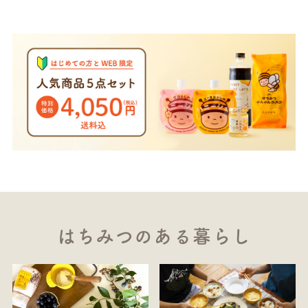
はちみつのある暮らし