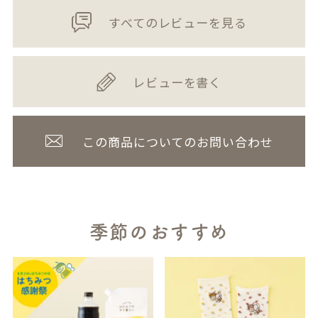
すべてのレビューを見る
レビューを書く
この商品についてのお問い合わせ
季節のおすすめ