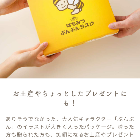
お土産やちょっとしたプレゼントに
も！
ありそうでなかった、大人気キャラクター「ぶんぶ
ん」のイラストが大きく入ったパッケージ。贈った
方も贈られた方も、笑顔になるお土産やプレゼント