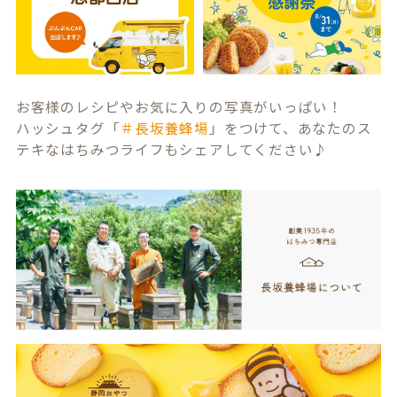
お客様のレシピやお気に入りの写真がいっぱい！
ハッシュタグ「
＃長坂養蜂場
」をつけて、あなたのス
テキなはちみつライフもシェアしてください♪