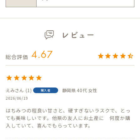
レビュー
4.67
えみ
1
静岡県
40代
女性
購入者
2026/06/19
はちみつの程良い甘さと、硬すぎないラスクで、とっ
ても美味しいです。他県の友人にお土産に　何度か購
入していて、喜んでもらっています。　