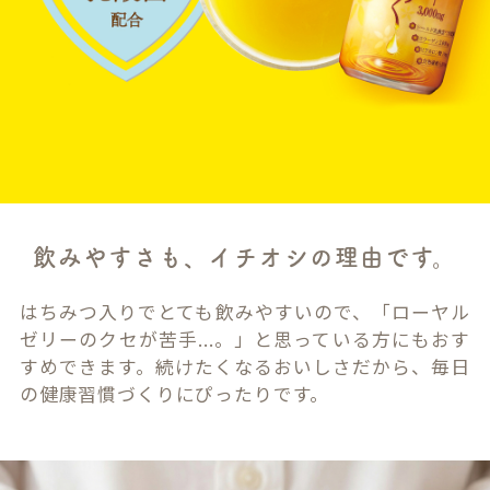
飲みやすさも、イチオシの理由です。
はちみつ入りでとても飲みやすいので、「ローヤル
ゼリーのクセが苦手...。」と思っている方にもおす
すめできます。続けたくなるおいしさだから、毎日
の健康習慣づくりにぴったりです。