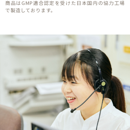
商品はGMP適合認定を受けた日本国内の協力工場
で製造しております。