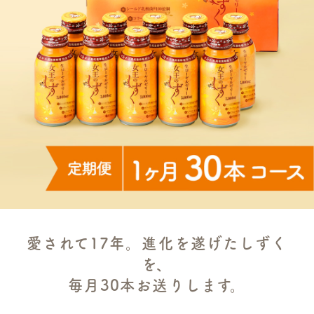
愛されて17年。進化を遂げたしずく
を、
毎月30本お送りします。