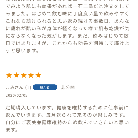
でみよう肌にも効果があれば一石二鳥だと注文をして
みました。はじめて飲む味に丁度良い量で飲みやすく

これなら続けられると思い飲み続ける事数日、あんな
に疲れが酷い私が身体が軽くなった様で肌も乾燥が気
にならなくなった気がします。まだ、飲みはじめて数
日ではありますが、これからも効果を期待して続けよ
うと思います。
まみ
1
非公開
購入者
2020/02/05
定期購入しています。健康を維持するために仕事前に
飲んでいきます。毎月送られて来るのが楽しみです。
自分にご褒美兼健康維持のため飲んでいきたいと思い
ます。