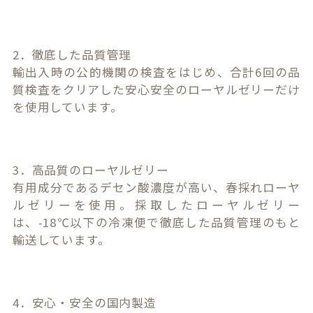
2．徹底した品質管理
輸出入時の公的機関の検査をはじめ、合計6回の品
質検査をクリアした安心安全のローヤルゼリーだけ
を使用しています。
3．高品質のローヤルゼリー
有用成分であるデセン酸濃度が高い、春採れローヤ
ルゼリーを使用。採取したローヤルゼリー
は、-18℃以下の冷凍便で徹底した品質管理のもと
輸送しています。
4．安心・安全の国内製造