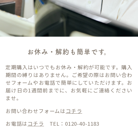
お休み・解約も簡単です。
定期購入はいつでもお休み・解約が可能です。購入
期間の縛りはありません。ご希望の際はお問い合わ
せフォームやお電話で簡単にしていただけます。お
届け日の1週間前までに、お気軽にご連絡ください
ませ。
お問い合わせフォームは
コチラ
お電話は
コチラ
TEL：0120-40-1183