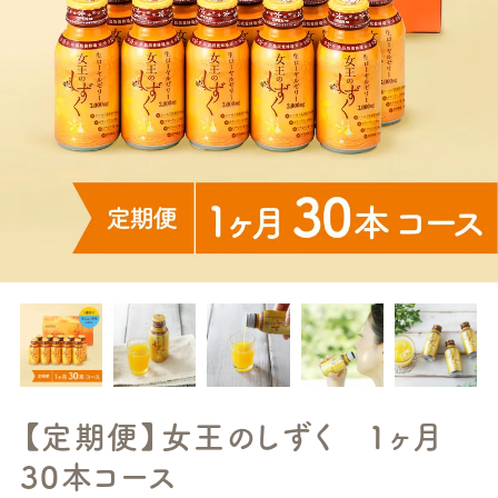
【定期便】女王のしずく 1ヶ月
30本コース