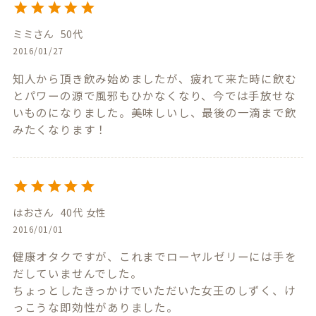
ミミ
50代
2016/01/27
知人から頂き飲み始めましたが、疲れて来た時に飲む
とパワーの源で風邪もひかなくなり、今では手放せな
いものになりました。美味しいし、最後の一滴まで飲
みたくなります！
はお
40代
女性
2016/01/01
健康オタクですが、これまでローヤルゼリーには手を
だしていませんでした。

ちょっとしたきっかけでいただいた女王のしずく、け
っこうな即効性がありました。
