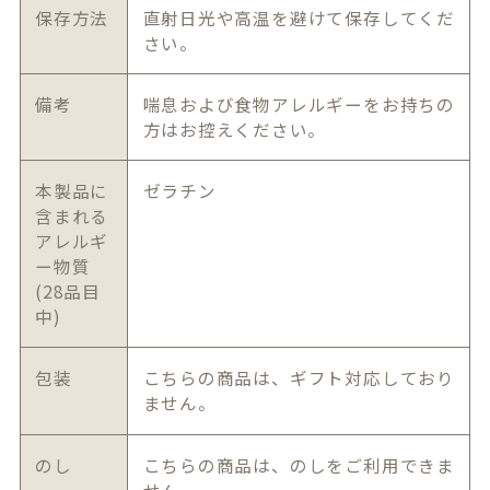
保存方法
直射日光や高温を避けて保存してくだ
さい。
備考
喘息および食物アレルギーをお持ちの
方はお控えください。
本製品に
ゼラチン
含まれる
アレルギ
ー物質
(28品目
中)
包装
こちらの商品は、ギフト対応しており
ません。
のし
こちらの商品は、のしをご利用できま
せん。