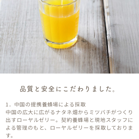
品質と安全にこだわりました。
1．中国の提携養蜂場による採取
中国の広大に広がるナタネ畑からミツバチがつくり
出すローヤルゼリー。契約養蜂場と現地スタッフに
よる管理のもと、ローヤルゼリーを採取しておりま
す。