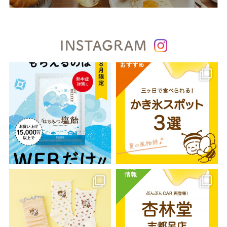
INSTAGRAM