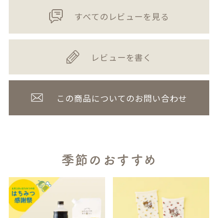
すべてのレビューを見る
レビューを書く
この商品についてのお問い合わせ
季節のおすすめ