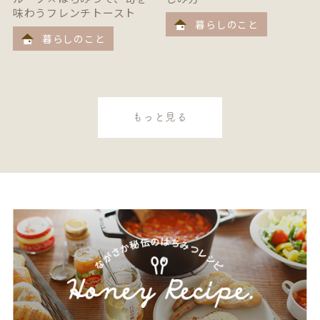
味わうフレンチトースト
暮らしのこと
暮らしのこと
もっと見る