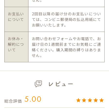
お支払い
2回目以降の届け分のお支払いについ
について
ては、コンビニ郵便局の払込用紙にて
お願いいたします。
お休み・
お問い合わせフォームやお電話で、お
解約につ
届け日の1週間前までにお気軽にご連
いて
絡ください。購入期間の縛りはありま
せん。
レビュー
5.00