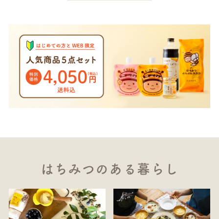
はちみつのある暮らし