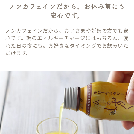
ノンカフェインだから、お休み前にも
安心です。
ノンカフェインだから、お子さまや妊婦の方でも安
心です。朝のエネルギーチャージにはもちろん、疲
れた日の夜にも。お好きなタイミングでお飲みいた
だけます。