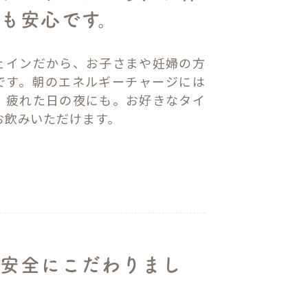
も安心です。
ェインだから、お子さまや妊婦の方
です。朝のエネルギーチャージには
、疲れた日の夜にも。お好きなタイ
お飲みいただけます。
と安全にこだわりまし