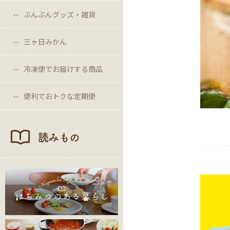
ぶんぶんグッズ・雑貨
三ヶ日みかん
冷凍便でお届けする商品
便利でおトクな定期便
読みもの