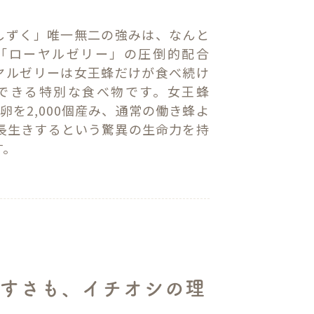
しずく」唯一無二の強みは、なんと
「ローヤルゼリー」の圧倒的配合
ヤルゼリーは女王蜂だけが食べ続け
できる特別な食べ物です。女王蜂
卵を2,000個産み、通常の働き蜂よ
も長生きするという驚異の生命力を持
す。
やすさも、イチオシの理