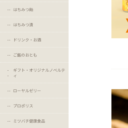
はちみつ飴
はちみつ漬
ドリンク・お酒
ご飯のおとも
ギフト・オリジナルノベルテ
ィ
ローヤルゼリー
プロポリス
ミツバチ健康食品