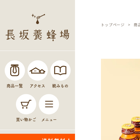
トップページ
商
商品一覧
アクセス
読みもの
買い物かご
メニュー