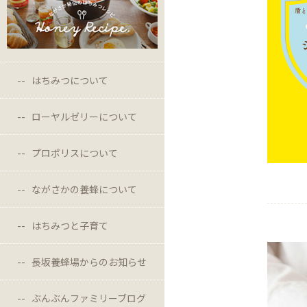
はちみつについて
ローヤルゼリーについて
プロポリスについて
ながさかの養蜂について
はちみつと子育て
長坂養蜂場からのお知らせ
ぶんぶんファミリーブログ