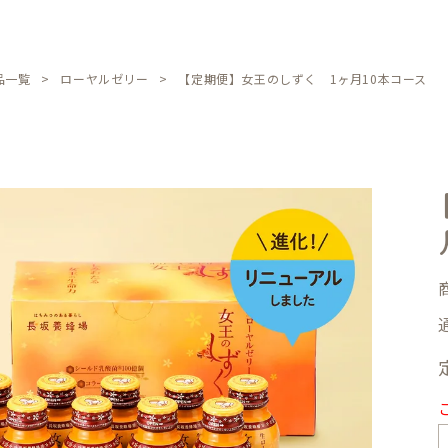
品一覧
ローヤルゼリー
【定期便】女王のしずく 1ヶ月10本コース