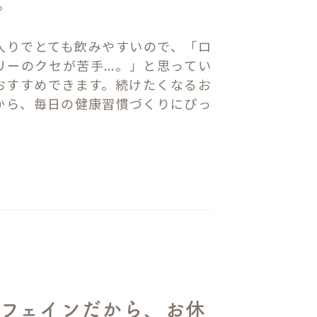
。
入りでとても飲みやすいので、「ロ
ーのクセが苦手...。」と思ってい
おすすめできます。続けたくなるお
から、毎日の健康習慣づくりにぴっ
。
フェインだから、お休