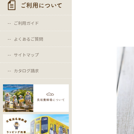
ご利用について
ご利用ガイド
よくあるご質問
サイトマップ
カタログ請求