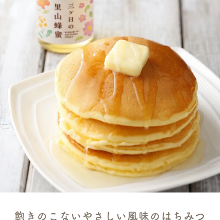
飽きのこないやさしい風味のはちみつ