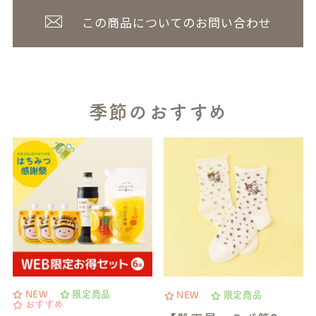
この商品についてのお問い合わせ
季節のおすすめ
NEW
限定商品
NEW
限定商品
おすすめ