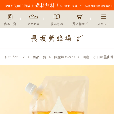
商品一覧
アクセス
読みもの
買い物かご
メニュー
トップページ
商品一覧
国産はちみつ
国産三ヶ日の里山蜂蜜