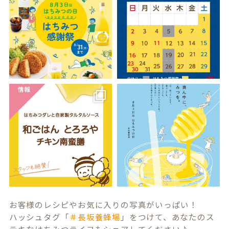
お客様のレシピやお気に入りの写真がいっぱい！
ハッシュタグ「
＃長坂養蜂場
」をつけて、あなたのス
テキなはちみつライフもシェアしてください♪