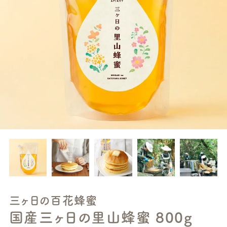
三ヶ日の百花蜂蜜
国産三ヶ日の里山蜂蜜 800g