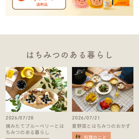
はちみつのある暮らし
2026/07/28
2026/07/21
摘みたてブルーベリーとは
夏野菜とはちみつのおかず
ちみつのある暮らし
料理のこと