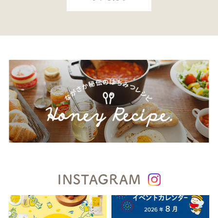
INSTAGRAM