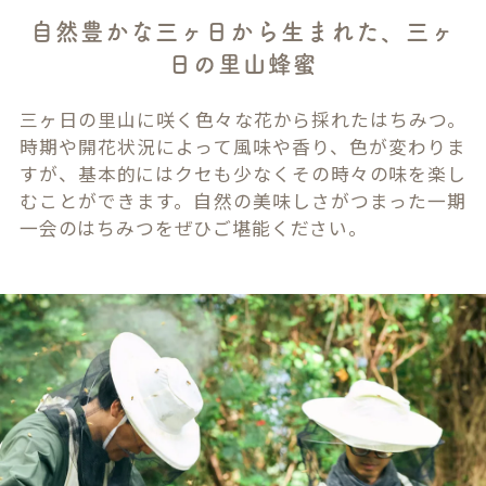
自然豊かな三ヶ日から生まれた、三ヶ
日の里山蜂蜜
三ヶ日の里山に咲く色々な花から採れたはちみつ。
時期や開花状況によって風味や香り、色が変わりま
すが、基本的にはクセも少なくその時々の味を楽し
むことができます。自然の美味しさがつまった一期
一会のはちみつをぜひご堪能ください。