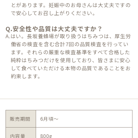
とがあります。妊娠中のお母さんは大丈夫ですの
で安心してお召し上がりください。
Q.安全性や品質は大丈夫ですか？
A.はい。長坂養蜂場が取り扱うはちみつは、厚生労
働省の検査を含む合計7回の品質検査を行ってい
ます。それらの厳重な検査基準をすべて合格した
純粋はちみつだけを使用しており、皆さまに安心
して食べていただける本物の品質であることをお
約束します。
販売期間
6月頃〜
内容量
800g