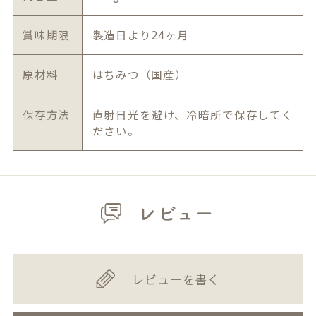
賞味期限
製造日より24ヶ月
原材料
はちみつ（国産）
保存方法
直射日光を避け、冷暗所で保存してく
ださい。
レビュー
レビューを書く