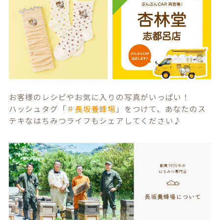
お客様のレシピやお気に入りの写真がいっぱい！
ハッシュタグ「
＃長坂養蜂場
」をつけて、あなたのス
テキなはちみつライフもシェアしてください♪