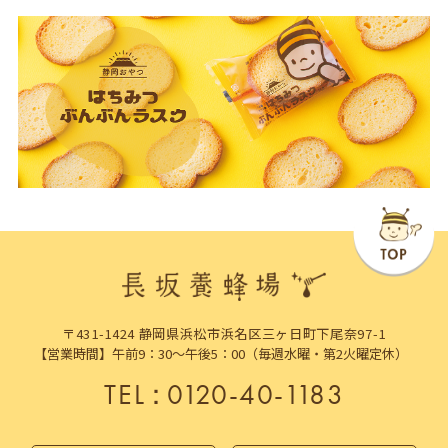
〒431-1424 静岡県浜松市浜名区三ヶ日町下尾奈97-1
【営業時間】午前9：30～午後5：00（毎週水曜・第2火曜定休）
TEL
：
0120-40-1183