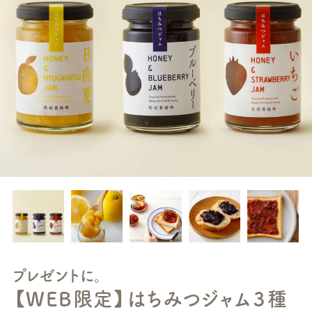
プレゼントに。
【WEB限定】はちみつジャム３種