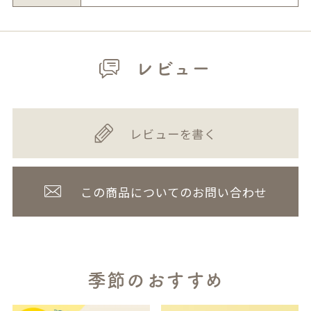
レビュー
レビューを書く
この商品についてのお問い合わせ
季節のおすすめ