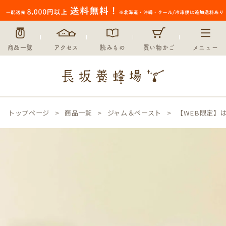
商品一覧
アクセス
読みもの
買い物かご
メニュー
トップページ
商品一覧
ジャム＆ペースト
【WEB限定】