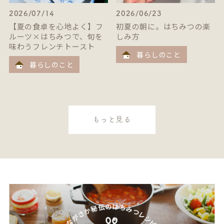
2026/07/14
2026/06/23
【夏の食卓を心地よく】フ
初夏の朝に。はちみつの楽
ルーツ×はちみつで、旬を
しみ方
味わうフレンチトースト
暮らしのこと
暮らしのこと
もっと見る