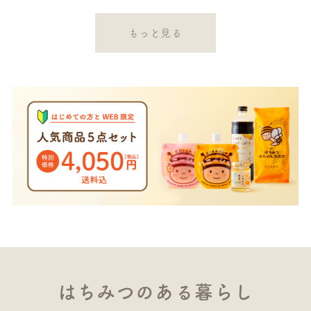
もっと見る
はちみつのある暮らし