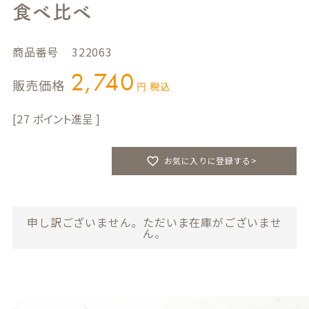
食べ比べ
商品番号
322063
2,740
販売価格
税込
27
お気に入りに登録する>
申し訳ございません。ただいま在庫がございませ
ん。