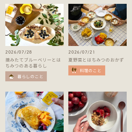
2026/07/28
2026/07/21
摘みたてブルーベリーとは
夏野菜とはちみつのおかず
ちみつのある暮らし
料理のこと
暮らしのこと