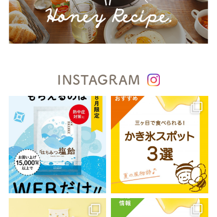
INSTAGRAM