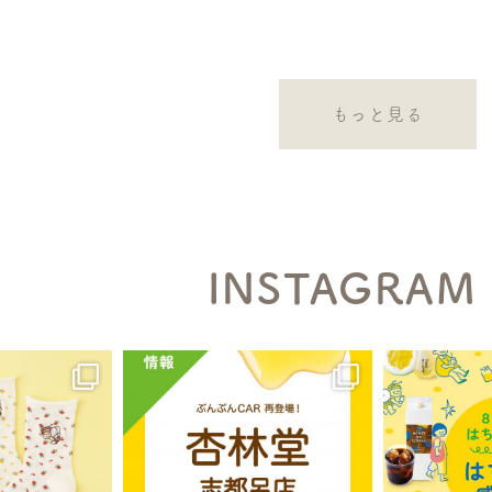
もっと見る
INSTAGRAM