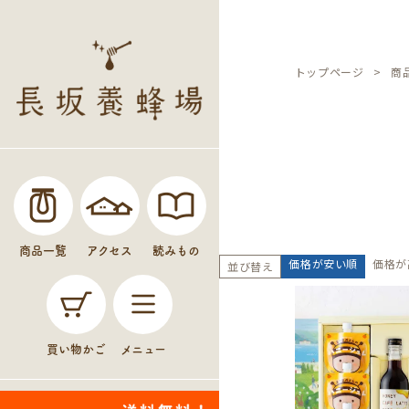
トップページ
商
商品一覧
アクセス
読みもの
価格が安い順
価格が
並び替え
買い物かご
メニュー