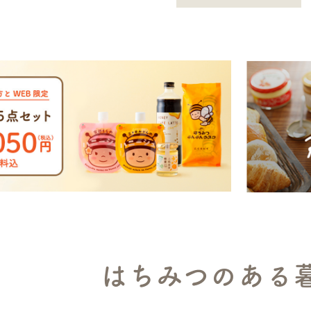
はちみつのある