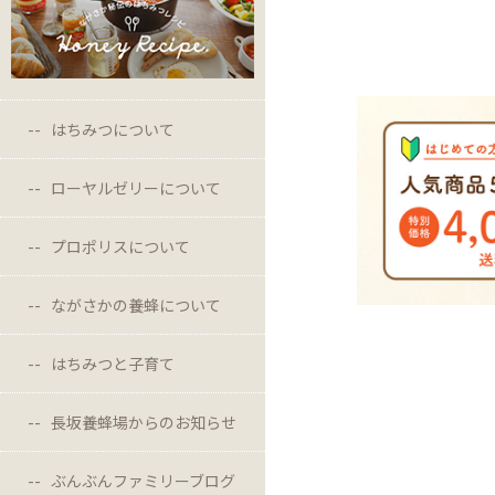
はちみつについて
ローヤルゼリーについて
プロポリスについて
ながさかの養蜂について
はちみつと子育て
長坂養蜂場からのお知らせ
ぶんぶんファミリーブログ