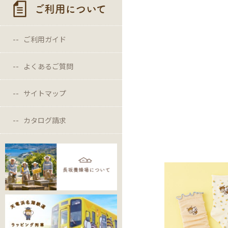
ご利用について
ご利用ガイド
よくあるご質問
サイトマップ
カタログ請求