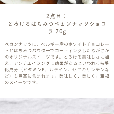
2点目：
とろけるはちみつペカンナッツショコ
ラ 70g
ペカンナッツに、ベルギー産のホワイトチョコレー
トとはちみつパウダーでコーティングしたながさか
のオリジナルスイーツです。とろける美味しさに加
え、アンチエイジングに効果があるといわれる抗酸
化成分（ビタミンE、ルテイン、ゼアキサンチンな
ど）も豊富に含まれます。美味しく、美しく。至福
のスイーツです。