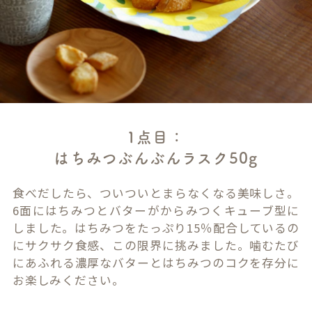
1点目：
はちみつぶんぶんラスク50g
食べだしたら、ついついとまらなくなる美味しさ。
6面にはちみつとバターがからみつくキューブ型に
しました。はちみつをたっぷり15％配合しているの
にサクサク食感、この限界に挑みました。噛むたび
にあふれる濃厚なバターとはちみつのコクを存分に
お楽しみください。