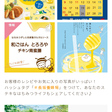
お客様のレシピやお気に入りの写真がいっぱい！
ハッシュタグ「
＃長坂養蜂場
」をつけて、あなたのス
テキなはちみつライフもシェアしてください♪