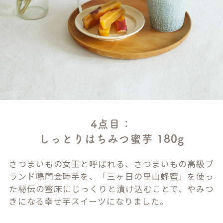
4点目：
しっとりはちみつ蜜芋 180g
さつまいもの女王と呼ばれる、さつまいもの高級ブ
ランド鳴門金時芋を、「三ヶ日の里山蜂蜜」を使っ
た秘伝の蜜床にじっくりと漬け込むことで、やみつ
きになる幸せ芋スイーツになりました。