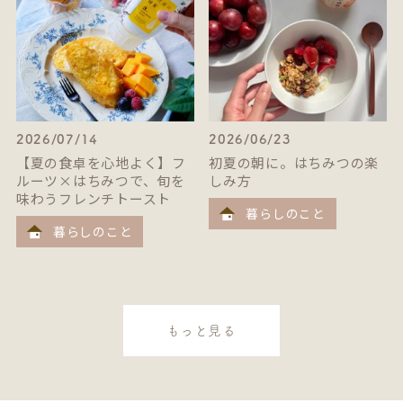
2026/07/14
2026/06/23
【夏の食卓を心地よく】フ
初夏の朝に。はちみつの楽
ルーツ×はちみつで、旬を
しみ方
味わうフレンチトースト
暮らしのこと
暮らしのこと
もっと見る