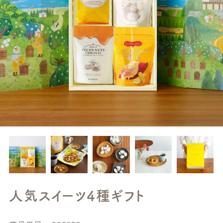
人気スイーツ4種ギフト