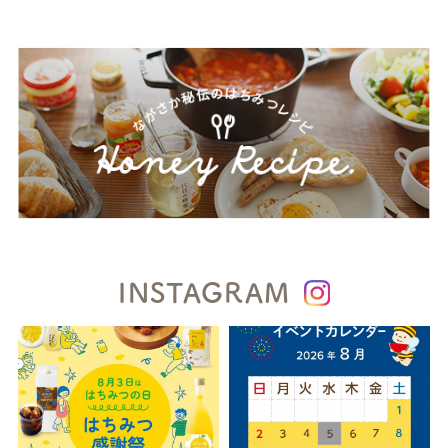
INSTAGRAM