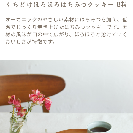
くちどけほろほろはちみつクッキー 8粒
オーガニックのやさしい素材にはちみつを加え、低
温でじっくり焼き上げたはちみつクッキーです。素
材の風味が口の中で広がり、ほろほろと溶けていく
おいしさが特徴です。