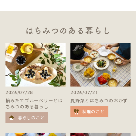
はちみつのある暮らし
2026/07/28
2026/07/21
摘みたてブルーベリーとは
夏野菜とはちみつのおかず
ちみつのある暮らし
料理のこと
暮らしのこと