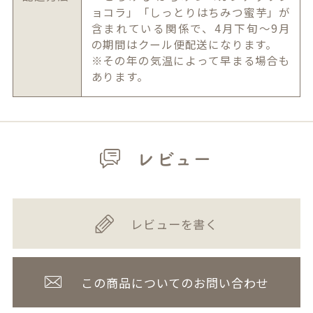
ョコラ」「しっとりはちみつ蜜芋」が
含まれている関係で、4月下旬～9月
の期間はクール便配送になります。
※その年の気温によって早まる場合も
あります。
レビュー
レビューを書く
この商品についてのお問い合わせ