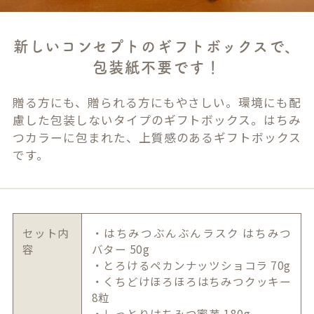
新しいコンセプトのギフトボックスで、
包装紙不要です！
贈る方にも、贈られる方にもやさしい。環境にも配
慮した包装しないタイプのギフトボックス。はちみ
つカラーに包まれた、上質感のあるギフトボックス
です。
セット内
・はちみつぶんぶんラスク はちみつ
容
バター 50g
・とろけるペカンナッツショコラ 70g
・くちどけほろほろはちみつクッキー
8粒
・しっとりはちみつ蜜芋 180g