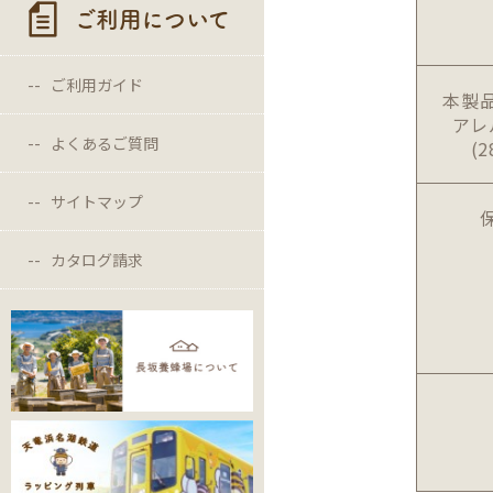
ご利用について
ご利用ガイド
本製
アレ
よくあるご質問
(
サイトマップ
カタログ請求