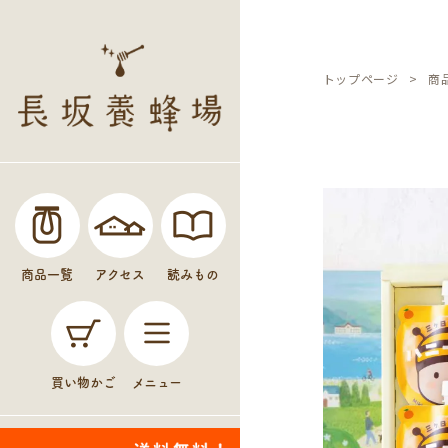
トップページ
商
商品一覧
アクセス
読みもの
買い物かご
メニュー