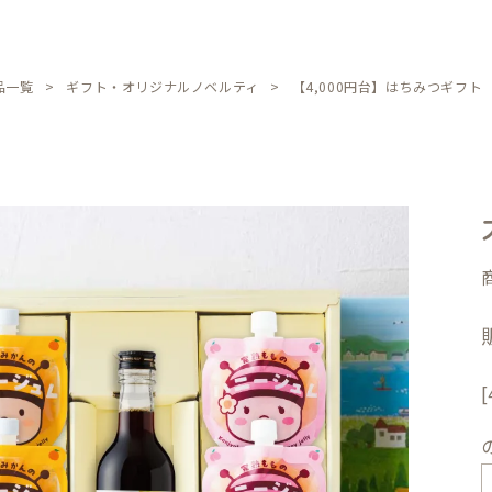
品一覧
ギフト・オリジナルノベルティ
【4,000円台】はちみつギフト