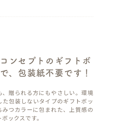
コンセプトのギフトボ
で、包装紙不要です！
も、贈られる方にもやさしい。環境
した包装しないタイプのギフトボッ
ちみつカラーに包まれた、上質感の
トボックスです。