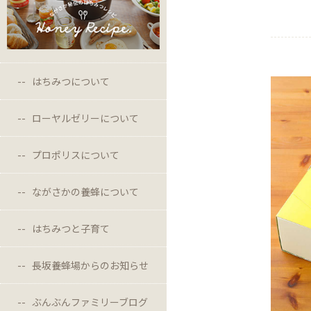
はちみつについて
ローヤルゼリーについて
プロポリスについて
ながさかの養蜂について
はちみつと子育て
長坂養蜂場からのお知らせ
ぶんぶんファミリーブログ