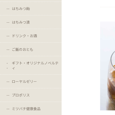
はちみつ飴
はちみつ漬
ドリンク・お酒
ご飯のおとも
ギフト・オリジナルノベルテ
ィ
ローヤルゼリー
プロポリス
ミツバチ健康食品