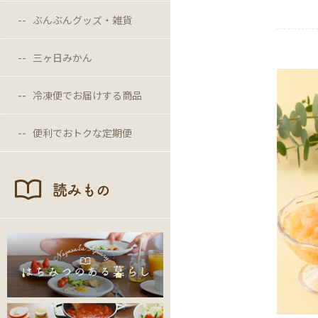
ぶんぶんグッズ・雑貨
三ヶ日みかん
冷凍便でお届けする商品
便利でおトクな定期便
読みもの