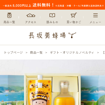
商品一覧
アクセス
読みもの
買い物かご
メニュー
トップページ
商品一覧
ギフト・オリジナルノベルティ
【