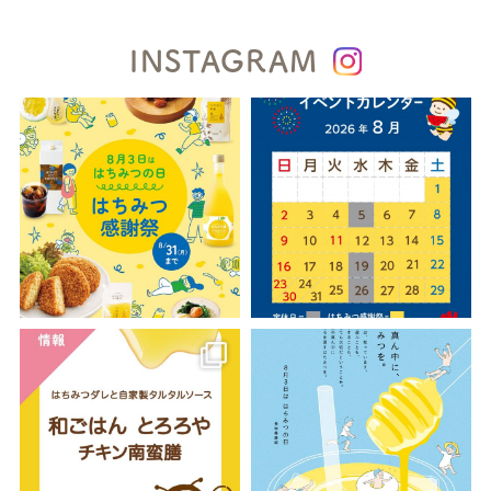
INSTAGRAM