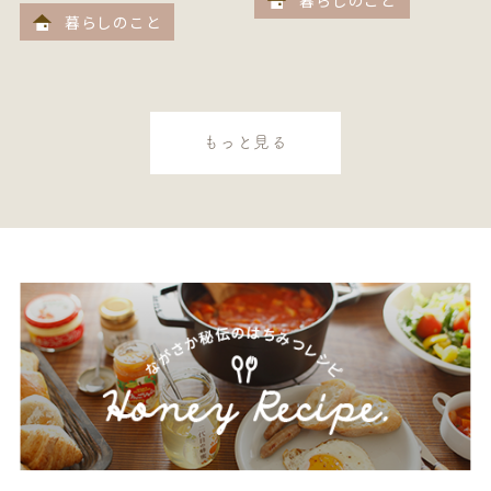
暮らしのこと
もっと見る