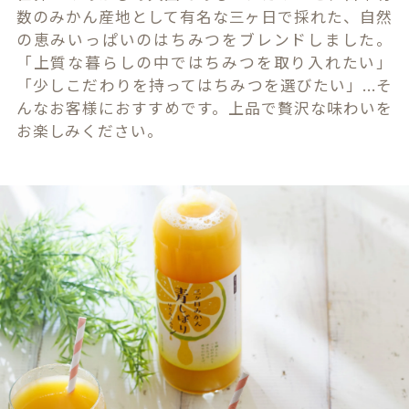
数のみかん産地として有名な三ヶ日で採れた、自然
の恵みいっぱいのはちみつをブレンドしました。
「上質な暮らしの中ではちみつを取り入れたい」
「少しこだわりを持ってはちみつを選びたい」...そ
んなお客様におすすめです。上品で贅沢な味わいを
お楽しみください。