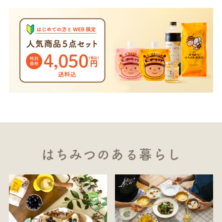
はちみつのある暮らし