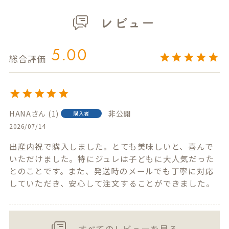
レビュー
5.00
HANA
1
非公開
購入者
2026/07/14
出産内祝で購入しました。とても美味しいと、喜んで
いただけました。特にジュレは子どもに大人気だった
とのことです。また、発送時のメールでも丁寧に対応
していただき、安心して注文することができました。
すべてのレビューを見る