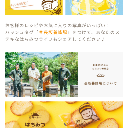
お客様のレシピやお気に入りの写真がいっぱい！
ハッシュタグ「
＃長坂養蜂場
」をつけて、あなたのス
テキなはちみつライフもシェアしてください♪