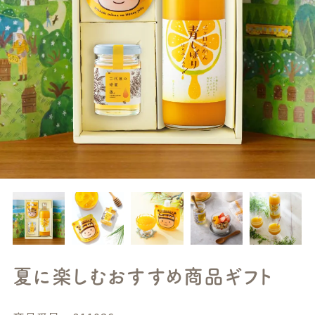
夏に楽しむおすすめ商品ギフト