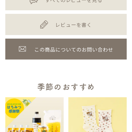
レビューを書く
この商品についてのお問い合わせ
季節のおすすめ