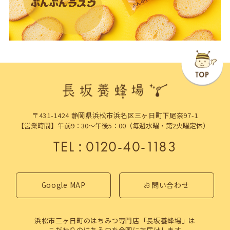
〒431-1424 静岡県浜松市浜名区三ヶ日町下尾奈97-1
【営業時間】午前9：30～午後5：00（毎週水曜・第2火曜定休）
TEL
：
0120-40-1183
Google MAP
お問い合わせ
浜松市三ヶ日町のはちみつ専門店「長坂養蜂場」は
こだわりのはちみつを全国にお届けします