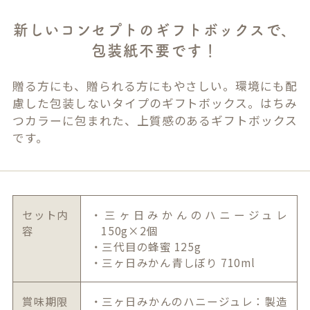
新しいコンセプトのギフトボックスで、
包装紙不要です！
贈る方にも、贈られる方にもやさしい。環境にも配
慮した包装しないタイプのギフトボックス。はちみ
つカラーに包まれた、上質感のあるギフトボックス
です。
セット内
・三ヶ日みかんのハニージュレ
容
150g×2個
・三代目の蜂蜜 125g
・三ヶ日みかん青しぼり 710ml
賞味期限
・三ヶ日みかんのハニージュレ：製造