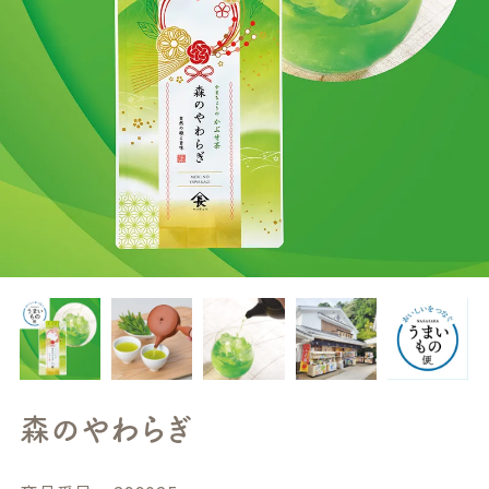
森のやわらぎ