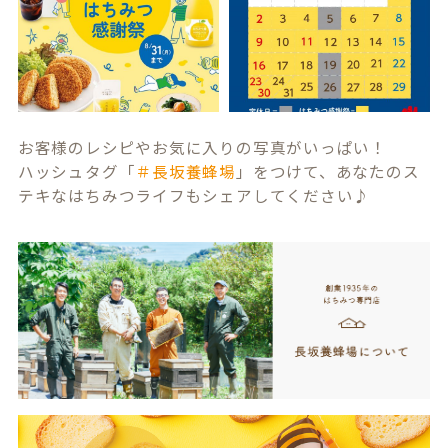
お客様のレシピやお気に入りの写真がいっぱい！
ハッシュタグ「
＃長坂養蜂場
」をつけて、あなたのス
テキなはちみつライフもシェアしてください♪