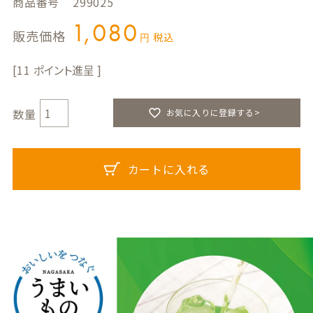
商品番号
299025
1,080
販売価格
税込
11
お気に入りに登録する>
カートに入れる