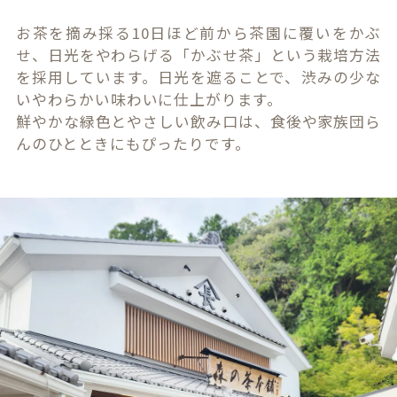
お茶を摘み採る10日ほど前から茶園に覆いをかぶ
せ、日光をやわらげる「かぶせ茶」という栽培方法
を採用しています。日光を遮ることで、渋みの少な
いやわらかい味わいに仕上がります。
鮮やかな緑色とやさしい飲み口は、食後や家族団ら
んのひとときにもぴったりです。