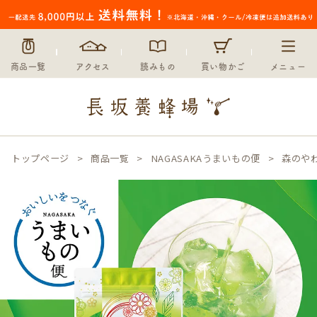
商品一覧
アクセス
読みもの
買い物かご
メニュー
トップページ
商品一覧
NAGASAKAうまいもの便
森のや