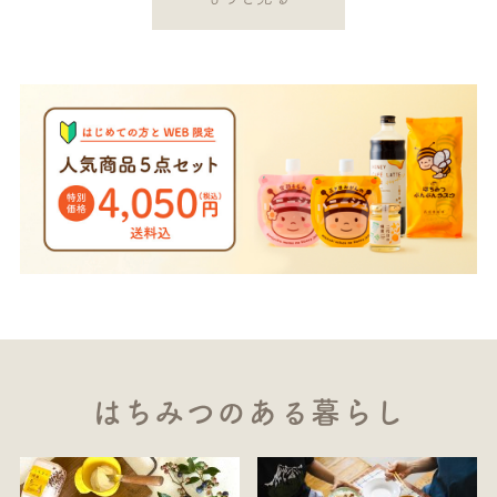
はちみつのある暮らし