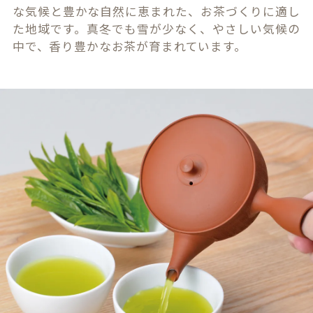
な気候と豊かな自然に恵まれた、お茶づくりに適し
た地域です。真冬でも雪が少なく、やさしい気候の
中で、香り豊かなお茶が育まれています。