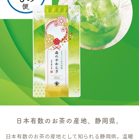
日本有数のお茶の産地、静岡県。
日本有数のお茶の産地として知られる静岡県。温暖