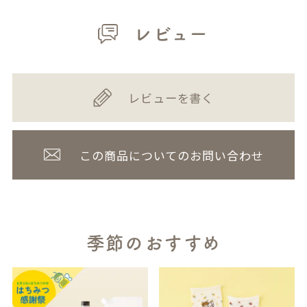
レビュー
レビューを書く
この商品についてのお問い合わせ
季節のおすすめ