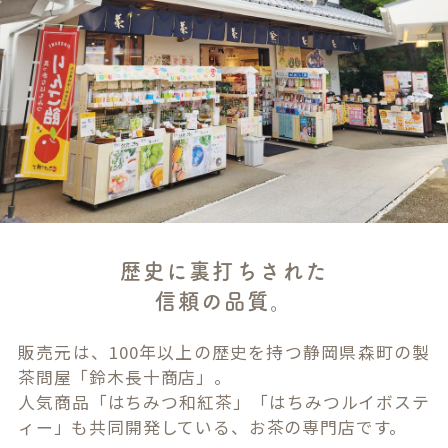
歴史に裏打ちされた
信頼の品質。
販売元は、100年以上の歴史を持つ静岡県森町の製
茶問屋「鈴木長十商店」。
人気商品「はちみつ和紅茶」「はちみつルイボステ
ィー」も共同開発している、お茶の専門店です。