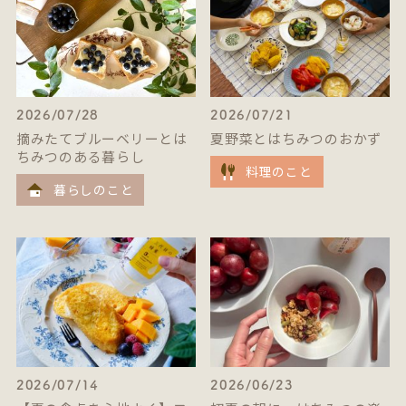
2026/07/28
2026/07/21
摘みたてブルーベリーとは
夏野菜とはちみつのおかず
ちみつのある暮らし
料理のこと
暮らしのこと
2026/07/14
2026/06/23