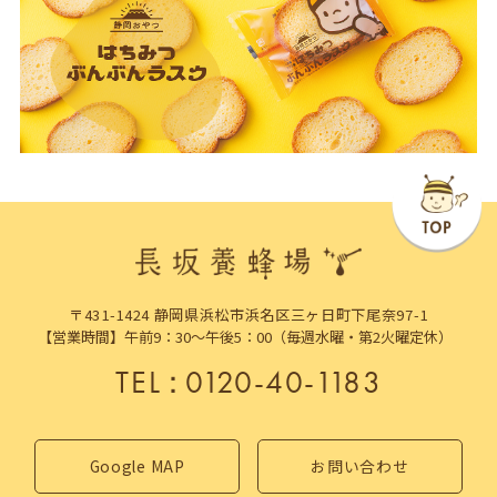
〒431-1424 静岡県浜松市浜名区三ヶ日町下尾奈97-1
【営業時間】午前9：30～午後5：00（毎週水曜・第2火曜定休）
TEL
：
0120-40-1183
Google MAP
お問い合わせ