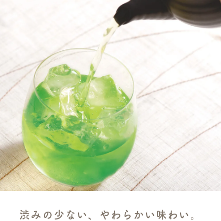
渋みの少ない、やわらかい味わい。