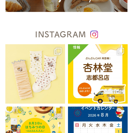
INSTAGRAM