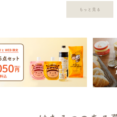
もっと見る