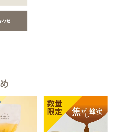
合わせ
め