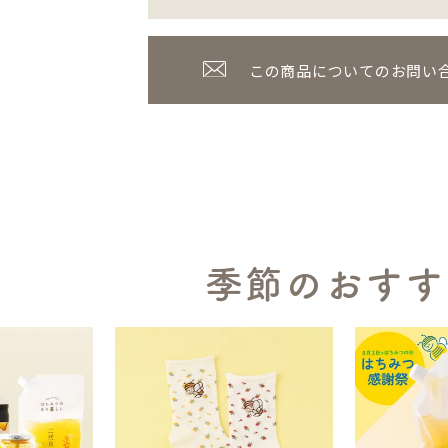
この商品についてのお問い
季節のおすす