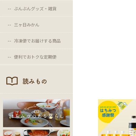
ぶんぶんグッズ・雑貨
三ヶ日みかん
冷凍便でお届けする商品
便利でおトクな定期便
読みもの