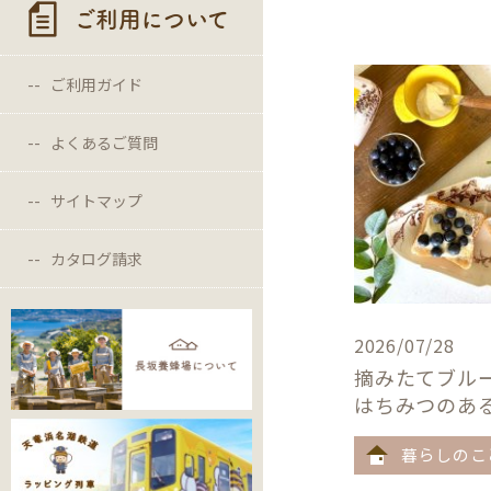
ご利用について
ご利用ガイド
よくあるご質問
サイトマップ
カタログ請求
2026/07/28
摘みたてブル
はちみつのあ
暮らしのこ