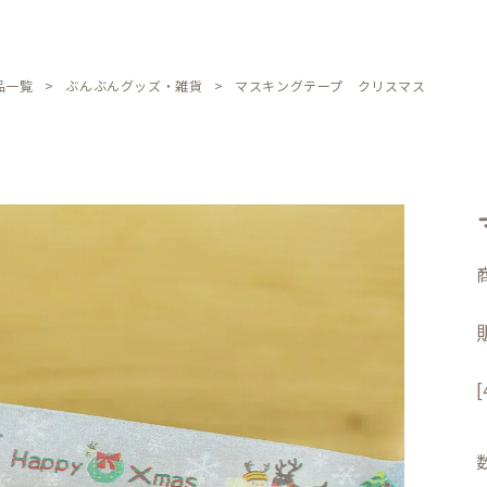
品一覧
ぶんぶんグッズ・雑貨
マスキングテープ クリスマス