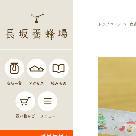
トップページ
商
商品一覧
アクセス
読みもの
買い物かご
メニュー