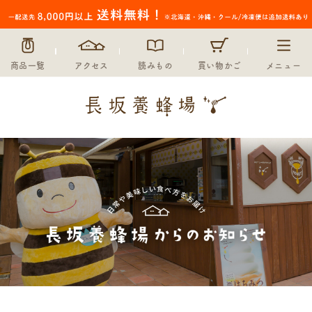
商品一覧
アクセス
読みもの
買い物かご
メニュー