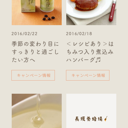
2016/02/22
2016/02/18
季節の変わり目に
＜レシピあり＞は
すっきりと過ごし
ちみつ入り煮込み
たい方へ
ハンバーグ♬
キャンペーン情報
キャンペーン情報