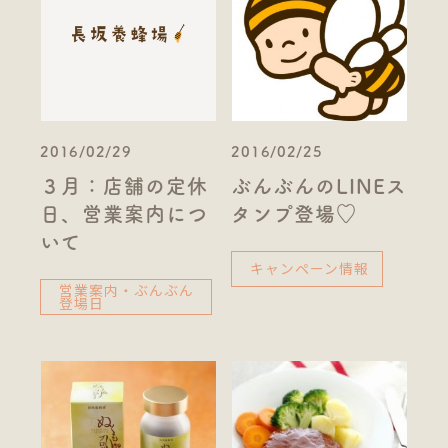
2016/02/29
2016/02/25
３月：店舗の定休
ぶんぶんのLINEス
日、営業案内につ
タンプ登場♡
いて
キャンペーン情報
営業案内・ぶんぶん
登場日