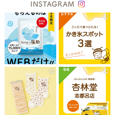
INSTAGRAM