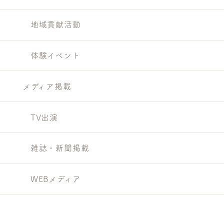
地域貢献活動
体験イベント
メディア掲載
TV出演
雑誌・新聞掲載
WEBメディア