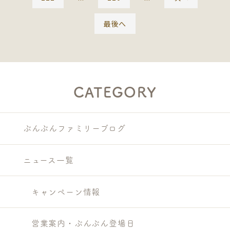
最後へ
CATEGORY
ぶんぶんファミリーブログ
ニュース一覧
キャンペーン情報
営業案内・ぶんぶん登場日