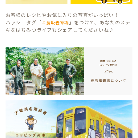
お客様のレシピやお気に入りの写真がいっぱい！
ハッシュタグ「
」をつけて、あなたのステ
＃長坂養蜂場
キなはちみつライフもシェアしてくださいね♪