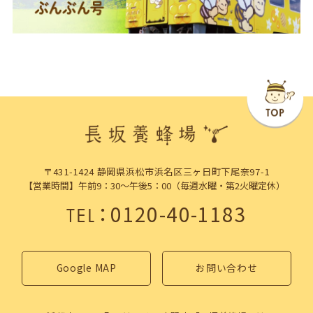
〒431-1424 静岡県浜松市浜名区三ヶ日町下尾奈97-1
【営業時間】午前9：30～午後5：00（毎週水曜・第2火曜定休）
：
0120-40-1183
TEL
Google MAP
お問い合わせ