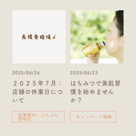
2025/06/26
2025/06/23
２０２５年７月：
はちみつで美肌習
店舗の休業日につ
慣を始めません
いて
か？
営業案内・ぶんぶん
キャンペーン情報
登場日