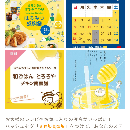
お客様のレシピやお気に入りの写真がいっぱい！
ハッシュタグ「
」をつけて、あなたのステ
＃長坂養蜂場