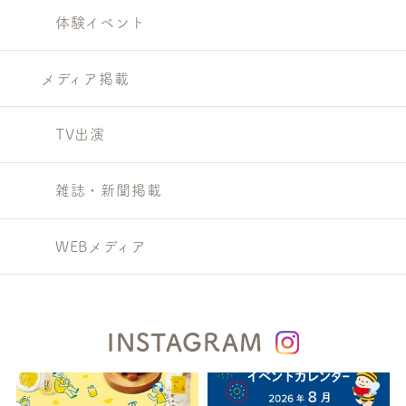
体験イベント
メディア掲載
TV出演
雑誌・新聞掲載
WEBメディア
INSTAGRAM