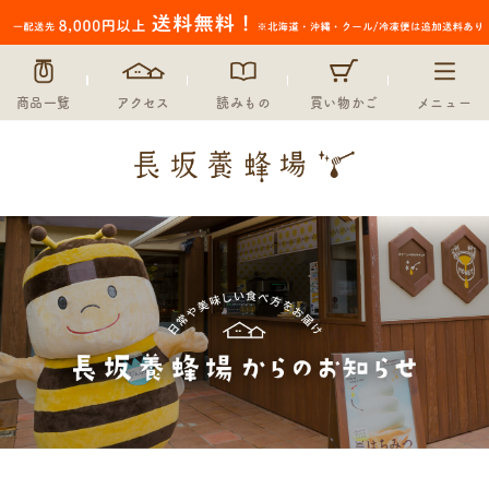
商品一覧
アクセス
読みもの
買い物かご
メニュー