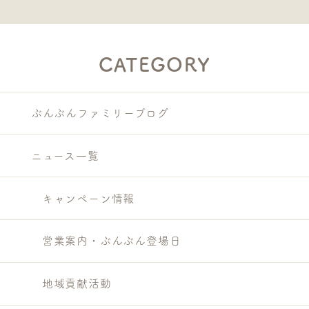
CATEGORY
ぶんぶんファミリーブログ
ニュース一覧
キャンペーン情報
営業案内・ぶんぶん登場日
地域貢献活動