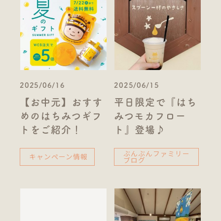
2025/06/16
2025/06/15
【お中元】おすす
平日限定で『はち
めのはちみつギフ
みつモカフロー
トをご紹介！
ト』登場♪
ぶんぶんファミリー
キャンペーン情報
ブログ