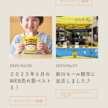
キャンペーン情報
2025/06/30
2025/06/27
２０２５年６月の
新川モール朝市に
WEB売れ筋ベスト
出店しました♪
５！
ぶんぶんファミリー
ブログ
キャンペーン情報