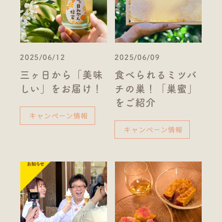
2025/06/12
2025/06/09
三ヶ日から「美味
食べられるミツバ
しい」をお届け！
チの巣！「巣蜜」
をご紹介
キャンペーン情報
キャンペーン情報