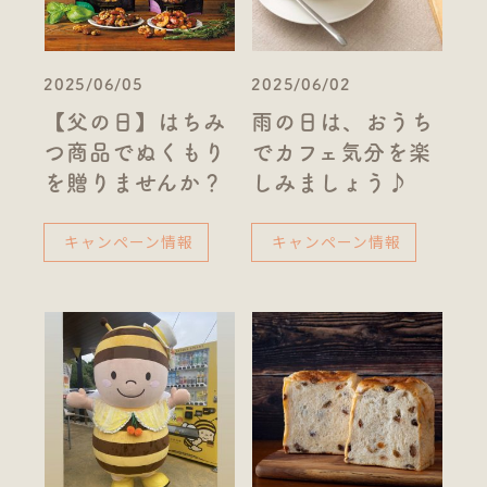
2025/06/05
2025/06/02
【父の日】はちみ
雨の日は、おうち
つ商品でぬくもり
でカフェ気分を楽
を贈りませんか？
しみましょう♪
キャンペーン情報
キャンペーン情報