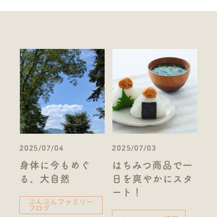
2025/07/04
2025/07/03
身体に今もめぐ
はちみつ商品で一
る、大自然
日を爽やかにスタ
ート！
ぶんぶんファミリー
ブログ