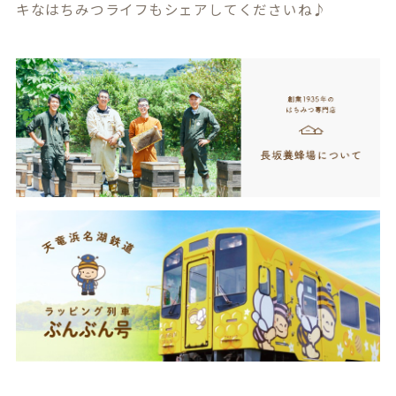
キなはちみつライフもシェアしてくださいね♪