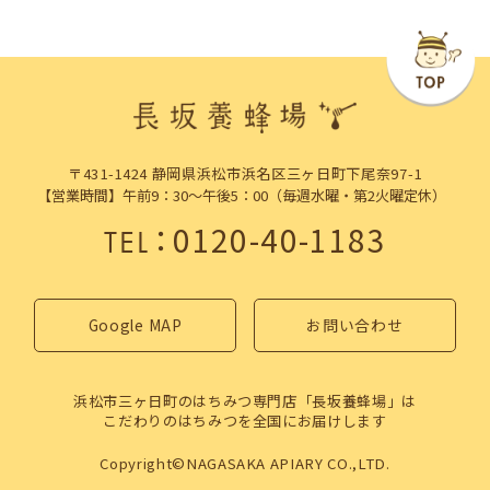
〒431-1424 静岡県浜松市浜名区三ヶ日町下尾奈97-1
【営業時間】午前9：30～午後5：00（毎週水曜・第2火曜定休）
：
0120-40-1183
TEL
Google MAP
お問い合わせ
浜松市三ヶ日町のはちみつ専門店「長坂養蜂場」は
こだわりのはちみつを全国にお届けします
Copyright©NAGASAKA APIARY CO.,LTD.