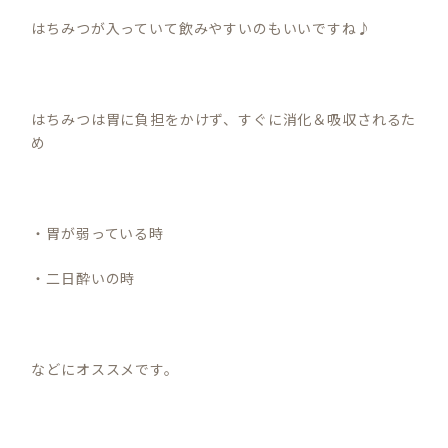
はちみつが入っていて飲みやすいのもいいですね♪
はちみつは胃に負担をかけず、すぐに消化＆吸収されるた
め
・胃が弱っている時
・二日酔いの時
などにオススメです。