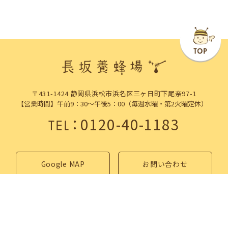
〒431-1424 静岡県浜松市浜名区三ヶ日町下尾奈97-1
【営業時間】午前9：30～午後5：00（毎週水曜・第2火曜定休）
：
0120-40-1183
TEL
Google MAP
お問い合わせ
浜松市三ヶ日町のはちみつ専門店「長坂養蜂場」は
こだわりのはちみつを全国にお届けします