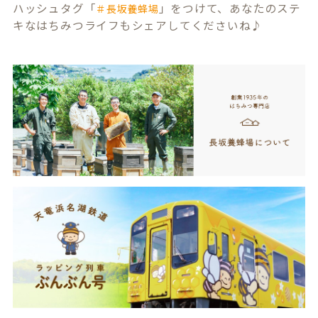
ハッシュタグ「
」をつけて、あなたのステ
＃長坂養蜂場
キなはちみつライフもシェアしてくださいね♪