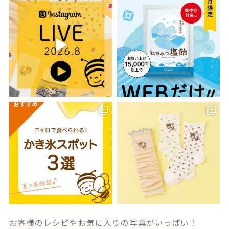
お客様のレシピやお気に入りの写真がいっぱい！