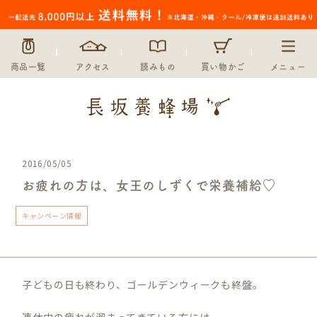
商品一覧
アクセス
読みもの
買い物かご
メニュー
2016/05/05
お疲れの方は、女王のしずくで栄養補給♡
キャンペーン情報
子どもの日も終わり、ゴールデンウィークも終盤。
連休中の疲れが溜まってきている方には、