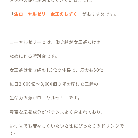
「
生ローヤルゼリー女王のしずく
」がおすすめです。
ローヤルゼリーとは、働き蜂が女王蜂だけの
ために作る特別食です。
女王蜂は働き蜂の1.5倍の体長で、寿命も50倍。
毎日2,000個～3,000個の卵を産む女王蜂の
生命力の源がローヤルゼリーです。
豊富な栄養成分がバランスよく含まれており、
いつまでも若々しくいたい女性にぴったりのドリンクで
す。