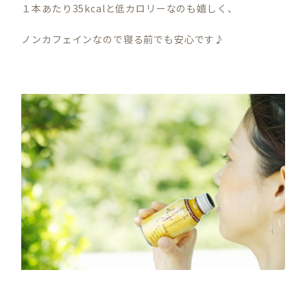
１本あたり35kcalと低カロリーなのも嬉しく、
ノンカフェインなので寝る前でも安心です♪