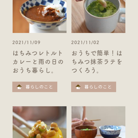
2021/11/09
2021/11/02
はちみつレトルト
おうちで簡単！は
カレーと雨の日の
ちみつ抹茶ラテを
おうち暮らし。
つくろう。
暮らしのこと
暮らしのこと