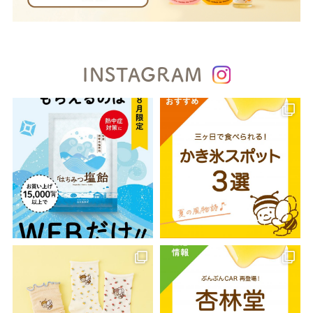
INSTAGRAM