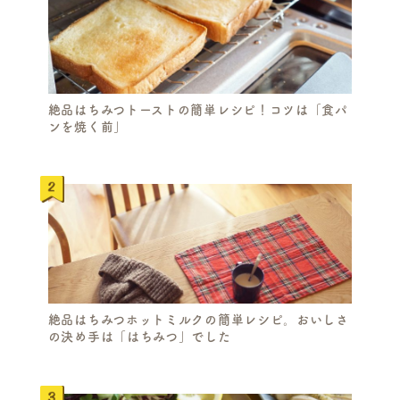
絶品はちみつトーストの簡単レシピ！コツは「食パ
ンを焼く前」
絶品はちみつホットミルクの簡単レシピ。おいしさ
の決め手は「はちみつ」でした