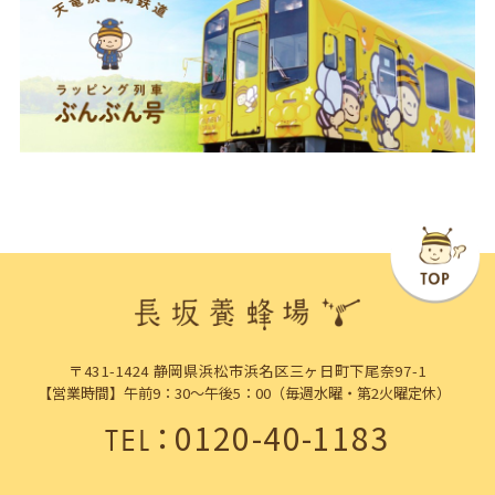
〒431-1424 静岡県浜松市浜名区三ヶ日町下尾奈97-1
【営業時間】午前9：30～午後5：00（毎週水曜・第2火曜定休）
：
0120-40-1183
TEL