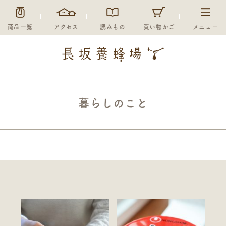
商品一覧
アクセス
読みもの
買い物かご
メニュー
暮らしのこと