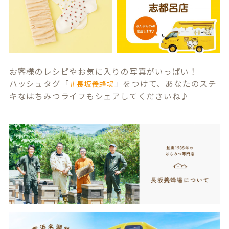
お客様のレシピやお気に入りの写真がいっぱい！
ハッシュタグ「
」をつけて、あなたのステ
＃長坂養蜂場
キなはちみつライフもシェアしてくださいね♪