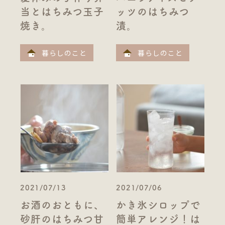
当とはちみつ玉子
ッツのはちみつ
焼き。
漬。
暮らしのこと
暮らしのこと
2021/07/13
2021/07/06
お酒のおともに、
かき氷シロップで
砂肝のはちみつ甘
簡単アレンジ！は