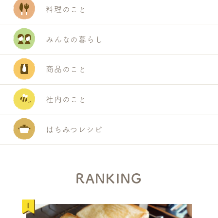
H
料理のこと
みんなの暮らし
商品のこと
社内のこと
はちみつレシピ
RANKING