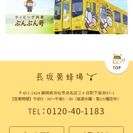
〒431-1424 静岡県浜松市浜名区三ヶ日町下尾奈97-1
【営業時間】午前9：30～午後5：00（毎週水曜・第2火曜定休）
：
0120-40-1183
TEL