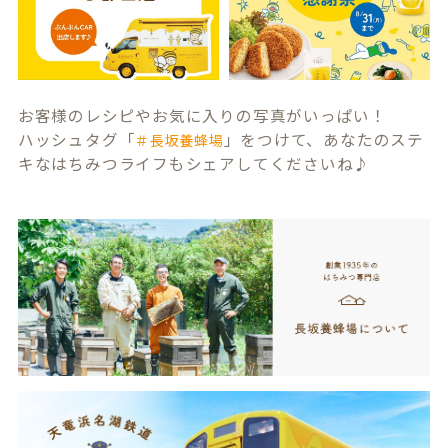
お客様のレシピやお気に入りの写真がいっぱい！
ハッシュタグ「
」をつけて、あなたのステ
＃長坂養蜂場
キなはちみつライフもシェアしてくださいね♪