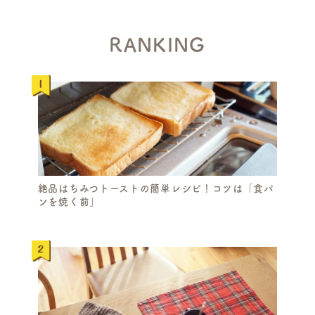
RANKING
絶品はちみつトーストの簡単レシピ！コツは「食パ
ンを焼く前」