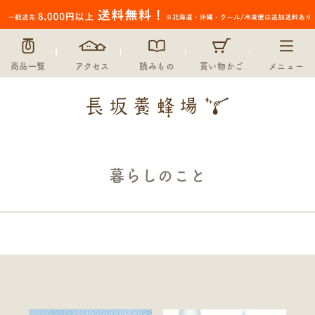
商品一覧
アクセス
読みもの
買い物かご
メニュー
暮らしのこと