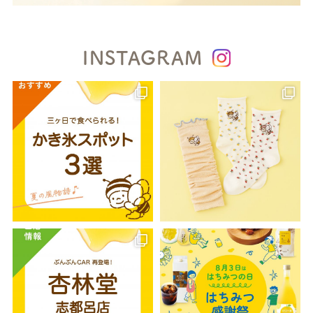
INSTAGRAM