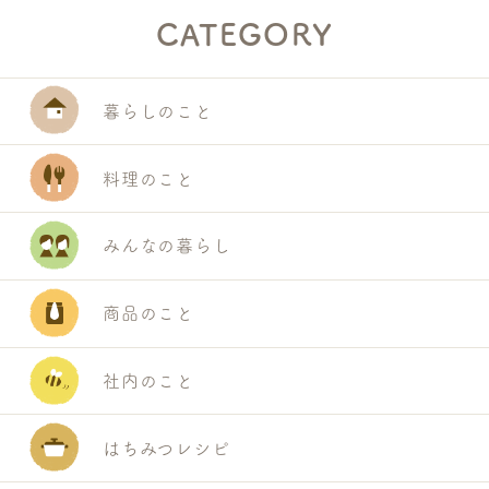
CATEGORY
暮らしのこと
料理のこと
みんなの暮らし
商品のこと
社内のこと
はちみつレシピ