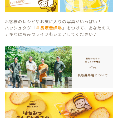
お客様のレシピやお気に入りの写真がいっぱい！
ハッシュタグ「
＃長坂養蜂場
」をつけて、あなたのス
テキなはちみつライフもシェアしてください♪