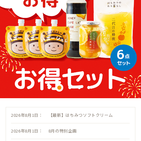
2026年8月1日：
【最新】はちみつソフトクリーム
2026年8月1日：
8月の特別企画