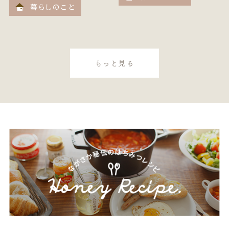
暮らしのこと
もっと見る