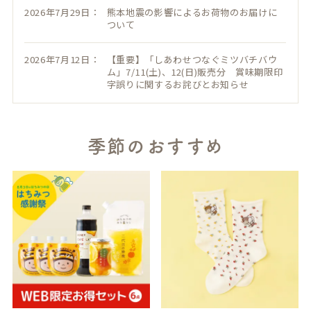
2026年7月29日：
熊本地震の影響によるお荷物のお届けに
ついて
2026年7月12日：
【重要】「しあわせつなぐミツバチバウ
ム」7/11(土)、12(日)販売分 賞味期限印
字誤りに関するお詫びとお知らせ
季節のおすすめ