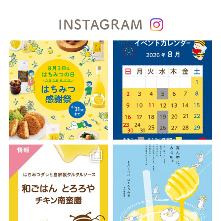
INSTAGRAM