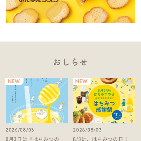
おしらせ
2026/08/03
2026/08/03
8月3日は『はちみつの
8/3は、はちみつの日！