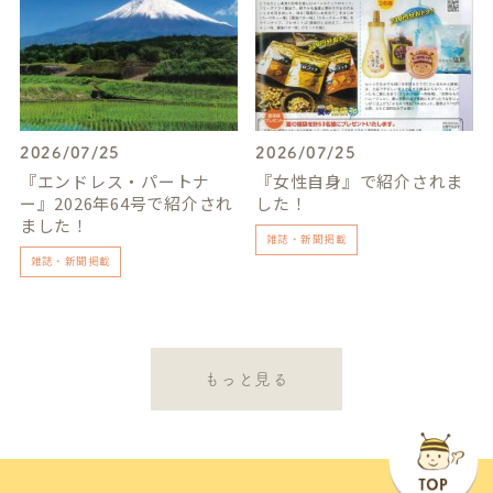
2026/07/25
2026/07/25
『エンドレス・パートナ
『女性自身』で紹介されま
ー』2026年64号で紹介され
した！
ました！
雑誌・新聞掲載
雑誌・新聞掲載
もっと見る