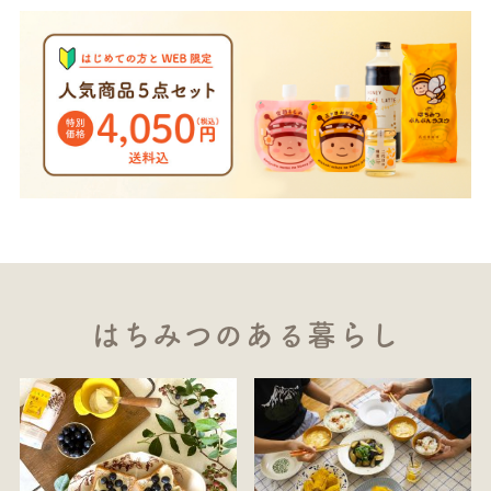
はちみつのある暮らし