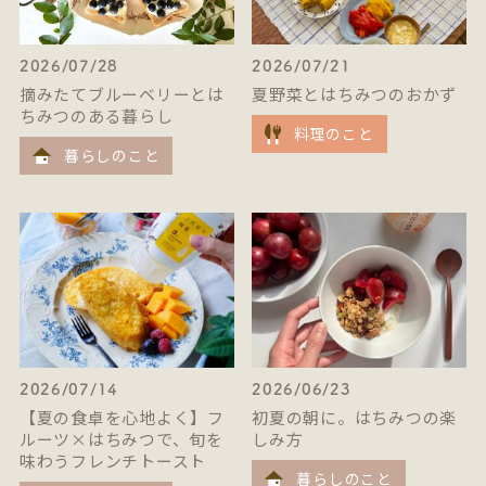
2026/07/28
2026/07/21
摘みたてブルーベリーとは
夏野菜とはちみつのおかず
ちみつのある暮らし
料理のこと
暮らしのこと
2026/07/14
2026/06/23
【夏の食卓を心地よく】フ
初夏の朝に。はちみつの楽
ルーツ×はちみつで、旬を
しみ方
味わうフレンチトースト
暮らしのこと