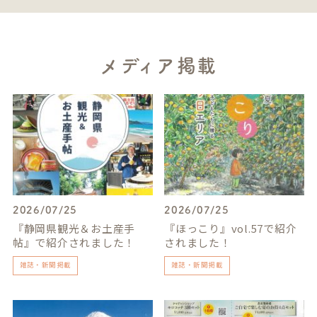
メディア掲載
2026/07/25
2026/07/25
『静岡県観光＆お土産手
『ほっこり』vol.57で紹介
帖』で紹介されました！
されました！
雑誌・新聞掲載
雑誌・新聞掲載