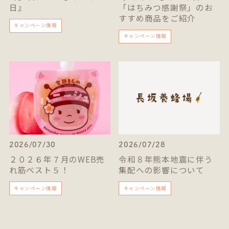
日』
「はちみつ感謝祭」のお
すすめ商品をご紹介
キャンペーン情報
キャンペーン情報
2026/07/30
2026/07/28
２０２６年７月のWEB売
令和８年熊本地震に伴う
れ筋ベスト５！
集配への影響について
キャンペーン情報
キャンペーン情報