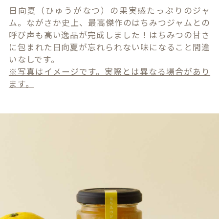
日向夏（ひゅうがなつ）の果実感たっぷりのジャ
ム。ながさか史上、最高傑作のはちみつジャムとの
呼び声も高い逸品が完成しました！はちみつの甘さ
に包まれた日向夏が忘れられない味になること間違
いなしです。
※写真はイメージです。実際とは異なる場合があり
ます。