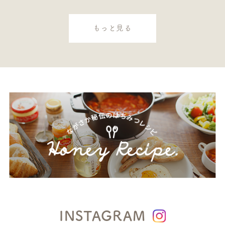
もっと見る
INSTAGRAM