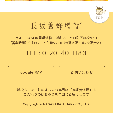
〒431-1424 静岡県浜松市浜名区三ヶ日町下尾奈97-1
【営業時間】午前9：30～午後5：00（毎週水曜・第2火曜定休）
TEL
：
0120-40-1183
Google MAP
お問い合わせ
浜松市三ヶ日町のはちみつ専門店「長坂養蜂場」は
こだわりのはちみつを全国にお届けします
Copyright©NAGASAKA APIARY CO.,LTD.