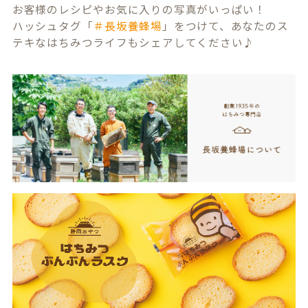
お客様のレシピやお気に入りの写真がいっぱい！
ハッシュタグ「
＃長坂養蜂場
」をつけて、あなたのス
テキなはちみつライフもシェアしてください♪