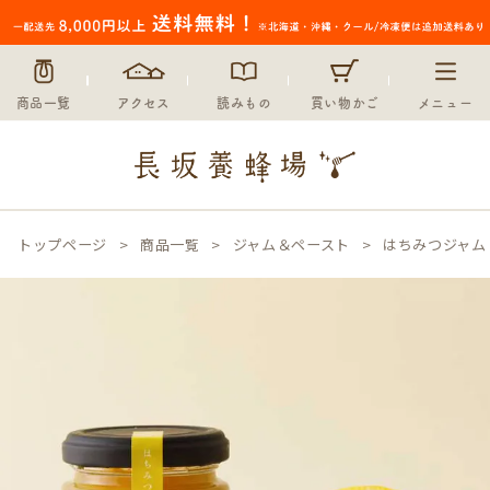
商品一覧
アクセス
読みもの
買い物かご
メニュー
トップページ
商品一覧
ジャム＆ペースト
はちみつジャム