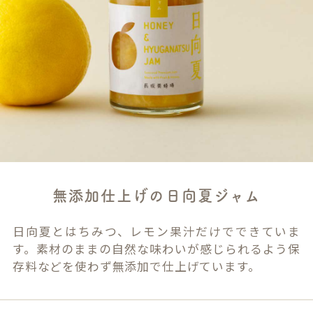
無添加仕上げの日向夏ジャム
日向夏とはちみつ、レモン果汁だけでできていま
す。素材のままの自然な味わいが感じられるよう保
存料などを使わず無添加で仕上げています。