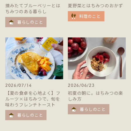
摘みたてブルーベリーとは
夏野菜とはちみつのおかず
ちみつのある暮らし
料理のこと
暮らしのこと
2026/07/14
2026/06/23
【夏の食卓を心地よく】フ
初夏の朝に。はちみつの楽
ルーツ×はちみつで、旬を
しみ方
味わうフレンチトースト
暮らしのこと
暮らしのこと