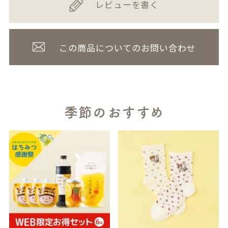
レビューを書く
この商品についてのお問い合わせ
季節のおすすめ