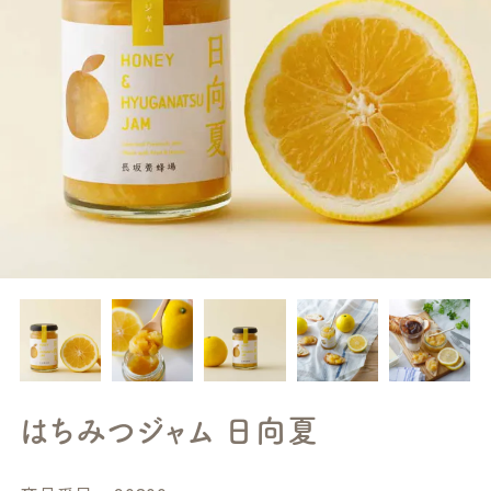
はちみつジャム 日向夏