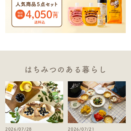
はちみつのある暮らし
2026/07/28
2026/07/21