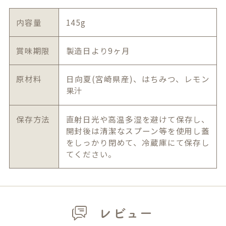
内容量
145g
賞味期限
製造日より9ヶ月
原材料
日向夏(宮崎県産)、はちみつ、レモン
果汁
保存方法
直射日光や高温多湿を避けて保存し、
開封後は清潔なスプーン等を使用し蓋
をしっかり閉めて、冷蔵庫にて保存し
てください。
レビュー