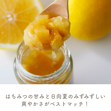
はちみつの甘みと日向夏のみずみずしい
爽やかさがベストマッチ！