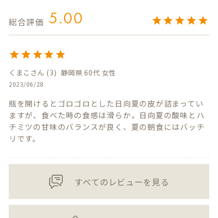
5.00
くまこ
3
静岡県
60代
女性
2023/06/28
瓶を開けるとゴロゴロとした日向夏の皮が詰まってい
ますが、食べた時の食感は滑らか。日向夏の酸味とハ
チミツの甘味のバランスが良く、夏の朝食にはバッチ
リです。
すべてのレビューを見る