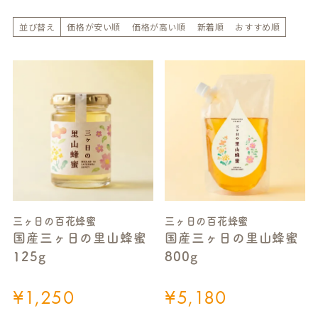
並び替え
価格が安い順
価格が高い順
新着順
おすすめ順
三ヶ日の百花蜂蜜
三ヶ日の百花蜂蜜
国産三ヶ日の里山蜂蜜
国産三ヶ日の里山蜂蜜
125g
800g
¥
1,250
¥
5,180