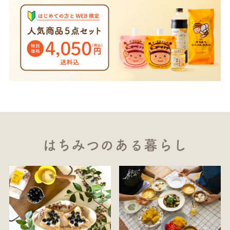
はちみつのある暮らし