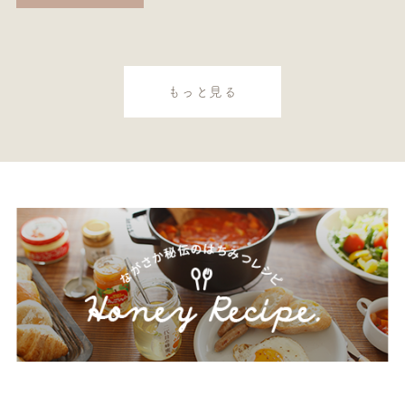
もっと見る