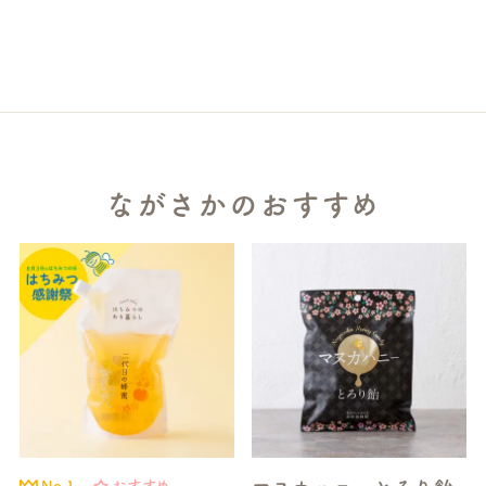
ながさかのおすすめ
No.1
おすすめ