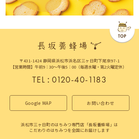
〒431-1424 静岡県浜松市浜名区三ヶ日町下尾奈97-1
【営業時間】午前9：30～午後5：00（毎週水曜・第2火曜定休）
TEL
：
0120-40-1183
Google MAP
お問い合わせ
浜松市三ヶ日町のはちみつ専門店「長坂養蜂場」は
こだわりのはちみつを全国にお届けします