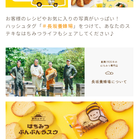
お客様のレシピやお気に入りの写真がいっぱい！
ハッシュタグ「
＃長坂養蜂場
」をつけて、あなたのス
テキなはちみつライフもシェアしてください♪