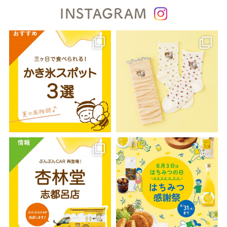
INSTAGRAM