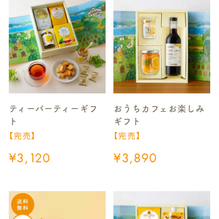
ティーパーティーギフ
おうちカフェお楽しみ
ト
ギフト
【完売】
【完売】
¥
3,120
¥
3,890