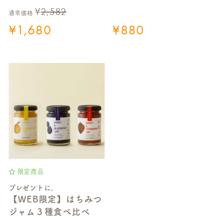
¥
2,582
通常価格
¥
1,680
¥
880
限定商品
プレゼントに。
【WEB限定】はちみつ
ジャム３種食べ比べ