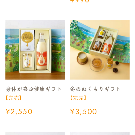
身体が喜ぶ健康ギフト
冬のぬくもりギフト
【完売】
【完売】
¥
2,550
¥
3,500