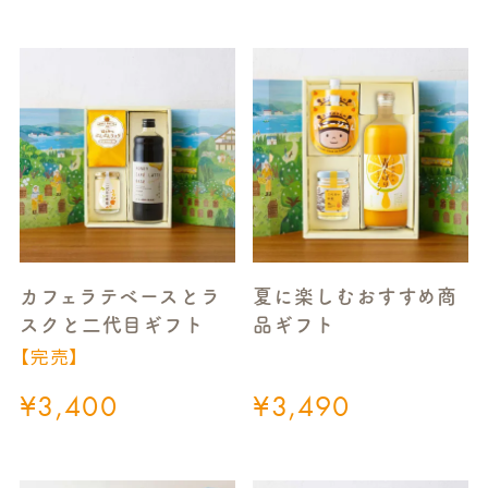
カフェラテベースとラ
夏に楽しむおすすめ商
スクと二代目ギフト
品ギフト
【完売】
¥
3,400
¥
3,490