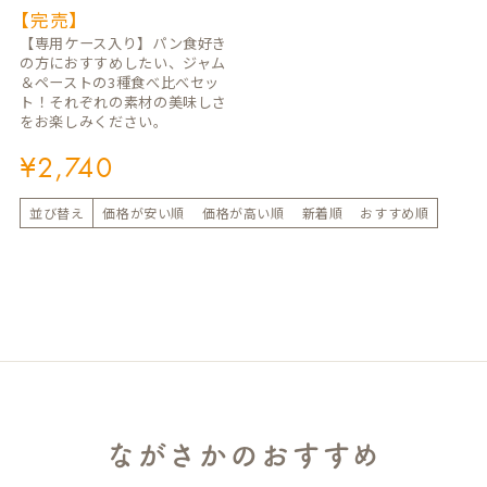
【完売】
【専用ケース入り】パン食好き
の方におすすめしたい、ジャム
＆ペーストの3種食べ比べセッ
ト！それぞれの素材の美味しさ
をお楽しみください。
¥
2,740
並び替え
価格が安い順
価格が高い順
新着順
おすすめ順
ながさかのおすすめ