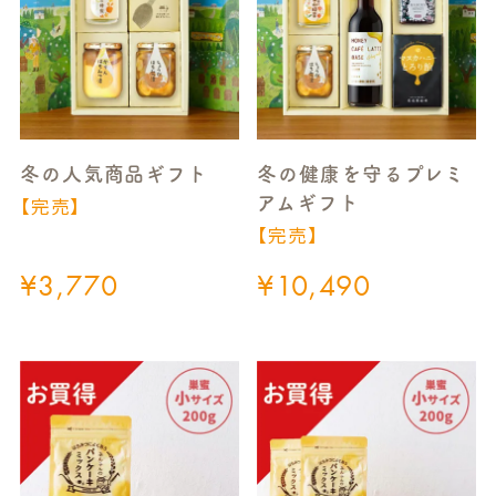
冬の人気商品ギフト
冬の健康を守るプレミ
【完売】
アムギフト
【完売】
¥
3,770
¥
10,490