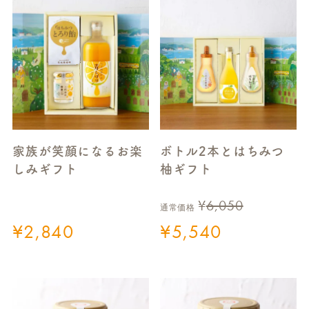
家族が笑顔になるお楽
ボトル2本とはちみつ
しみギフト
柚ギフト
¥
6,050
通常価格
¥
2,840
¥
5,540