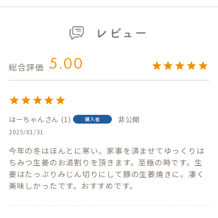
レビュー
5.00
はーちゃん
1
非公開
購入者
2025/01/31
今年の冬はほんとに寒い。家事を済ませてゆっくりは
ちみつ生姜のお湯割りを頂きます。至極の時です。生
姜はたっぷりみじん切りにして豚の生姜焼きに。凄く
美味しかったです。おすすめです。