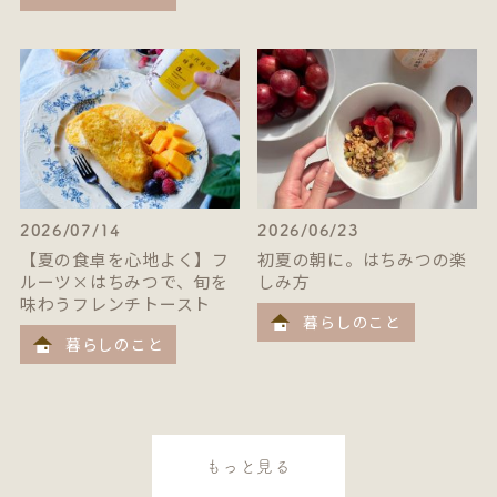
2026/07/14
2026/06/23
【夏の食卓を心地よく】フ
初夏の朝に。はちみつの楽
ルーツ×はちみつで、旬を
しみ方
味わうフレンチトースト
暮らしのこと
暮らしのこと
もっと見る