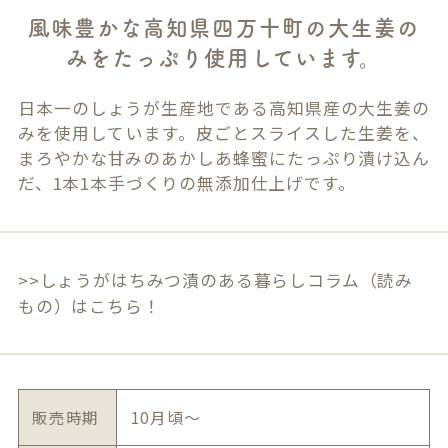
風味豊かな高知県四万十町の大生姜の
みをたっぷり使用しています。
日本一のしょうが生産地である高知県産の大生姜の
みを使用しています。皮ごとスライスした生姜を、
まろやかな甘みのあかしあ蜂蜜にたっぷり漬け込ん
だ、1本1本手づくりの無添加仕上げです。
>>しょうがはちみつ漬のある暮らしコラム（読み
もの）はこちら！
販売時期
10月頃〜