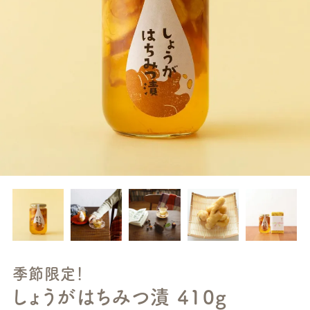
季節限定！
しょうがはちみつ漬 410g