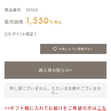
商品番号
50510
1,550
販売価格
税込
16
お気に入りに登録する>
再入荷お知らせ>
申し訳ございません。ただいま在庫がございませ
ん。
>>ギフト箱に入れてお届けをご希望の方は
こち