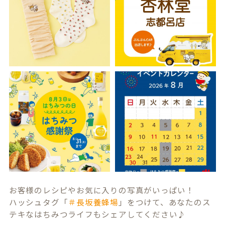
お客様のレシピやお気に入りの写真がいっぱい！
ハッシュタグ「
＃長坂養蜂場
」をつけて、あなたのス
テキなはちみつライフもシェアしてください♪