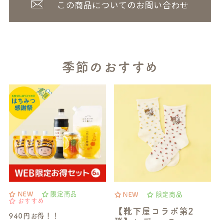
この商品についてのお問い合わせ
季節のおすすめ
NEW
限定商品
NEW
限定商品
おすすめ
【靴下屋コラボ第2
940円お得！！