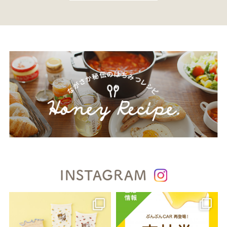
INSTAGRAM