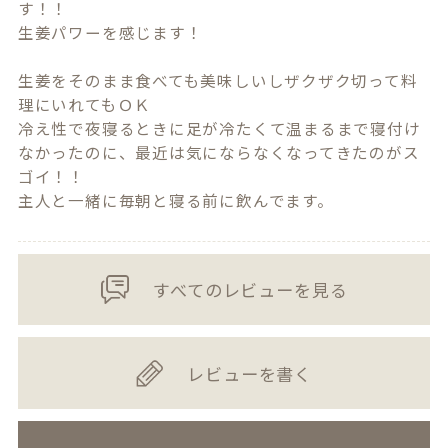
す！！

生姜パワーを感じます！

生姜をそのまま食べても美味しいしザクザク切って料
理にいれてもＯＫ

冷え性で夜寝るときに足が冷たくて温まるまで寝付け
なかったのに、最近は気にならなくなってきたのがス
ゴイ！！

主人と一緒に毎朝と寝る前に飲んでます。
すべてのレビューを見る
レビューを書く