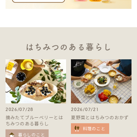
はちみつのある暮らし
2026/07/28
2026/07/21
摘みたてブルーベリーとは
夏野菜とはちみつのおかず
ちみつのある暮らし
料理のこと
暮らしのこと