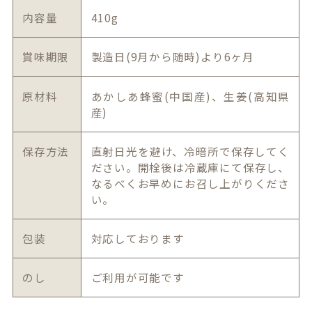
内容量
410g
賞味期限
製造日(9月から随時)より6ヶ月
原材料
あかしあ蜂蜜(中国産)、生姜(高知県
産)
保存方法
直射日光を避け、冷暗所で保存してく
ださい。開栓後は冷蔵庫にて保存し、
なるべくお早めにお召し上がりくださ
い。
包装
対応しております
のし
ご利用が可能です