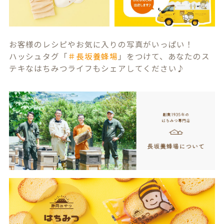
お客様のレシピやお気に入りの写真がいっぱい！
ハッシュタグ「
＃長坂養蜂場
」をつけて、あなたのス
テキなはちみつライフもシェアしてください♪