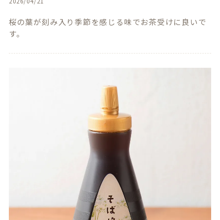
2026/04/21
桜の葉が刻み入り季節を感じる味でお茶受けに良いで