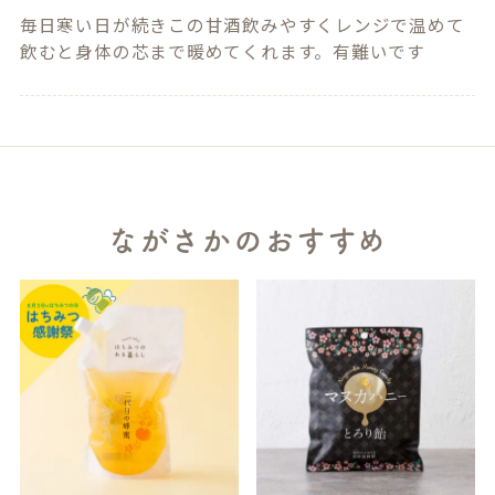
毎日寒い日が続きこの甘酒飲みやすくレンジで温めて
飲むと身体の芯まで暖めてくれます。有難いです
ながさかのおすすめ