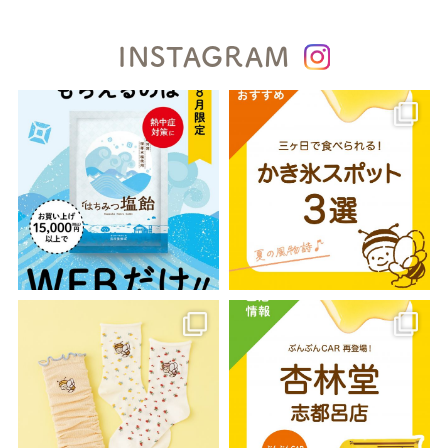
INSTAGRAM