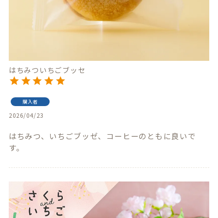
はちみついちごブッセ
購入者
2026/04/23
はちみつ、いちごブッゼ、コーヒーのともに良いで