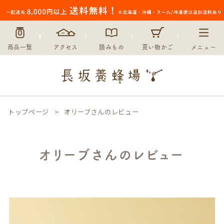
商品一覧
アクセス
読みもの
買い物かご
メニュー
トップページ
オリーブさんのレビュー
オリーブさんのレビュー