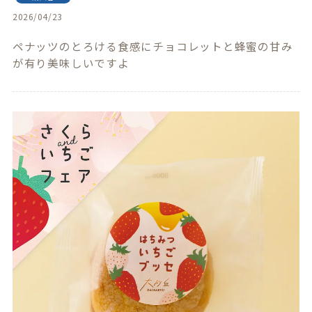
2026/04/23
ペナッツのとろける食感にチョコレットと蜂蜜の甘み
が有り美味しいですよ