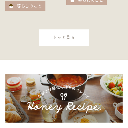
暮らしのこと
暮らしのこと
もっと見る