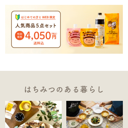
はちみつのある暮らし