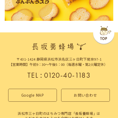
〒431-1424 静岡県浜松市浜名区三ヶ日町下尾奈97-1
【営業時間】午前9：30～午後5：00（毎週水曜・第2火曜定休）
TEL
：
0120-40-1183
Google MAP
お問い合わせ
浜松市三ヶ日町のはちみつ専門店「長坂養蜂場」は