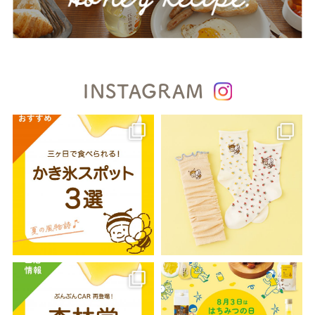
INSTAGRAM