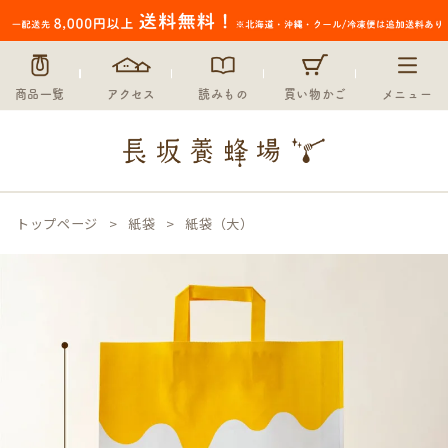
商品一覧
アクセス
読みもの
買い物かご
メニュー
トップページ
紙袋
紙袋（大）