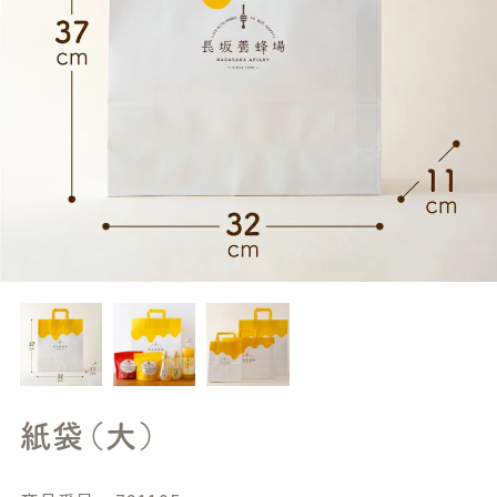
紙袋（大）