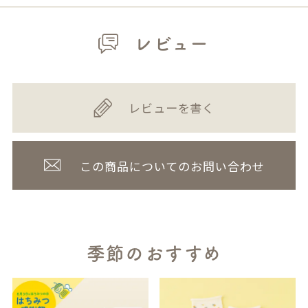
レビュー
レビューを書く
この商品についてのお問い合わせ
季節のおすすめ