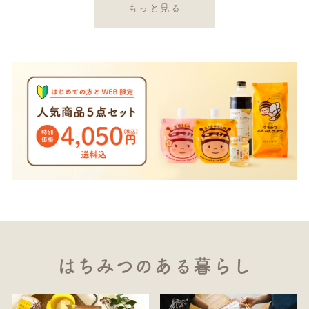
もっと見る
はちみつのある暮らし