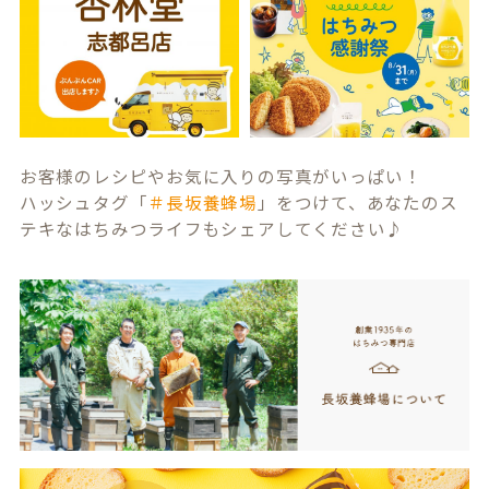
お客様のレシピやお気に入りの写真がいっぱい！
ハッシュタグ「
＃長坂養蜂場
」をつけて、あなたのス
テキなはちみつライフもシェアしてください♪