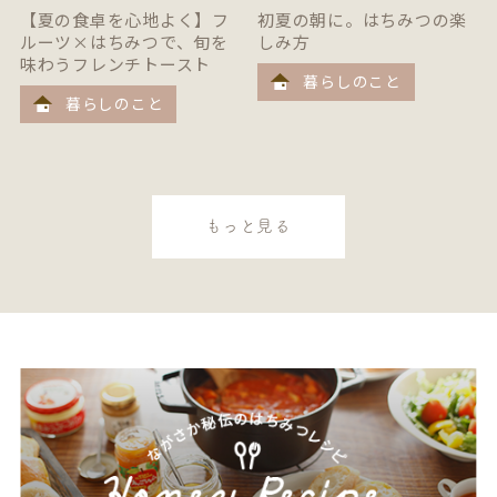
【夏の食卓を心地よく】フ
初夏の朝に。はちみつの楽
ルーツ×はちみつで、旬を
しみ方
味わうフレンチトースト
暮らしのこと
暮らしのこと
もっと見る