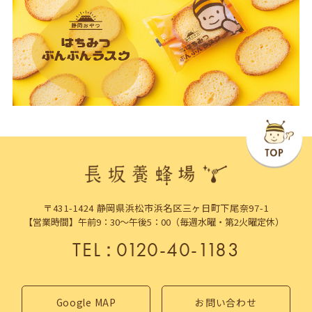
〒431-1424 静岡県浜松市浜名区三ヶ日町下尾奈97-1
【営業時間】午前9：30～午後5：00（毎週水曜・第2火曜定休）
TEL
：
0120-40-1183
Google MAP
お問い合わせ