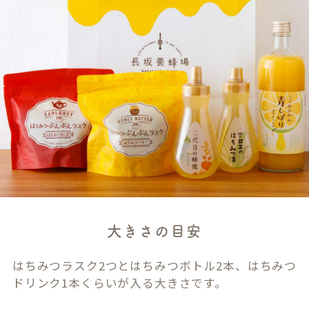
大きさの目安
はちみつラスク2つとはちみつボトル2本、はちみつ
ドリンク1本くらいが入る大きさです。