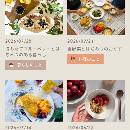
2026/07/28
2026/07/21
摘みたてブルーベリーとは
夏野菜とはちみつのおかず
ちみつのある暮らし
料理のこと
暮らしのこと
2026/07/14
2026/06/23