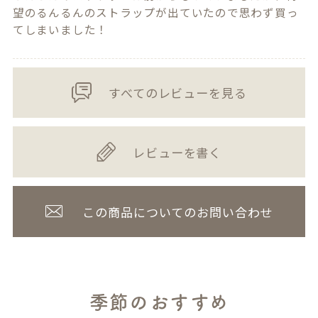
望のるんるんのストラップが出ていたので思わず買っ
てしまいました！
すべてのレビューを見る
レビューを書く
この商品についてのお問い合わせ
季節のおすすめ