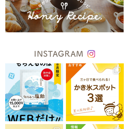
INSTAGRAM