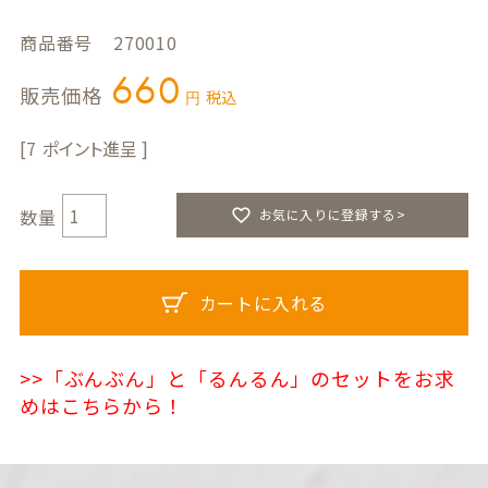
商品番号
270010
660
販売価格
税込
7
お気に入りに登録する>
カートに入れる
>>「ぶんぶん」と「るんるん」のセットをお求
めはこちらから！