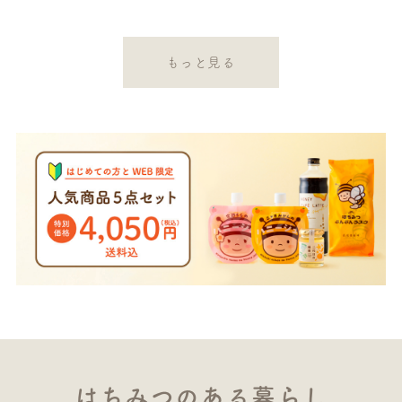
もっと見る
はちみつのある暮らし