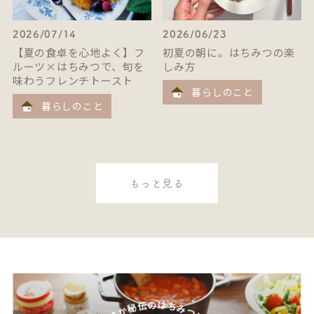
2026/07/14
2026/06/23
【夏の食卓を心地よく】フ
初夏の朝に。はちみつの楽
ルーツ×はちみつで、旬を
しみ方
味わうフレンチトースト
暮らしのこと
暮らしのこと
もっと見る