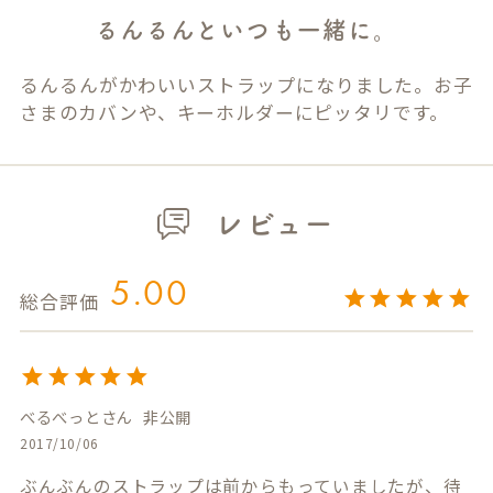
るんるんといつも一緒に。
るんるんがかわいいストラップになりました。お子
さまのカバンや、キーホルダーにピッタリです。
レビュー
5.00
べるべっと
非公開
2017/10/06
ぶんぶんのストラップは前からもっていましたが、待