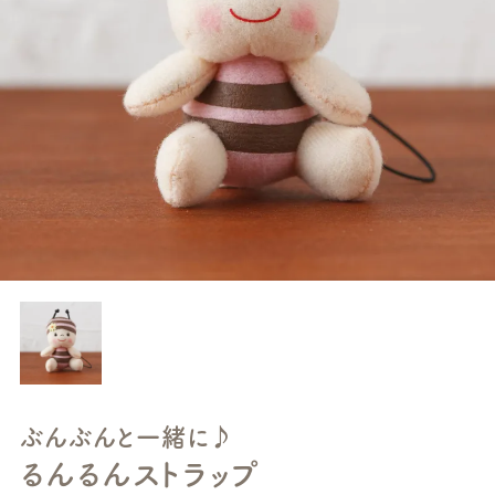
ぶんぶんと一緒に♪
るんるんストラップ