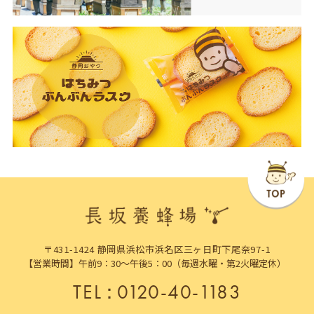
〒431-1424 静岡県浜松市浜名区三ヶ日町下尾奈97-1
【営業時間】午前9：30～午後5：00（毎週水曜・第2火曜定休）
TEL
：
0120-40-1183