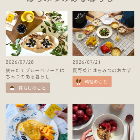
2026/07/28
2026/07/21
摘みたてブルーベリーとは
夏野菜とはちみつのおかず
ちみつのある暮らし
料理のこと
暮らしのこと