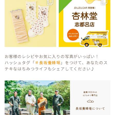
お客様のレシピやお気に入りの写真がいっぱい！
ハッシュタグ「
＃長坂養蜂場
」をつけて、あなたのス
テキなはちみつライフもシェアしてください♪