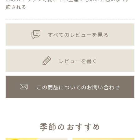
癒される
すべてのレビューを見る
レビューを書く
この商品についてのお問い合わせ
季節のおすすめ