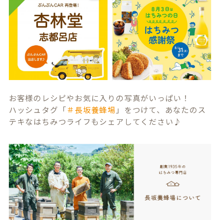
お客様のレシピやお気に入りの写真がいっぱい！
ハッシュタグ「
＃長坂養蜂場
」をつけて、あなたのス
テキなはちみつライフもシェアしてください♪