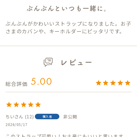
ぶんぶんといつも一緒に。
ぶんぶんがかわいいストラップになりました。お子
さまのカバンや、キーホルダーにピッタリです。
レビュー
5.00
ちい
12
非公開
購入者
2026/05/17
このストラップ可愛い！お土産にもいいと思います。