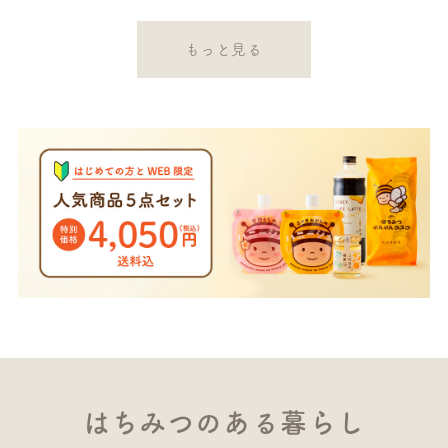
もっと見る
はちみつのある暮らし