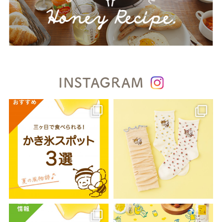
INSTAGRAM