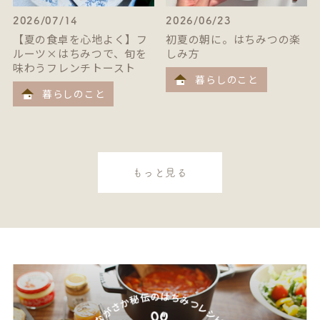
2026/07/14
2026/06/23
【夏の食卓を心地よく】フ
初夏の朝に。はちみつの楽
ルーツ×はちみつで、旬を
しみ方
味わうフレンチトースト
暮らしのこと
暮らしのこと
もっと見る