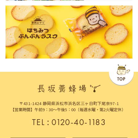
〒431-1424 静岡県浜松市浜名区三ヶ日町下尾奈97-1
【営業時間】午前9：30～午後5：00（毎週水曜・第2火曜定休）
TEL
：
0120-40-1183