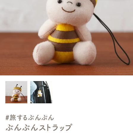
#旅するぶんぶん
ぶんぶんストラップ