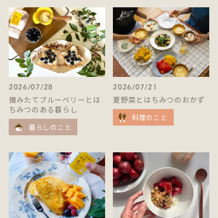
2026/07/28
2026/07/21
摘みたてブルーベリーとは
夏野菜とはちみつのおかず
ちみつのある暮らし
料理のこと
暮らしのこと