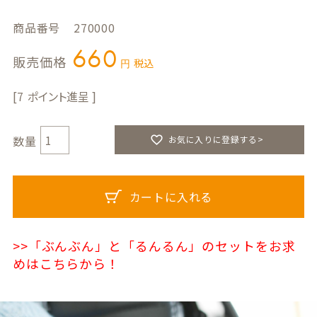
商品番号
270000
660
販売価格
税込
7
お気に入りに登録する>
カートに入れる
>>「ぶんぶん」と「るんるん」のセットをお求
めはこちらから！