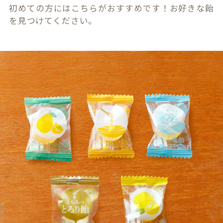
初めての方にはこちらがおすすめです！お好きな飴
を見つけてください。