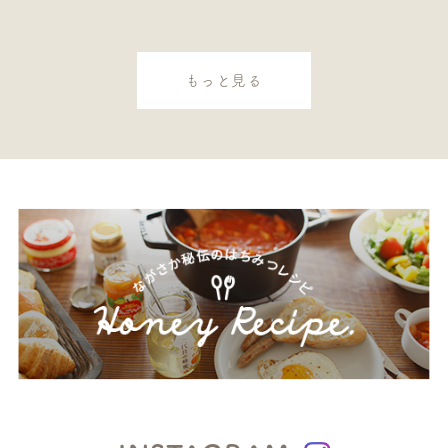
もっと見る