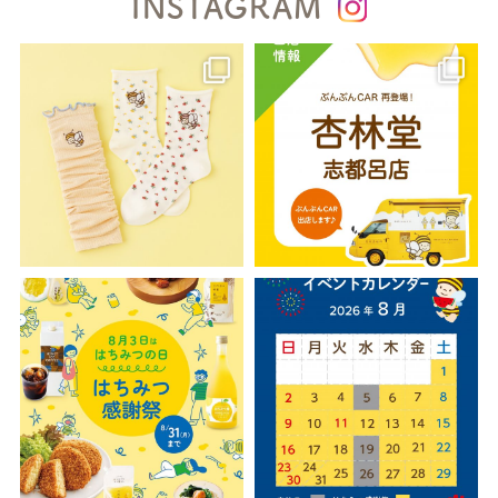
INSTAGRAM