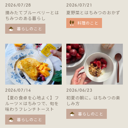
2026/07/28
2026/07/21
摘みたてブルーベリーとは
夏野菜とはちみつのおかず
ちみつのある暮らし
料理のこと
暮らしのこと
2026/07/14
2026/06/23
【夏の食卓を心地よく】フ
初夏の朝に。はちみつの楽
ルーツ×はちみつで、旬を
しみ方
味わうフレンチトースト
暮らしのこと
暮らしのこと