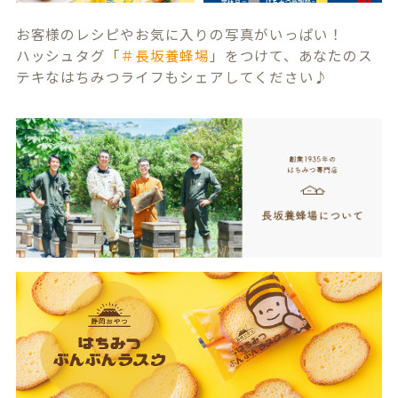
お客様のレシピやお気に入りの写真がいっぱい！
ハッシュタグ「
＃長坂養蜂場
」をつけて、あなたのス
テキなはちみつライフもシェアしてください♪