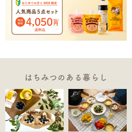
はちみつのある暮らし