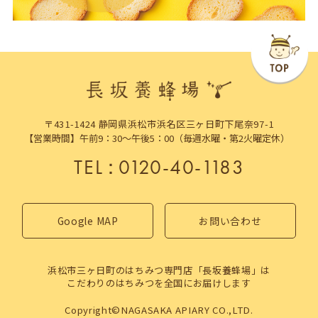
〒431-1424 静岡県浜松市浜名区三ヶ日町下尾奈97-1
【営業時間】午前9：30～午後5：00（毎週水曜・第2火曜定休）
TEL
：
0120-40-1183
Google MAP
お問い合わせ
浜松市三ヶ日町のはちみつ専門店「長坂養蜂場」は
こだわりのはちみつを全国にお届けします
Copyright©NAGASAKA APIARY CO.,LTD.