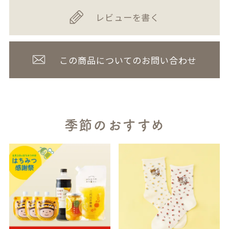
レビューを書く
この商品についてのお問い合わせ
季節のおすすめ