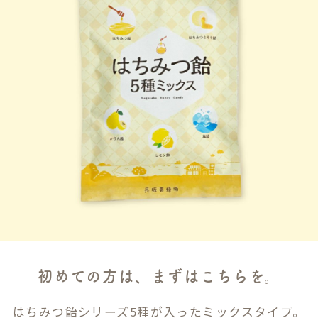
初めての方は、まずはこちらを。
はちみつ飴シリーズ5種が入ったミックスタイプ。