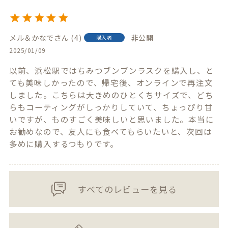
メル＆かなで
4
非公開
購入者
2025/01/09
以前、浜松駅ではちみつブンブンラスクを購入し、と
ても美味しかったので、帰宅後、オンラインで再注文
しました。こちらは大きめのひとくちサイズで、どち
らもコーティングがしっかりしていて、ちょっぴり甘
いですが、ものすごく美味しいと思いました。本当に
お勧めなので、友人にも食べてもらいたいと、次回は
多めに購入するつもりです。
すべてのレビューを見る