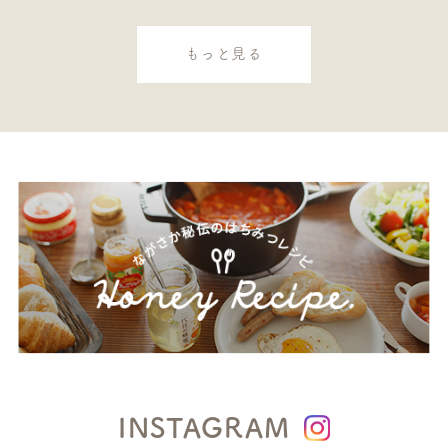
もっと見る
INSTAGRAM