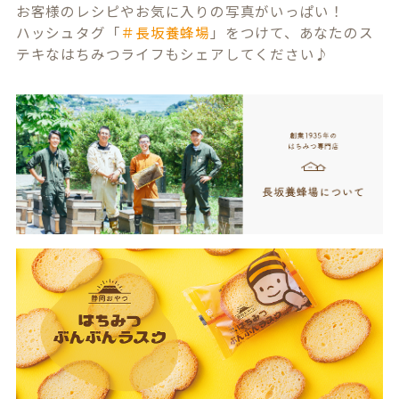
お客様のレシピやお気に入りの写真がいっぱい！
ハッシュタグ「
＃長坂養蜂場
」をつけて、あなたのス
テキなはちみつライフもシェアしてください♪