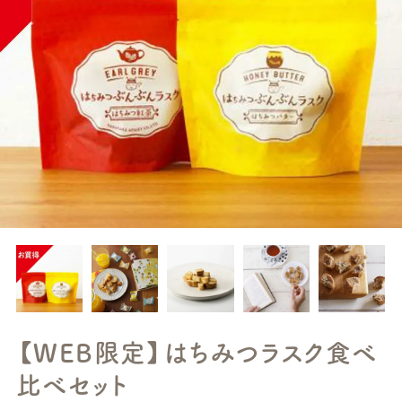
【WEB限定】はちみつラスク食べ
比べセット