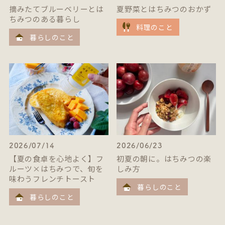
摘みたてブルーベリーとは
夏野菜とはちみつのおかず
ちみつのある暮らし
料理のこと
暮らしのこと
2026/07/14
2026/06/23
【夏の食卓を心地よく】フ
初夏の朝に。はちみつの楽
ルーツ×はちみつで、旬を
しみ方
味わうフレンチトースト
暮らしのこと
暮らしのこと