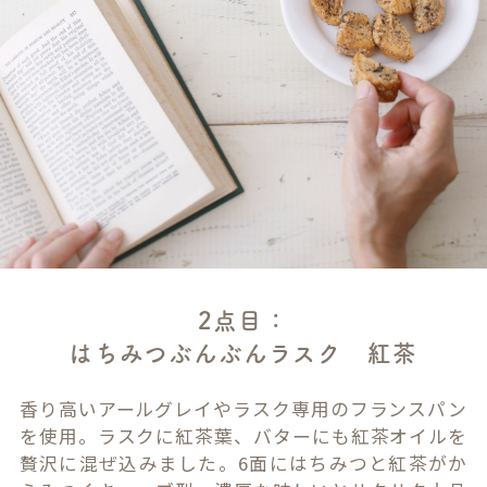
2点目：
はちみつぶんぶんラスク 紅茶
香り高いアールグレイやラスク専用のフランスパン
を使用。ラスクに紅茶葉、バターにも紅茶オイルを
贅沢に混ぜ込みました。6面にはちみつと紅茶がか