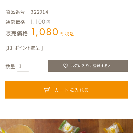
商品番号
322014
1,100
通常価格
1,080
販売価格
税込
11
お気に入りに登録する>
カートに入れる