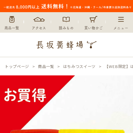
商品一覧
アクセス
読みもの
買い物かご
メニュー
トップページ
商品一覧
はちみつスイーツ
【WEB限定】