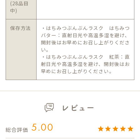
(28品目
中)
保存方法
・はちみつぶんぶんラスク はちみつ
バター：直射日光や高温多湿を避け、
開封後はお早めにお召し上がりくださ
い。
・はちみつぶんぶんラスク 紅茶：直
射日光や高温多湿を避け、開封後はお
早めにお召し上がりください。
レビュー
5.00