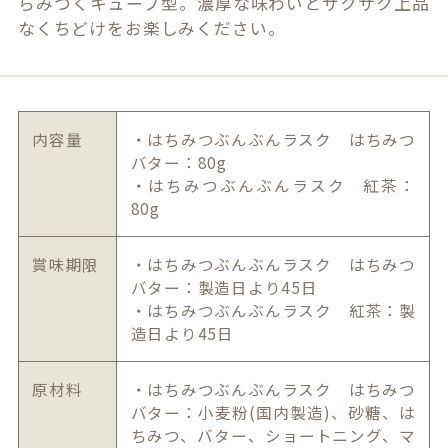
らみつくキューブ型。濃厚な味わいとサクサク上品
なくちどけをお楽しみください。
内容量
・はちみつぶんぶんラスク はちみつ
バター：80g
・はちみつぶんぶんラスク 紅茶：
80g
賞味期限
・はちみつぶんぶんラスク はちみつ
バター：製造日より45日
・はちみつぶんぶんラスク 紅茶：製
造日より45日
原材料
・はちみつぶんぶんラスク はちみつ
バター：小麦粉(国内製造)、砂糖、は
ちみつ、バター、ショートニング、マ