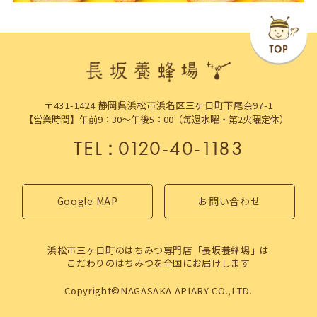
〒431-1424 静岡県浜松市浜名区三ヶ日町下尾奈97-1
【営業時間】午前9：30～午後5：00（毎週水曜・第2火曜定休）
TEL
：
0120-40-1183
Google MAP
お問い合わせ
浜松市三ヶ日町のはちみつ専門店「長坂養蜂場」は
こだわりのはちみつを全国にお届けします
Copyright©NAGASAKA APIARY CO.,LTD.