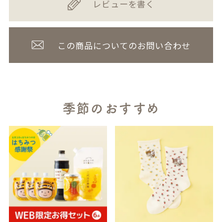
レビューを書く
この商品についてのお問い合わせ
季節のおすすめ