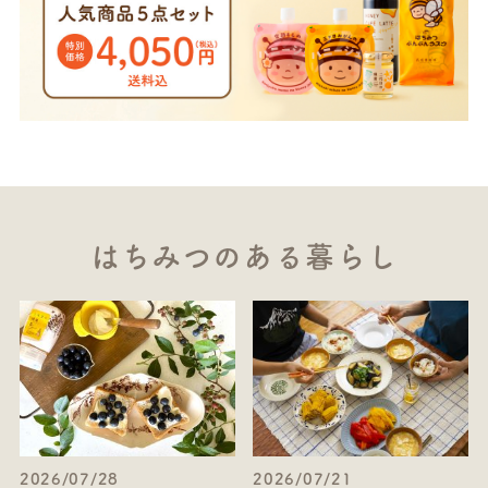
はちみつのある暮らし
2026/07/28
2026/07/21