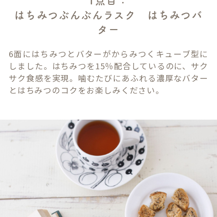
1点目：
はちみつぶんぶんラスク はちみつバ
ター
6面にはちみつとバターがからみつくキューブ型に
しました。はちみつを15％配合しているのに、サク
サク食感を実現。噛むたびにあふれる濃厚なバター
とはちみつのコクをお楽しみください。