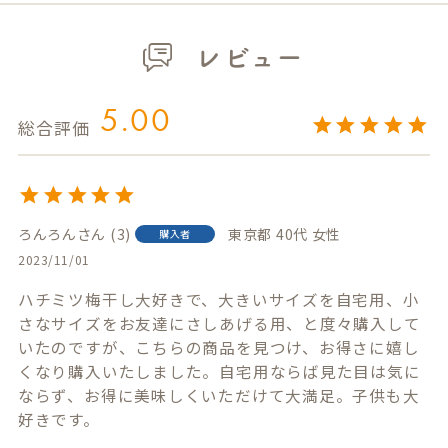
レビュー
5.00
ろんろん
3
東京都
40代
女性
購入者
2023/11/01
ハチミツ梅干し大好きで、大きいサイズを自宅用、小
さなサイズをお友達にさしあげる用、と度々購入して
いたのですが、こちらの商品を見つけ、お得さに嬉し
くなり購入いたしました。自宅用ならば見た目は気に
ならず、お得に美味しくいただけて大満足。子供も大
好きです。