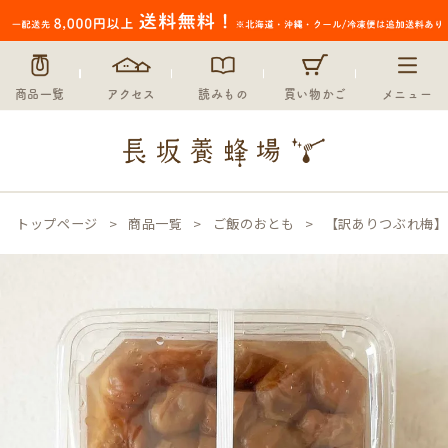
商品一覧
アクセス
読みもの
買い物かご
メニュー
トップページ
商品一覧
ご飯のおとも
【訳ありつぶれ梅】じ