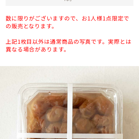
数に限りがございますので、お1人様1点限定で
の販売となります。
上記1枚目以外は通常商品の写真です。実際とは
異なる場合があります。