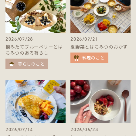
2026/07/28
2026/07/21
摘みたてブルーベリーとは
夏野菜とはちみつのおかず
ちみつのある暮らし
料理のこと
暮らしのこと
2026/07/14
2026/06/23