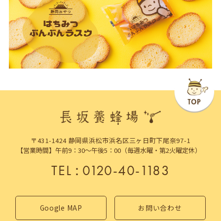
〒431-1424 静岡県浜松市浜名区三ヶ日町下尾奈97-1
【営業時間】午前9：30～午後5：00（毎週水曜・第2火曜定休）
TEL
：
0120-40-1183
Google MAP
お問い合わせ