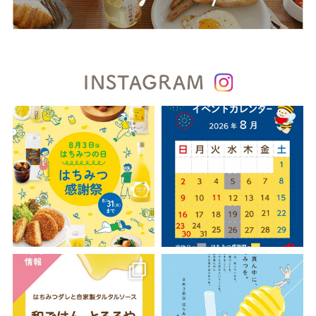
INSTAGRAM