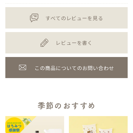
すべてのレビューを見る
レビューを書く
この商品についてのお問い合わせ
季節のおすすめ