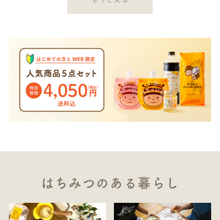
はちみつのある暮らし