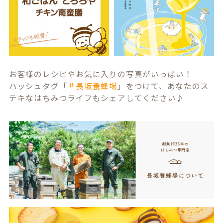
お客様のレシピやお気に入りの写真がいっぱい！
ハッシュタグ「
＃長坂養蜂場
」をつけて、あなたのス
テキなはちみつライフもシェアしてください♪