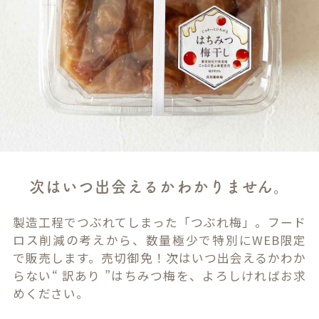
次はいつ出会えるかわかりません。
製造工程でつぶれてしまった「つぶれ梅」。フード
ロス削減の考えから、数量極少で特別にWEB限定
で販売します。売切御免！次はいつ出会えるかわか
らない“ 訳あり ”はちみつ梅を、よろしければお求
めください。