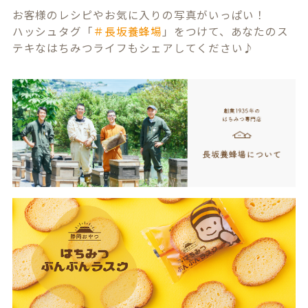
お客様のレシピやお気に入りの写真がいっぱい！
ハッシュタグ「
＃長坂養蜂場
」をつけて、あなたのス
テキなはちみつライフもシェアしてください♪