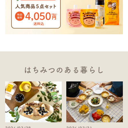
はちみつのある暮らし