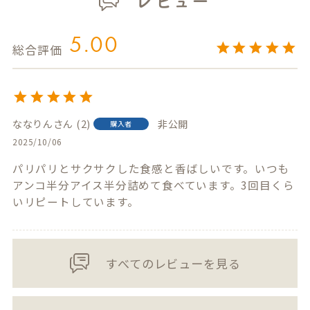
レビュー
5.00
ななりん
2
非公開
購入者
2025/10/06
パリパリとサクサクした食感と香ばしいです。いつも
アンコ半分アイス半分詰めて食べています。3回目くら
いリピートしています。
すべてのレビューを見る