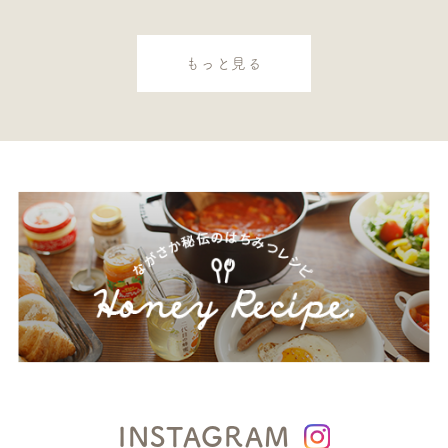
もっと見る
INSTAGRAM