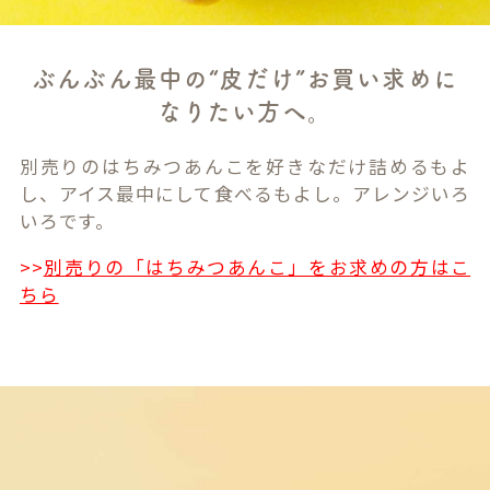
ぶんぶん最中の“皮だけ”お買い求めに
なりたい方へ。
別売りのはちみつあんこを好きなだけ詰めるもよ
し、アイス最中にして食べるもよし。アレンジいろ
いろです。
>>
別売りの「はちみつあんこ」をお求めの方はこ
ちら