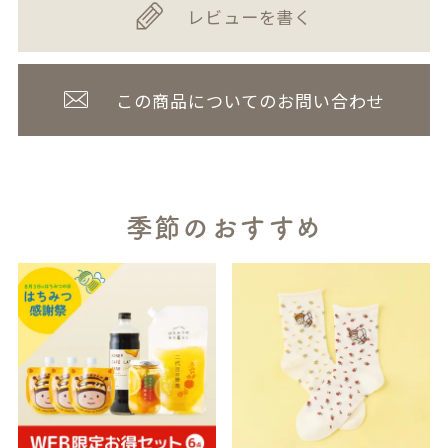
レビューを書く
この商品についてのお問い合わせ
季節のおすすめ