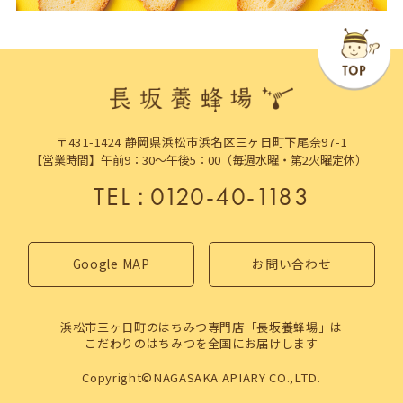
〒431-1424 静岡県浜松市浜名区三ヶ日町下尾奈97-1
【営業時間】午前9：30～午後5：00（毎週水曜・第2火曜定休）
TEL
：
0120-40-1183
Google MAP
お問い合わせ
浜松市三ヶ日町のはちみつ専門店「長坂養蜂場」は
こだわりのはちみつを全国にお届けします
Copyright©NAGASAKA APIARY CO.,LTD.