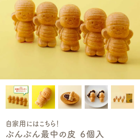
自家用にはこちら！
ぶんぶん最中の皮 ６個入