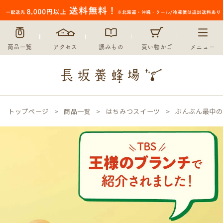
商品一覧
アクセス
読みもの
買い物かご
メニュー
トップページ
商品一覧
はちみつスイーツ
ぶんぶん最中の