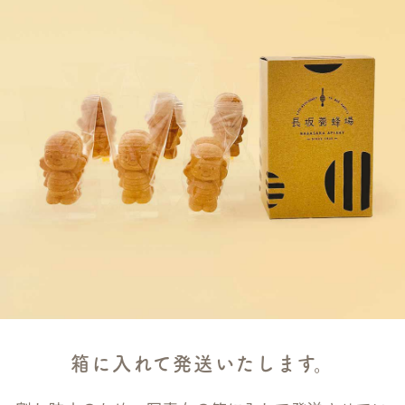
箱に入れて発送いたします。