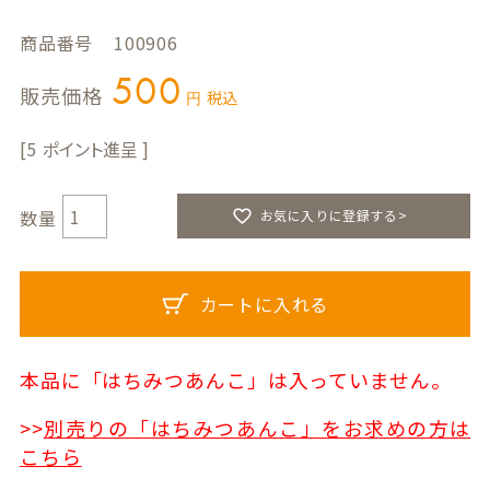
商品番号
100906
500
販売価格
税込
5
お気に入りに登録する>
カートに入れる
本品に「はちみつあんこ」は入っていません。
>>
別売りの「はちみつあんこ」をお求めの方は
こちら