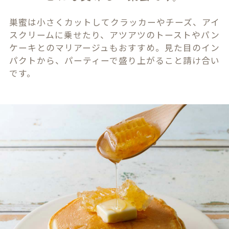
巣蜜は小さくカットしてクラッカーやチーズ、アイ
スクリームに乗せたり、アツアツのトーストやパン
ケーキとのマリアージュもおすすめ。見た目のイン
パクトから、パーティーで盛り上がること請け合い
です。