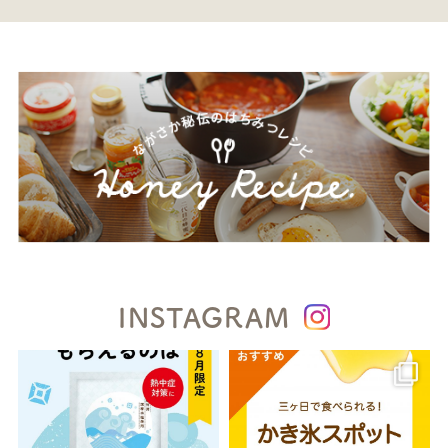
INSTAGRAM