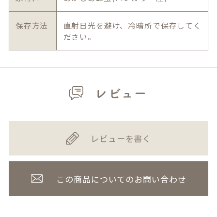
保存方法
直射日光を避け、冷暗所で保存してく
ださい。
レビュー
レビューを書く
この商品についてのお問い合わせ