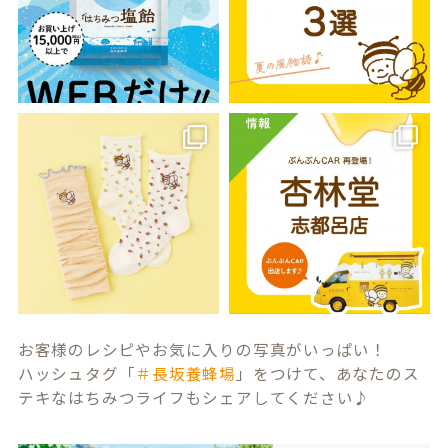
お客様のレシピやお気に入りの写真がいっぱい！
ハッシュタグ「
＃長坂養蜂場
」をつけて、あなたのス
テキなはちみつライフもシェアしてください♪