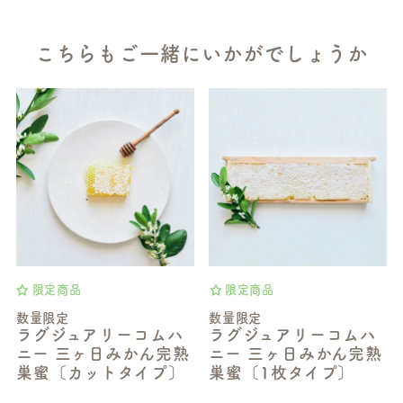
こちらもご一緒にいかがでしょうか
限定商品
限定商品
数量限定
数量限定
ラグジュアリーコムハ
ラグジュアリーコムハ
ニー 三ヶ日みかん完熟
ニー 三ヶ日みかん完熟
巣蜜〔カットタイプ〕
巣蜜〔1枚タイプ〕