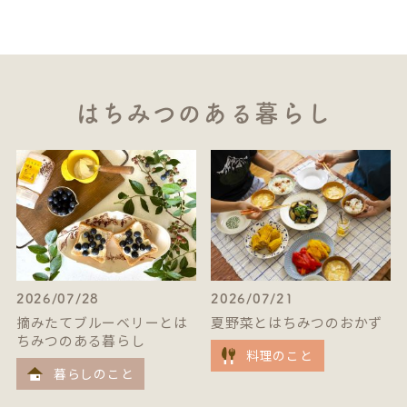
はちみつのある暮らし
2026/07/28
2026/07/21
摘みたてブルーベリーとは
夏野菜とはちみつのおかず
ちみつのある暮らし
料理のこと
暮らしのこと