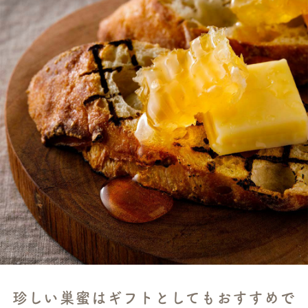
珍しい巣蜜はギフトとしてもおすすめで