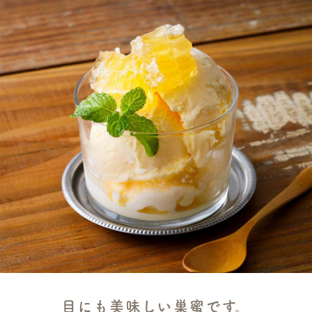
目にも美味しい巣蜜です。