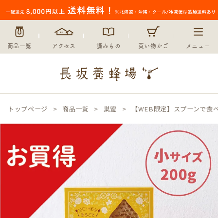
商品一覧
アクセス
読みもの
買い物かご
メニュー
トップページ
商品一覧
巣蜜
【WEB限定】スプーンで食べ