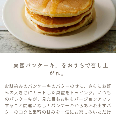
「巣蜜パンケーキ」をおうちで召し上
がれ。
お馴染みのパンケーキのバターのせに、さらにお好
みの大きさにカットした巣蜜をトッピング。いつも
のパンケーキが、見た目もお味もバージョンアップ
すること間違いなし！パンケーキからあふれ出すバ
ターのコクと巣蜜の甘みを一気にお楽しみいただけ