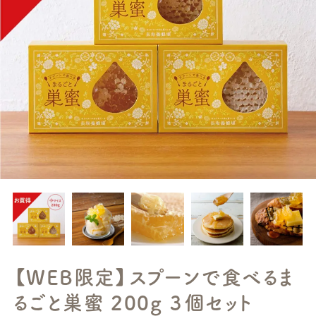
【WEB限定】スプーンで食べるま
るごと巣蜜 200g ３個セット