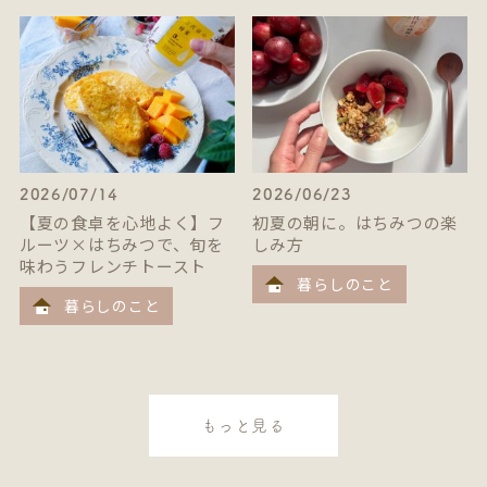
2026/07/14
2026/06/23
【夏の食卓を心地よく】フ
初夏の朝に。はちみつの楽
ルーツ×はちみつで、旬を
しみ方
味わうフレンチトースト
暮らしのこと
暮らしのこと
もっと見る