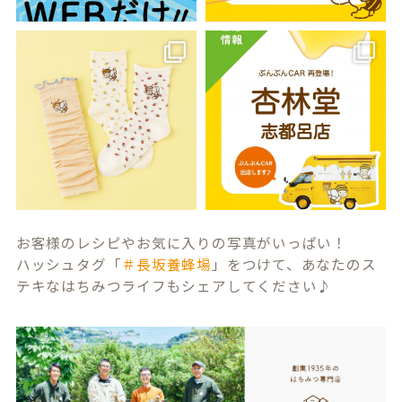
お客様のレシピやお気に入りの写真がいっぱい！
ハッシュタグ「
＃長坂養蜂場
」をつけて、あなたのス
テキなはちみつライフもシェアしてください♪