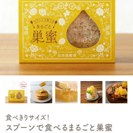
食べきりサイズ！
スプーンで食べるまるごと巣蜜