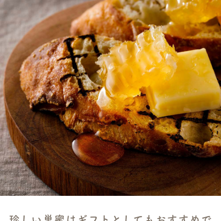
珍しい巣蜜はギフトとしてもおすすめで