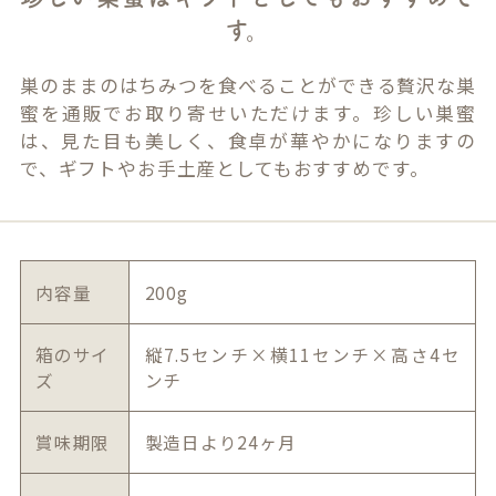
す。
巣のままのはちみつを食べることができる贅沢な巣
蜜を通販でお取り寄せいただけます。珍しい巣蜜
は、見た目も美しく、食卓が華やかになりますの
で、ギフトやお手土産としてもおすすめです。
内容量
200g
箱のサイ
縦7.5センチ×横11センチ×高さ4セ
ズ
ンチ
賞味期限
製造日より24ヶ月