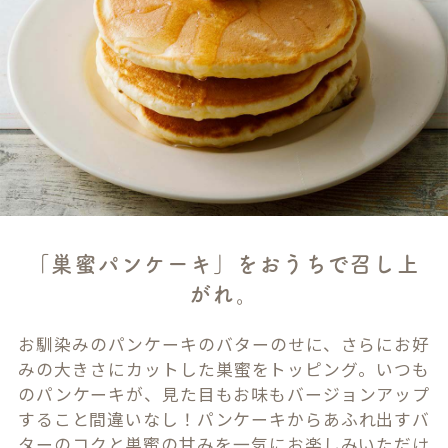
「巣蜜パンケーキ」をおうちで召し上
がれ。
お馴染みのパンケーキのバターのせに、さらにお好
みの大きさにカットした巣蜜をトッピング。いつも
のパンケーキが、見た目もお味もバージョンアップ
すること間違いなし！パンケーキからあふれ出すバ
ターのコクと巣蜜の甘みを一気にお楽しみいただけ