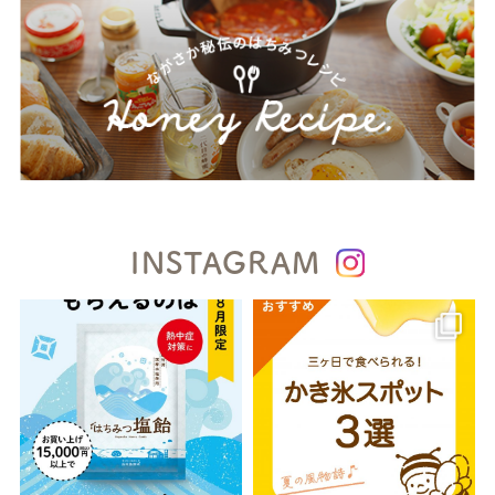
INSTAGRAM