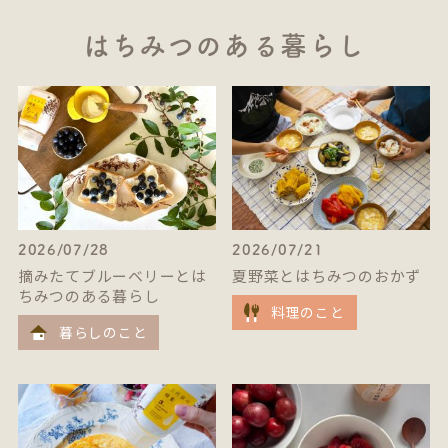
はちみつのある暮らし
2026/07/28
2026/07/21
摘みたてブルーベリーとは
夏野菜とはちみつのおかず
ちみつのある暮らし
料理のこと
暮らしのこと