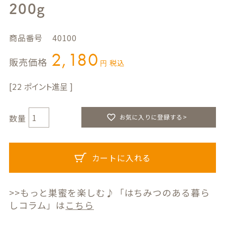
200g
商品番号
40100
2,180
販売価格
税込
22
お気に入りに登録する>
カートに入れる
>>もっと巣蜜を楽しむ♪「はちみつのある暮ら
しコラム」は
こちら