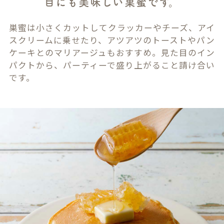
目にも美味しい巣蜜です。
巣蜜は小さくカットしてクラッカーやチーズ、アイ
スクリームに乗せたり、アツアツのトーストやパン
ケーキとのマリアージュもおすすめ。見た目のイン
パクトから、パーティーで盛り上がること請け合い
です。