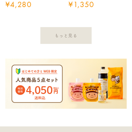
¥
4,280
¥
1,350
もっと見る