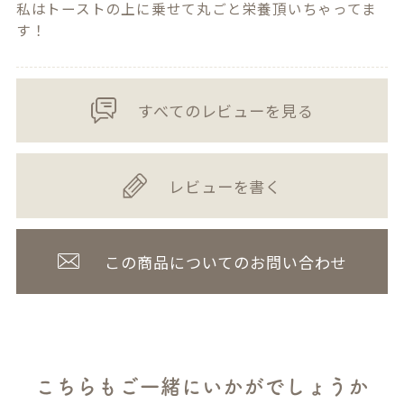
私はトーストの上に乗せて丸ごと栄養頂いちゃってま
す！
すべてのレビューを見る
レビューを書く
この商品についてのお問い合わせ
こちらもご一緒にいかがでしょうか