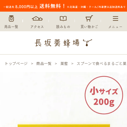
商品一覧
アクセス
読みもの
買い物かご
メニュー
トップページ
商品一覧
巣蜜
スプーンで食べるまるごと巣蜜