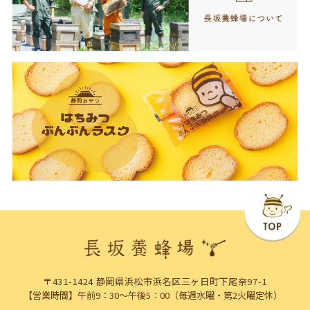
〒431-1424 静岡県浜松市浜名区三ヶ日町下尾奈97-1
【営業時間】午前9：30～午後5：00（毎週水曜・第2火曜定休）